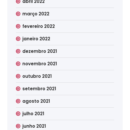
abril 2022
março 2022
fevereiro 2022
janeiro 2022
dezembro 2021
novembro 2021
outubro 2021
setembro 2021
agosto 2021
julho 2021
junho 2021