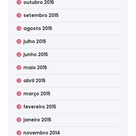
outubro 2015
setembro 2015
agosto 2015
julho 2015
junho 2015
maio 2015
abril 2015
março 2015
fevereiro 2015
janeiro 2015
novembro 2014