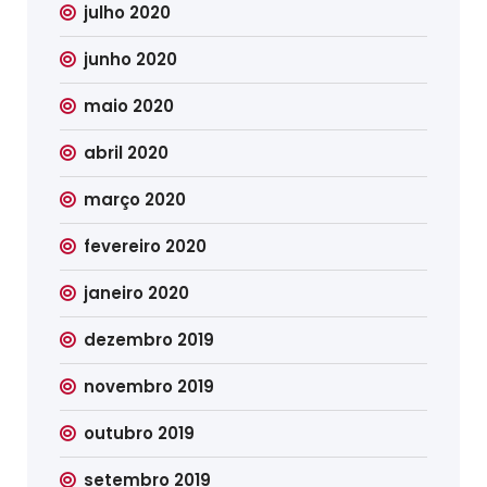
julho 2020
junho 2020
maio 2020
abril 2020
março 2020
fevereiro 2020
janeiro 2020
dezembro 2019
novembro 2019
outubro 2019
setembro 2019