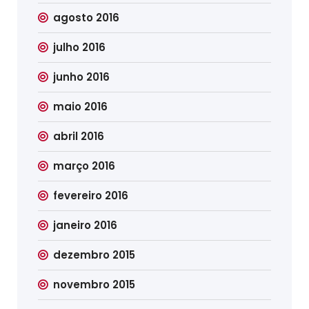
agosto 2016
julho 2016
junho 2016
maio 2016
abril 2016
março 2016
fevereiro 2016
janeiro 2016
dezembro 2015
novembro 2015