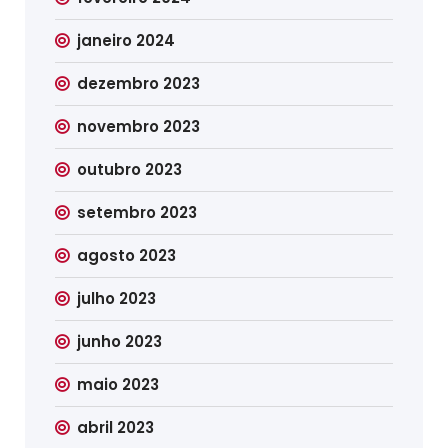
janeiro 2024
dezembro 2023
novembro 2023
outubro 2023
setembro 2023
agosto 2023
julho 2023
junho 2023
maio 2023
abril 2023