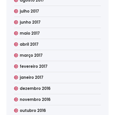
agosto 2017
julho 2017
junho 2017
maio 2017
abril 2017
março 2017
fevereiro 2017
janeiro 2017
dezembro 2016
novembro 2016
outubro 2016