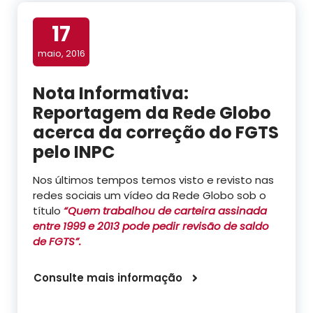
17
maio, 2016
Nota Informativa:
Reportagem da Rede Globo
acerca da correção do FGTS
pelo INPC
Nos últimos tempos temos visto e revisto nas
redes sociais um vídeo da Rede Globo sob o
título
“Quem trabalhou de carteira assinada
entre 1999 e 2013 pode pedir revisão de saldo
de FGTS”.
Consulte mais informação