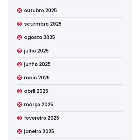
outubro 2025
setembro 2025
agosto 2025
julho 2025
junho 2025
maio 2025
abril 2025
março 2025
fevereiro 2025
janeiro 2025