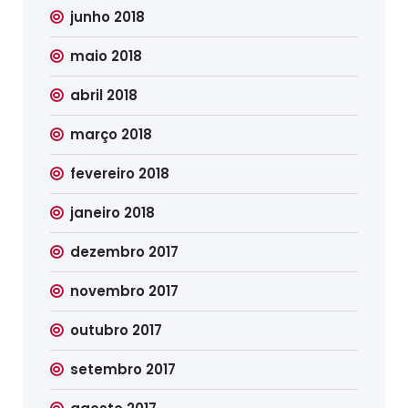
junho 2018
maio 2018
abril 2018
março 2018
fevereiro 2018
janeiro 2018
dezembro 2017
novembro 2017
outubro 2017
setembro 2017