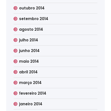
outubro 2014
setembro 2014
agosto 2014
julho 2014
junho 2014
maio 2014
abril 2014
março 2014
fevereiro 2014
janeiro 2014