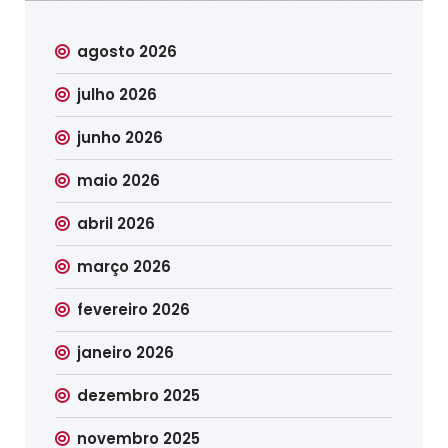
agosto 2026
julho 2026
junho 2026
maio 2026
abril 2026
março 2026
fevereiro 2026
janeiro 2026
dezembro 2025
novembro 2025