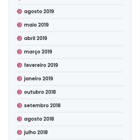
agosto 2019
maio 2019
abril 2019
março 2019
fevereiro 2019
janeiro 2019
outubro 2018
setembro 2018
agosto 2018
julho 2018