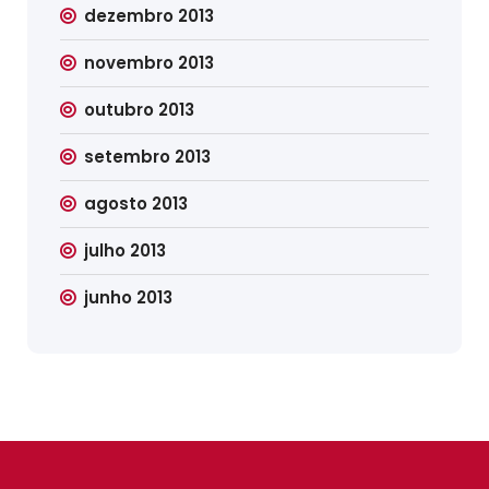
dezembro 2013
novembro 2013
outubro 2013
setembro 2013
agosto 2013
julho 2013
junho 2013