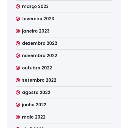
março 2023
fevereiro 2023
janeiro 2023
dezembro 2022
novembro 2022
outubro 2022
setembro 2022
agosto 2022
junho 2022
maio 2022