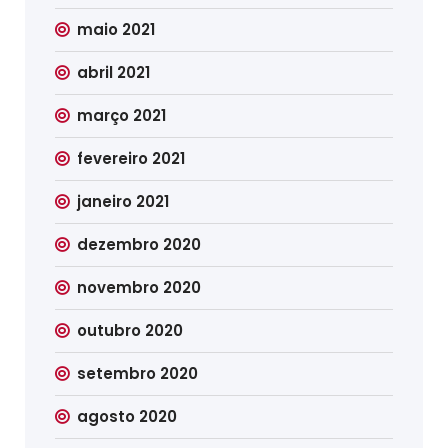
maio 2021
abril 2021
março 2021
fevereiro 2021
janeiro 2021
dezembro 2020
novembro 2020
outubro 2020
setembro 2020
agosto 2020