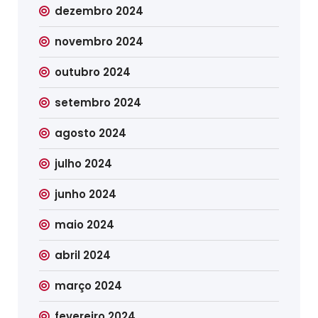
dezembro 2024
novembro 2024
outubro 2024
setembro 2024
agosto 2024
julho 2024
junho 2024
maio 2024
abril 2024
março 2024
fevereiro 2024