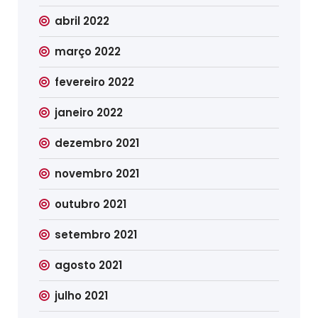
abril 2022
março 2022
fevereiro 2022
janeiro 2022
dezembro 2021
novembro 2021
outubro 2021
setembro 2021
agosto 2021
julho 2021