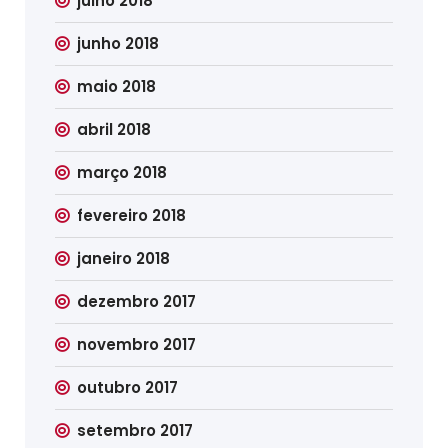
julho 2018
junho 2018
maio 2018
abril 2018
março 2018
fevereiro 2018
janeiro 2018
dezembro 2017
novembro 2017
outubro 2017
setembro 2017