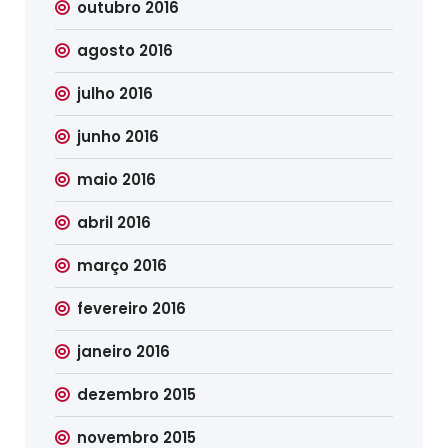
outubro 2016
agosto 2016
julho 2016
junho 2016
maio 2016
abril 2016
março 2016
fevereiro 2016
janeiro 2016
dezembro 2015
novembro 2015