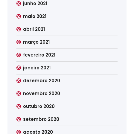
junho 2021
maio 2021
abril 2021
março 2021
fevereiro 2021
janeiro 2021
dezembro 2020
novembro 2020
outubro 2020
setembro 2020
agosto 2020