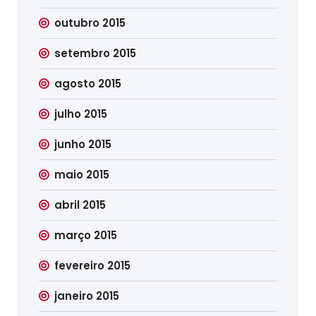
outubro 2015
setembro 2015
agosto 2015
julho 2015
junho 2015
maio 2015
abril 2015
março 2015
fevereiro 2015
janeiro 2015