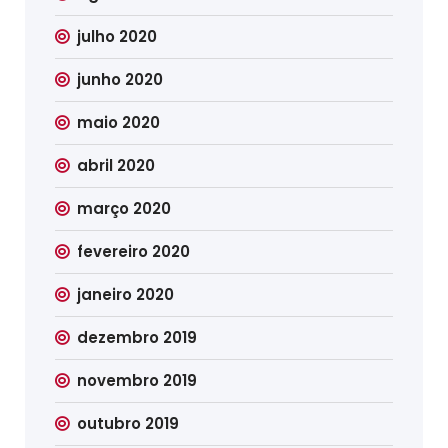
julho 2020
junho 2020
maio 2020
abril 2020
março 2020
fevereiro 2020
janeiro 2020
dezembro 2019
novembro 2019
outubro 2019