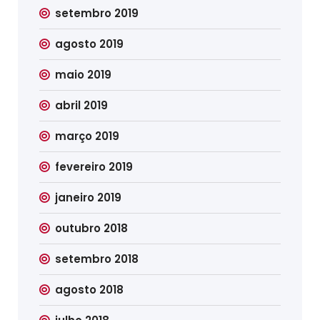
setembro 2019
agosto 2019
maio 2019
abril 2019
março 2019
fevereiro 2019
janeiro 2019
outubro 2018
setembro 2018
agosto 2018