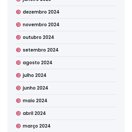
dezembro 2024
novembro 2024
outubro 2024
setembro 2024
agosto 2024
julho 2024
junho 2024
maio 2024
abril 2024
março 2024