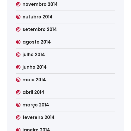
novembro 2014
outubro 2014
setembro 2014
agosto 2014
julho 2014
junho 2014
maio 2014
abril 2014
março 2014
fevereiro 2014
janeiro 2014