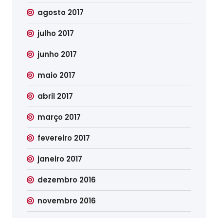
agosto 2017
julho 2017
junho 2017
maio 2017
abril 2017
março 2017
fevereiro 2017
janeiro 2017
dezembro 2016
novembro 2016