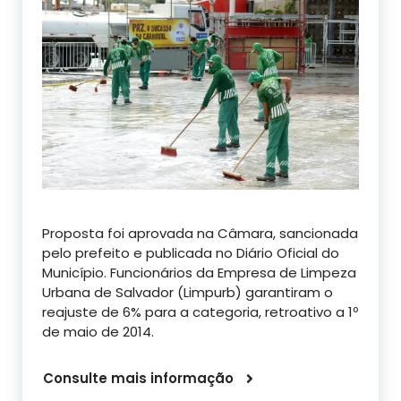
Proposta foi aprovada na Câmara, sancionada
pelo prefeito e publicada no Diário Oficial do
Município. Funcionários da Empresa de Limpeza
Urbana de Salvador (Limpurb) garantiram o
reajuste de 6% para a categoria, retroativo a 1º
de maio de 2014.
Consulte mais informação