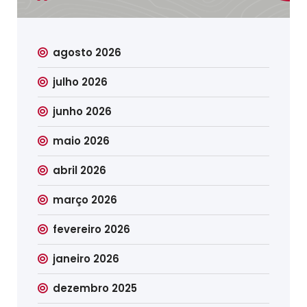
agosto 2026
julho 2026
junho 2026
maio 2026
abril 2026
março 2026
fevereiro 2026
janeiro 2026
dezembro 2025