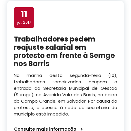
11
jul, 2017
Trabalhadores pedem
reajuste salarial em
protesto em frente à Semge
nos Barris
Na manhã desta segunda-feira (10),
trabalhadores terceirizados ocupam a
entrada da Secretaria Municipal de Gestão
(Semge), na Avenida Vale dos Barris, no bairro
do Campo Grande, em Salvador. Por causa do
protesto, o acesso à sede da secretaria do
município está impedido.
Consulte mais informação