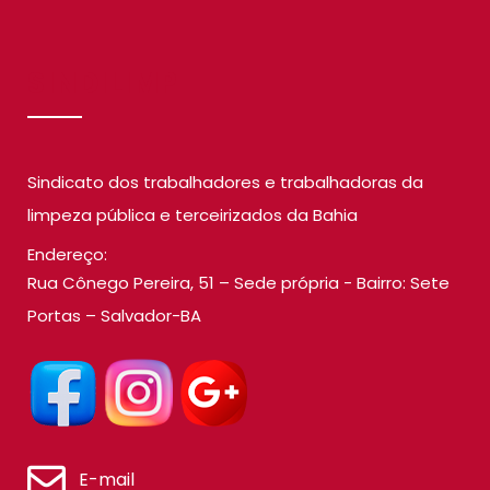
SINDILIMP
Sindicato dos trabalhadores e trabalhadoras da
limpeza pública e terceirizados da Bahia
Endereço:
Rua Cônego Pereira, 51 – Sede própria - Bairro: Sete
Portas – Salvador-BA
E-mail