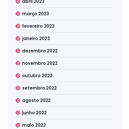
abril 2023
março 2023
fevereiro 2023
janeiro 2023
dezembro 2022
novembro 2022
outubro 2022
setembro 2022
agosto 2022
junho 2022
maio 2022