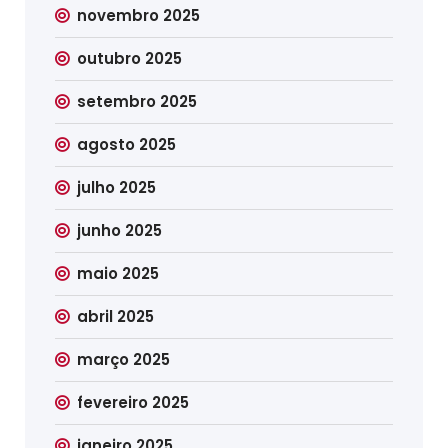
novembro 2025
outubro 2025
setembro 2025
agosto 2025
julho 2025
junho 2025
maio 2025
abril 2025
março 2025
fevereiro 2025
janeiro 2025