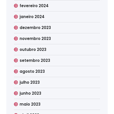
fevereiro 2024
janeiro 2024
dezembro 2023
novembro 2023
outubro 2023
setembro 2023
agosto 2023
julho 2023
junho 2023
maio 2023