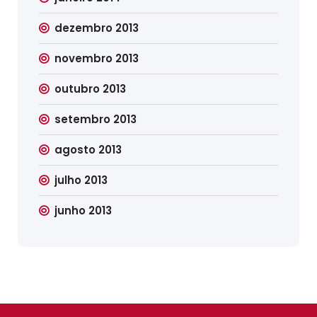
dezembro 2013
novembro 2013
outubro 2013
setembro 2013
agosto 2013
julho 2013
junho 2013