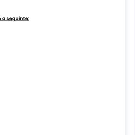
 a seguinte: