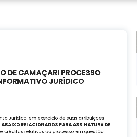
ÍPIO DE CAMAÇARI PROCESSO
 INFORMATIVO JURÍDICO
o Jurídico, em exercício de suas atribuições
ABAIXO RELACIONADOS PARA ASSINATURA DE
 créditos relativos ao processo em questão.