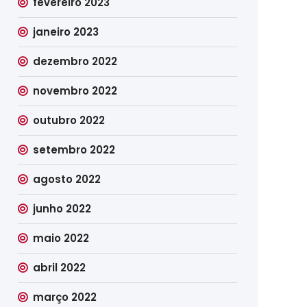
fevereiro 2023
janeiro 2023
dezembro 2022
novembro 2022
outubro 2022
setembro 2022
agosto 2022
junho 2022
maio 2022
abril 2022
março 2022