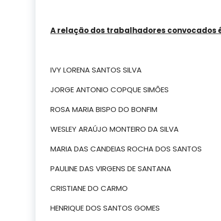
A relação dos trabalhadores convocados é
IVY LORENA SANTOS SILVA
JORGE ANTONIO COPQUE SIMÕES
ROSA MARIA BISPO DO BONFIM
WESLEY ARAÚJO MONTEIRO DA SILVA
MARIA DAS CANDEIAS ROCHA DOS SANTOS
PAULINE DAS VIRGENS DE SANTANA
CRISTIANE DO CARMO
HENRIQUE DOS SANTOS GOMES