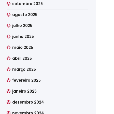
setembro 2025
agosto 2025
julho 2025
junho 2025
maio 2025
abril 2025
março 2025
fevereiro 2025
janeiro 2025
dezembro 2024
novembro 2024