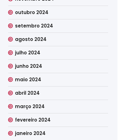
outubro 2024
setembro 2024
agosto 2024
julho 2024
junho 2024
maio 2024
abril 2024
março 2024
fevereiro 2024
janeiro 2024