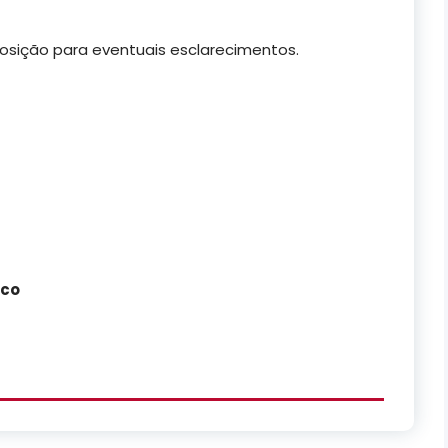
osição para eventuais esclarecimentos.
ico