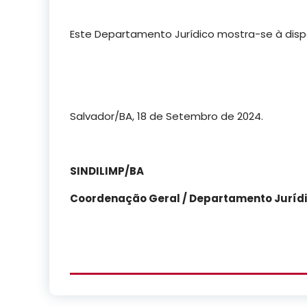
Este Departamento Jurídico mostra-se à disp
Salvador/BA, 18 de Setembro de 2024.
SINDILIMP/BA
Coordenação Geral / Departamento Juríd