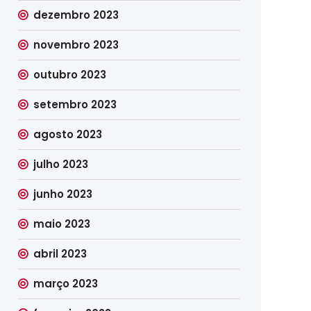
dezembro 2023
novembro 2023
outubro 2023
setembro 2023
agosto 2023
julho 2023
junho 2023
maio 2023
abril 2023
março 2023