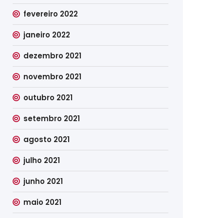
fevereiro 2022
janeiro 2022
dezembro 2021
novembro 2021
outubro 2021
setembro 2021
agosto 2021
julho 2021
junho 2021
maio 2021