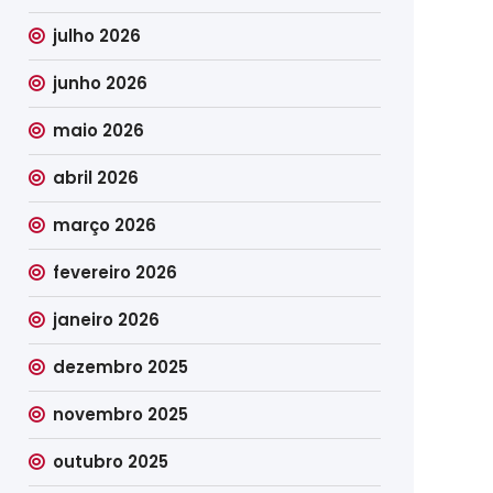
julho 2026
junho 2026
maio 2026
abril 2026
março 2026
fevereiro 2026
janeiro 2026
dezembro 2025
novembro 2025
outubro 2025