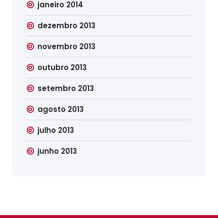
janeiro 2014
dezembro 2013
novembro 2013
outubro 2013
setembro 2013
agosto 2013
julho 2013
junho 2013