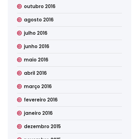
outubro 2016
agosto 2016
julho 2016
junho 2016
maio 2016
abril 2016
março 2016
fevereiro 2016
janeiro 2016
dezembro 2015