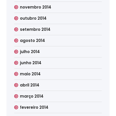
novembro 2014
outubro 2014
setembro 2014
agosto 2014
julho 2014
junho 2014
maio 2014
abril 2014
março 2014
fevereiro 2014