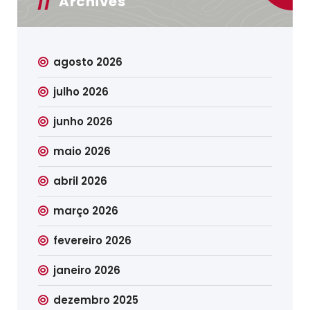
Archives
agosto 2026
julho 2026
junho 2026
maio 2026
abril 2026
março 2026
fevereiro 2026
janeiro 2026
dezembro 2025