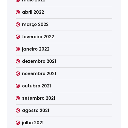
abril 2022
março 2022
fevereiro 2022
janeiro 2022
dezembro 2021
novembro 2021
outubro 2021
setembro 2021
agosto 2021
julho 2021