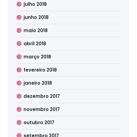
julho 2018
junho 2018
maio 2018
abril 2018
março 2018
fevereiro 2018
janeiro 2018
dezembro 2017
novembro 2017
outubro 2017
setembro 2017