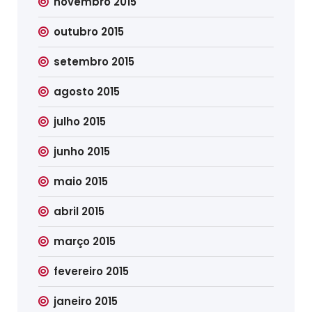
novembro 2015
outubro 2015
setembro 2015
agosto 2015
julho 2015
junho 2015
maio 2015
abril 2015
março 2015
fevereiro 2015
janeiro 2015