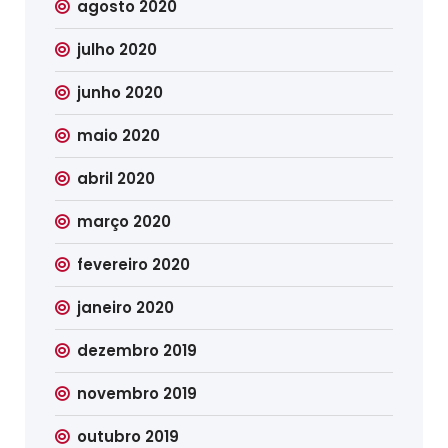
agosto 2020
julho 2020
junho 2020
maio 2020
abril 2020
março 2020
fevereiro 2020
janeiro 2020
dezembro 2019
novembro 2019
outubro 2019