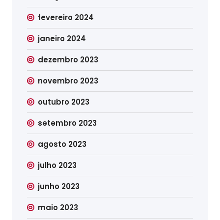
fevereiro 2024
janeiro 2024
dezembro 2023
novembro 2023
outubro 2023
setembro 2023
agosto 2023
julho 2023
junho 2023
maio 2023