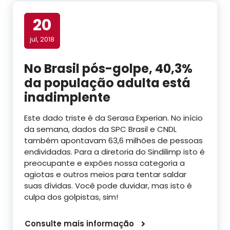
20
jul, 2018
No Brasil pós-golpe, 40,3%
da população adulta está
inadimplente
Este dado triste é da Serasa Experian. No início
da semana, dados da SPC Brasil e CNDL
também apontavam 63,6 milhões de pessoas
endividadas. Para a diretoria do Sindilimp isto é
preocupante e expões nossa categoria a
agiotas e outros meios para tentar saldar
suas dívidas. Você pode duvidar, mas isto é
culpa dos golpistas, sim!
Consulte mais informação