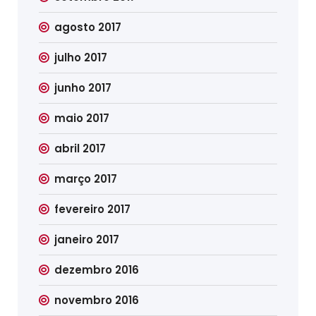
agosto 2017
julho 2017
junho 2017
maio 2017
abril 2017
março 2017
fevereiro 2017
janeiro 2017
dezembro 2016
novembro 2016