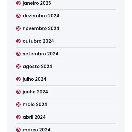
janeiro 2025
dezembro 2024
novembro 2024
outubro 2024
setembro 2024
agosto 2024
julho 2024
junho 2024
maio 2024
abril 2024
março 2024