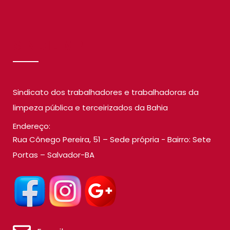
SINDILIMP
Sindicato dos trabalhadores e trabalhadoras da
limpeza pública e terceirizados da Bahia
Endereço:
Rua Cônego Pereira, 51 – Sede própria - Bairro: Sete
Portas – Salvador-BA