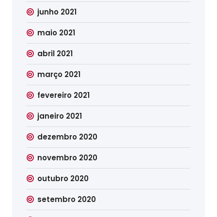
junho 2021
maio 2021
abril 2021
março 2021
fevereiro 2021
janeiro 2021
dezembro 2020
novembro 2020
outubro 2020
setembro 2020