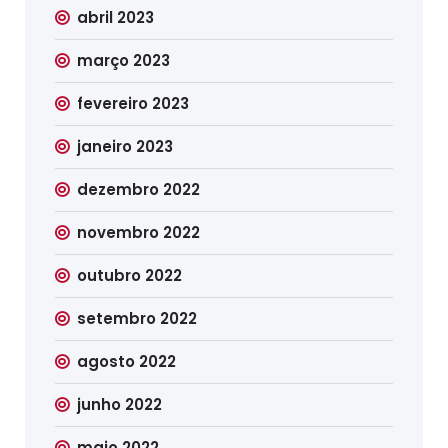
abril 2023
março 2023
fevereiro 2023
janeiro 2023
dezembro 2022
novembro 2022
outubro 2022
setembro 2022
agosto 2022
junho 2022
maio 2022