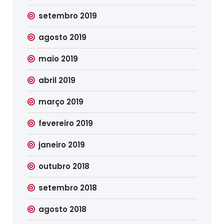
setembro 2019
agosto 2019
maio 2019
abril 2019
março 2019
fevereiro 2019
janeiro 2019
outubro 2018
setembro 2018
agosto 2018