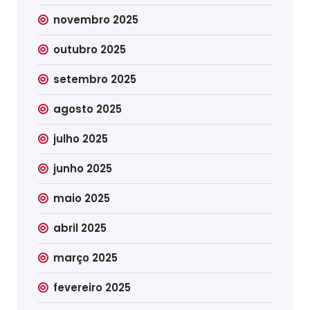
novembro 2025
outubro 2025
setembro 2025
agosto 2025
julho 2025
junho 2025
maio 2025
abril 2025
março 2025
fevereiro 2025