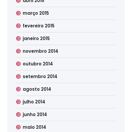
abril 2015
março 2015
fevereiro 2015
janeiro 2015
novembro 2014
outubro 2014
setembro 2014
agosto 2014
julho 2014
junho 2014
maio 2014