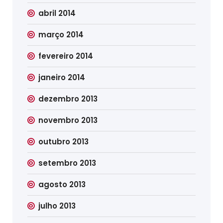
abril 2014
março 2014
fevereiro 2014
janeiro 2014
dezembro 2013
novembro 2013
outubro 2013
setembro 2013
agosto 2013
julho 2013