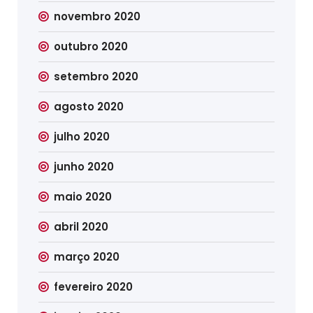
novembro 2020
outubro 2020
setembro 2020
agosto 2020
julho 2020
junho 2020
maio 2020
abril 2020
março 2020
fevereiro 2020