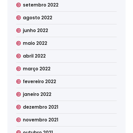
setembro 2022
agosto 2022
junho 2022
maio 2022
abril 2022
março 2022
fevereiro 2022
janeiro 2022
dezembro 2021
novembro 2021
outubro 2021