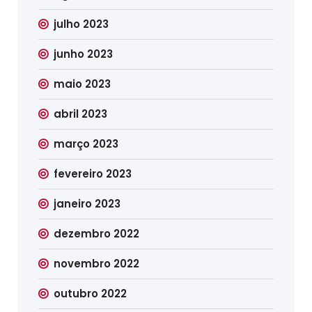
julho 2023
junho 2023
maio 2023
abril 2023
março 2023
fevereiro 2023
janeiro 2023
dezembro 2022
novembro 2022
outubro 2022