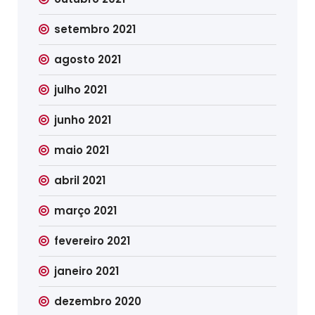
setembro 2021
agosto 2021
julho 2021
junho 2021
maio 2021
abril 2021
março 2021
fevereiro 2021
janeiro 2021
dezembro 2020