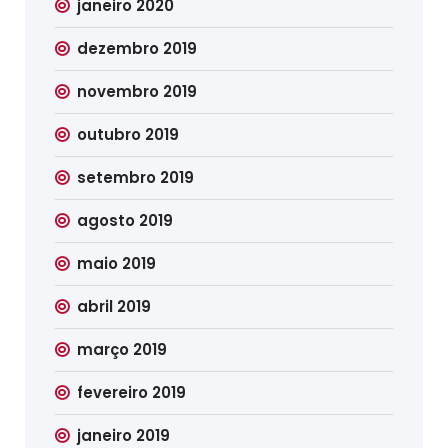
janeiro 2020
dezembro 2019
novembro 2019
outubro 2019
setembro 2019
agosto 2019
maio 2019
abril 2019
março 2019
fevereiro 2019
janeiro 2019