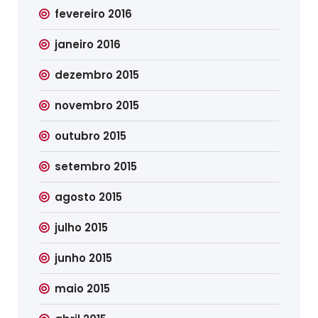
fevereiro 2016
janeiro 2016
dezembro 2015
novembro 2015
outubro 2015
setembro 2015
agosto 2015
julho 2015
junho 2015
maio 2015