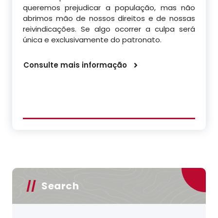
queremos prejudicar a população, mas não
abrimos mão de nossos direitos e de nossas
reivindicações. Se algo ocorrer a culpa será
única e exclusivamente do patronato.
Consulte mais informação
Search