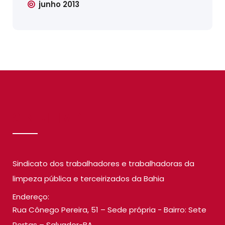
junho 2013
SINDILIMP
Sindicato dos trabalhadores e trabalhadoras da
limpeza pública e terceirizados da Bahia
Endereço:
Rua Cônego Pereira, 51 – Sede própria - Bairro: Sete
Portas – Salvador-BA