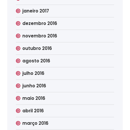
janeiro 2017
dezembro 2016
novembro 2016
outubro 2016
agosto 2016
julho 2016
junho 2016
maio 2016
abril 2016
março 2016