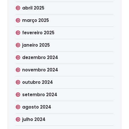
abril 2025
março 2025
fevereiro 2025
janeiro 2025
dezembro 2024
novembro 2024
outubro 2024
setembro 2024
agosto 2024
julho 2024