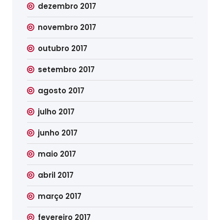
dezembro 2017
novembro 2017
outubro 2017
setembro 2017
agosto 2017
julho 2017
junho 2017
maio 2017
abril 2017
março 2017
fevereiro 2017