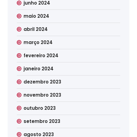
junho 2024
maio 2024
abril 2024
março 2024
fevereiro 2024
janeiro 2024
dezembro 2023
novembro 2023
outubro 2023
setembro 2023
agosto 2023