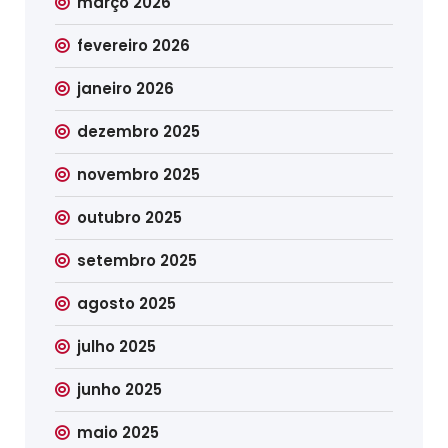
março 2026
fevereiro 2026
janeiro 2026
dezembro 2025
novembro 2025
outubro 2025
setembro 2025
agosto 2025
julho 2025
junho 2025
maio 2025