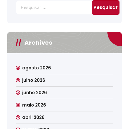
Pesquisar
por:
Archives
agosto 2026
julho 2026
junho 2026
maio 2026
abril 2026