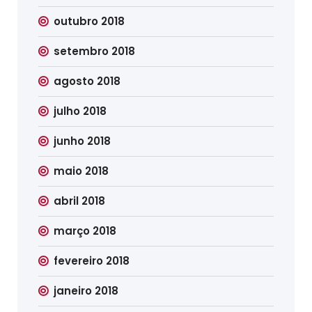
outubro 2018
setembro 2018
agosto 2018
julho 2018
junho 2018
maio 2018
abril 2018
março 2018
fevereiro 2018
janeiro 2018