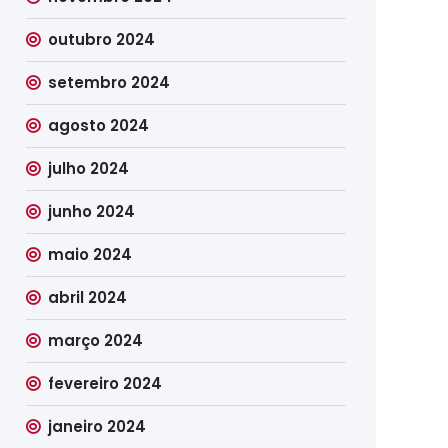
outubro 2024
setembro 2024
agosto 2024
julho 2024
junho 2024
maio 2024
abril 2024
março 2024
fevereiro 2024
janeiro 2024