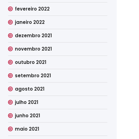
fevereiro 2022
janeiro 2022
dezembro 2021
novembro 2021
outubro 2021
setembro 2021
agosto 2021
julho 2021
junho 2021
maio 2021