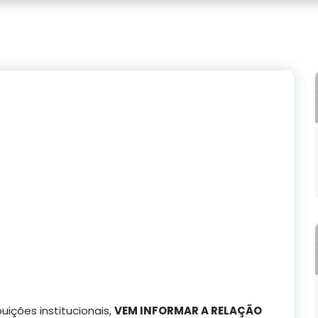
ições institucionais,
VEM INFORMAR A RELAÇÃO