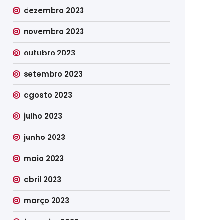
dezembro 2023
novembro 2023
outubro 2023
setembro 2023
agosto 2023
julho 2023
junho 2023
maio 2023
abril 2023
março 2023