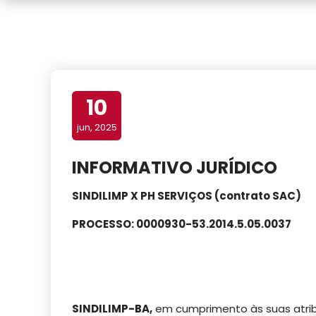
10
jun, 2025
INFORMATIVO JURÍDICO
SINDILIMP X PH SERVIÇOS (contrato SAC)
PROCESSO: 0000930-53.2014.5.05.0037
SINDILIMP-BA,
em cumprimento às suas atribu