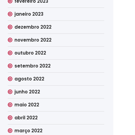
fevereiro 2023
janeiro 2023
dezembro 2022
novembro 2022
outubro 2022
setembro 2022
agosto 2022
junho 2022
maio 2022
abril 2022
março 2022