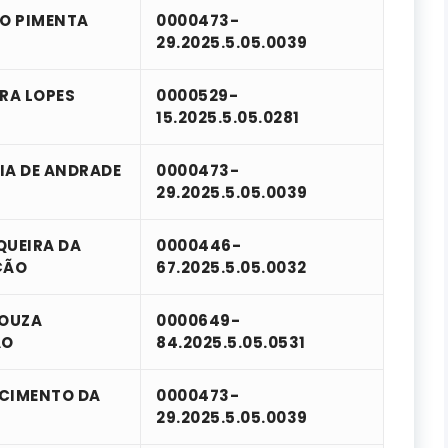
O PIMENTA
0000473-
29.2025.5.05.0039
RA LOPES
0000529-
15.2025.5.05.0281
IA DE ANDRADE
0000473-
29.2025.5.05.0039
QUEIRA DA
0000446-
ÇÃO
67.2025.5.05.0032
SOUZA
0000649-
ÃO
84.2025.5.05.0531
SCIMENTO DA
0000473-
29.2025.5.05.0039