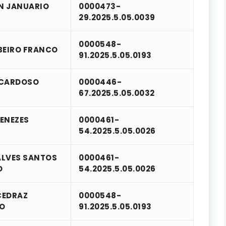
N JANUARIO
0000473-
29.2025.5.05.0039
0000548-
BEIRO FRANCO
91.2025.5.05.0193
 CARDOSO
0000446-
67.2025.5.05.0032
ENEZES
0000461-
54.2025.5.05.0026
ALVES SANTOS
0000461-
O
54.2025.5.05.0026
CEDRAZ
0000548-
DO
91.2025.5.05.0193