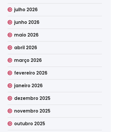
julho 2026
junho 2026
maio 2026
abril 2026
março 2026
fevereiro 2026
janeiro 2026
dezembro 2025
novembro 2025
outubro 2025