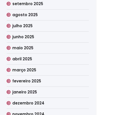
setembro 2025
agosto 2025
julho 2025
junho 2025
maio 2025
abril 2025
março 2025
fevereiro 2025
janeiro 2025
dezembro 2024
novembro 2024