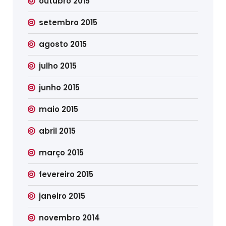
outubro 2015
setembro 2015
agosto 2015
julho 2015
junho 2015
maio 2015
abril 2015
março 2015
fevereiro 2015
janeiro 2015
novembro 2014