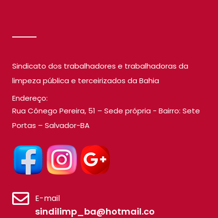
SINDILIMP
Sindicato dos trabalhadores e trabalhadoras da
limpeza pública e terceirizados da Bahia
Endereço:
Rua Cônego Pereira, 51 – Sede própria - Bairro: Sete
Portas – Salvador-BA
E-mail
sindilimp_ba@hotmail.co