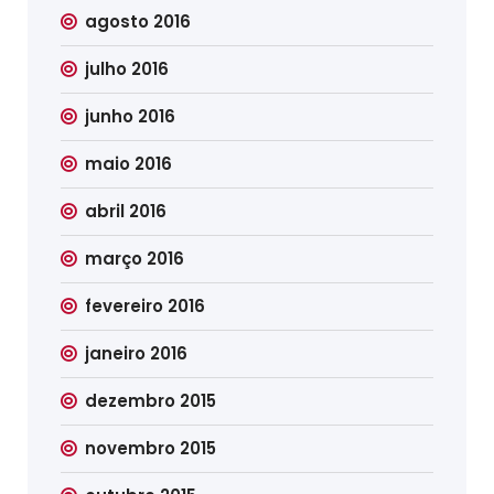
agosto 2016
julho 2016
junho 2016
maio 2016
abril 2016
março 2016
fevereiro 2016
janeiro 2016
dezembro 2015
novembro 2015