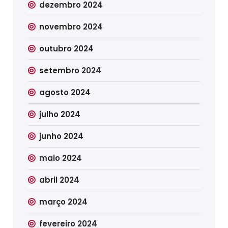
dezembro 2024
novembro 2024
outubro 2024
setembro 2024
agosto 2024
julho 2024
junho 2024
maio 2024
abril 2024
março 2024
fevereiro 2024