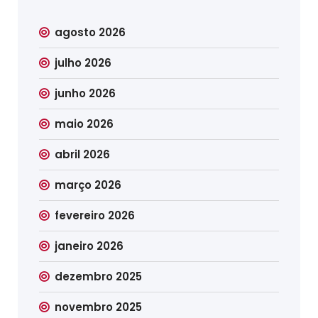
agosto 2026
julho 2026
junho 2026
maio 2026
abril 2026
março 2026
fevereiro 2026
janeiro 2026
dezembro 2025
novembro 2025