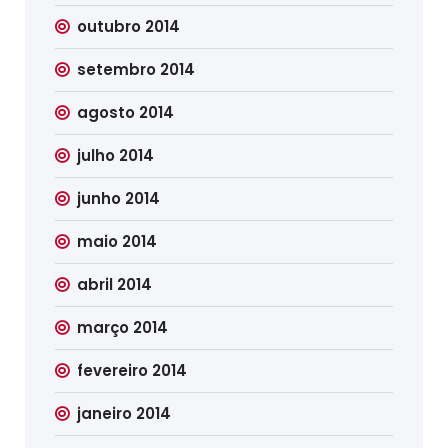
outubro 2014
setembro 2014
agosto 2014
julho 2014
junho 2014
maio 2014
abril 2014
março 2014
fevereiro 2014
janeiro 2014