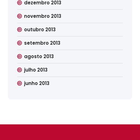
dezembro 2013
novembro 2013
outubro 2013
setembro 2013
agosto 2013
julho 2013
junho 2013