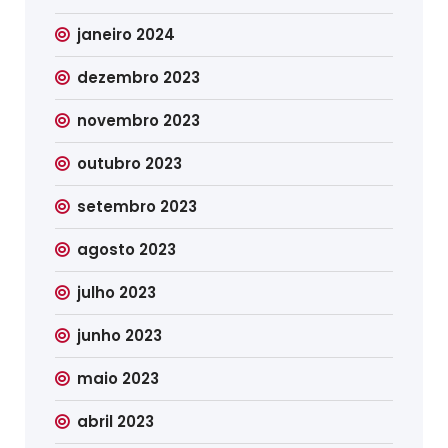
janeiro 2024
dezembro 2023
novembro 2023
outubro 2023
setembro 2023
agosto 2023
julho 2023
junho 2023
maio 2023
abril 2023