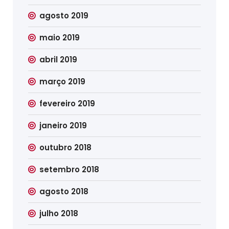
agosto 2019
maio 2019
abril 2019
março 2019
fevereiro 2019
janeiro 2019
outubro 2018
setembro 2018
agosto 2018
julho 2018