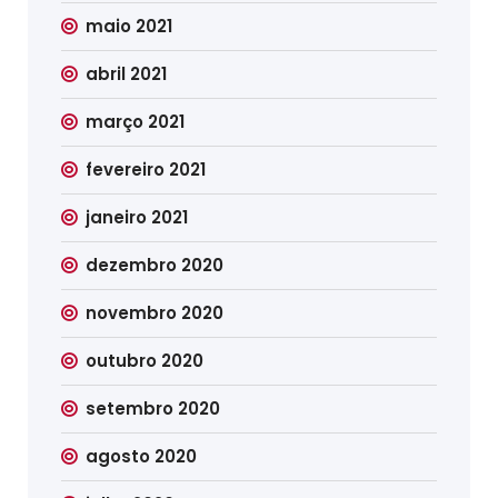
maio 2021
abril 2021
março 2021
fevereiro 2021
janeiro 2021
dezembro 2020
novembro 2020
outubro 2020
setembro 2020
agosto 2020