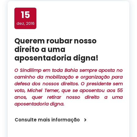
15
dez, 2016
Querem roubar nosso
direito a uma
aposentadoria digna!
O Sindilimp em toda Bahia sempre aposta no
caminho da mobilização e organização para
defesa dos nossos direitos. O presidente sem
voto, Michel Temer, que se aposentou aos 55
anos, quer retirar nosso direito a uma
aposentadoria digna.
Consulte mais informação