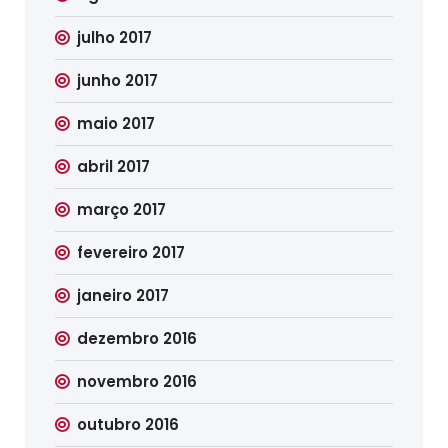
julho 2017
junho 2017
maio 2017
abril 2017
março 2017
fevereiro 2017
janeiro 2017
dezembro 2016
novembro 2016
outubro 2016