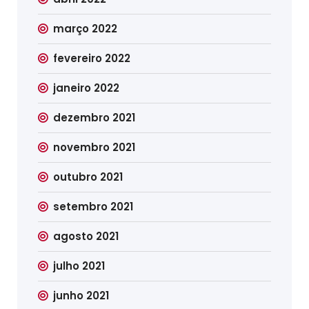
março 2022
fevereiro 2022
janeiro 2022
dezembro 2021
novembro 2021
outubro 2021
setembro 2021
agosto 2021
julho 2021
junho 2021