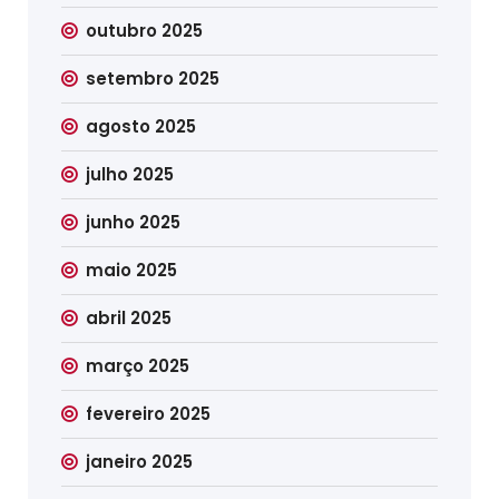
outubro 2025
setembro 2025
agosto 2025
julho 2025
junho 2025
maio 2025
abril 2025
março 2025
fevereiro 2025
janeiro 2025