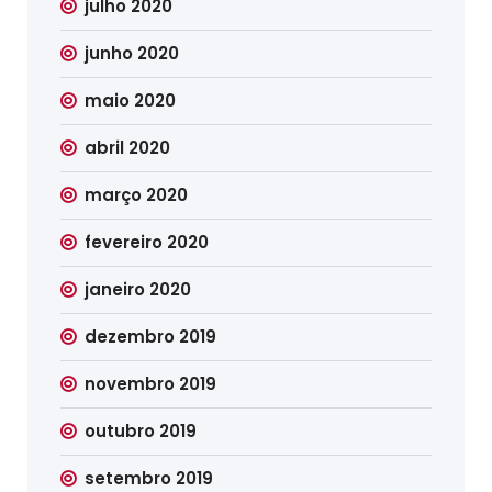
julho 2020
junho 2020
maio 2020
abril 2020
março 2020
fevereiro 2020
janeiro 2020
dezembro 2019
novembro 2019
outubro 2019
setembro 2019