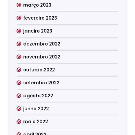
março 2023
fevereiro 2023
janeiro 2023
dezembro 2022
novembro 2022
outubro 2022
setembro 2022
agosto 2022
junho 2022
maio 2022
abril 2022