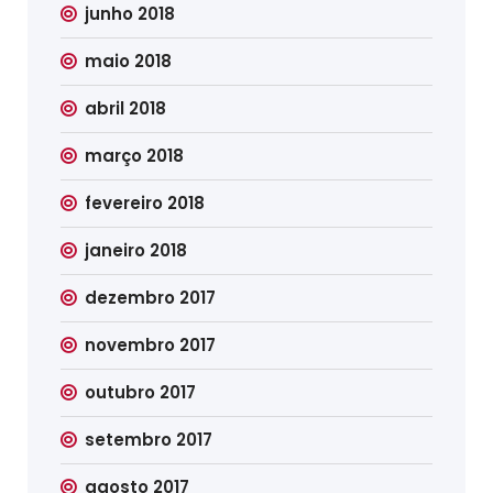
junho 2018
maio 2018
abril 2018
março 2018
fevereiro 2018
janeiro 2018
dezembro 2017
novembro 2017
outubro 2017
setembro 2017
agosto 2017