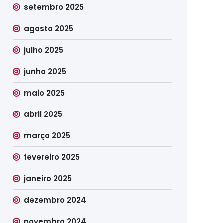
setembro 2025
agosto 2025
julho 2025
junho 2025
maio 2025
abril 2025
março 2025
fevereiro 2025
janeiro 2025
dezembro 2024
novembro 2024