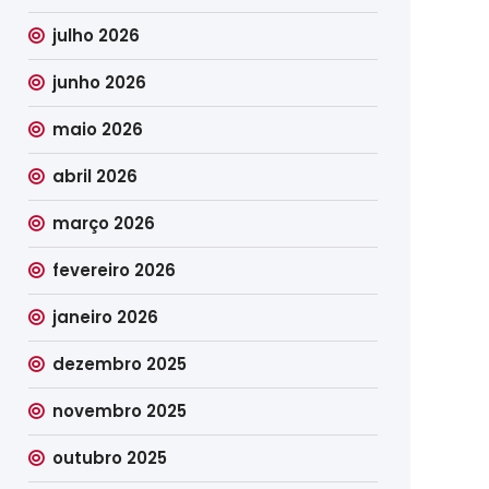
julho 2026
junho 2026
maio 2026
abril 2026
março 2026
fevereiro 2026
janeiro 2026
dezembro 2025
novembro 2025
outubro 2025