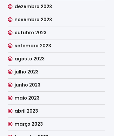
dezembro 2023
novembro 2023
outubro 2023
setembro 2023
agosto 2023
julho 2023
junho 2023
maio 2023
abril 2023
março 2023