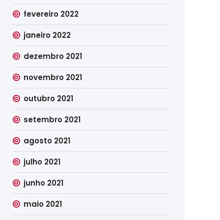
fevereiro 2022
janeiro 2022
dezembro 2021
novembro 2021
outubro 2021
setembro 2021
agosto 2021
julho 2021
junho 2021
maio 2021