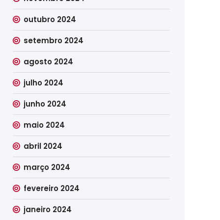
outubro 2024
setembro 2024
agosto 2024
julho 2024
junho 2024
maio 2024
abril 2024
março 2024
fevereiro 2024
janeiro 2024