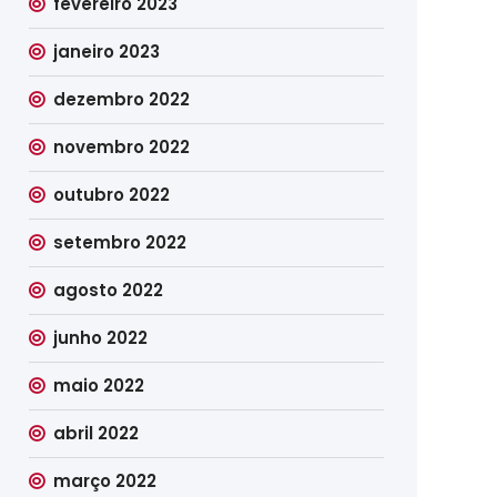
fevereiro 2023
janeiro 2023
dezembro 2022
novembro 2022
outubro 2022
setembro 2022
agosto 2022
junho 2022
maio 2022
abril 2022
março 2022