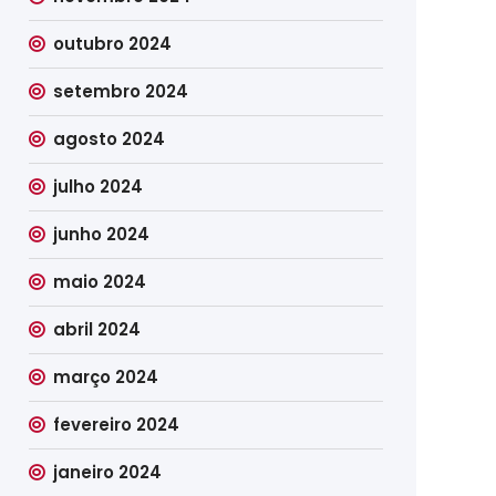
outubro 2024
setembro 2024
agosto 2024
julho 2024
junho 2024
maio 2024
abril 2024
março 2024
fevereiro 2024
janeiro 2024