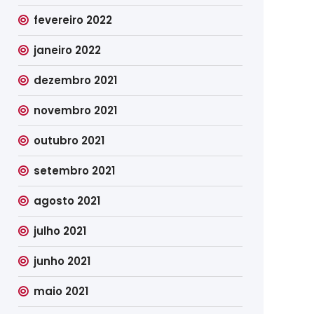
fevereiro 2022
janeiro 2022
dezembro 2021
novembro 2021
outubro 2021
setembro 2021
agosto 2021
julho 2021
junho 2021
maio 2021