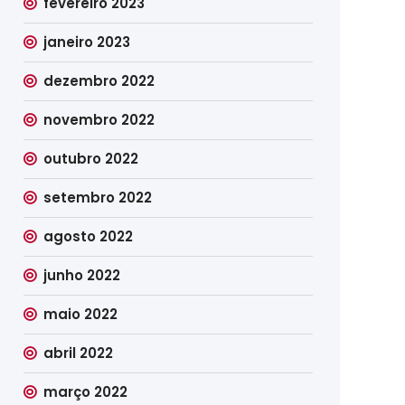
fevereiro 2023
janeiro 2023
dezembro 2022
novembro 2022
outubro 2022
setembro 2022
agosto 2022
junho 2022
maio 2022
abril 2022
março 2022