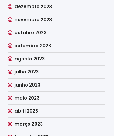
dezembro 2023
novembro 2023
outubro 2023
setembro 2023
agosto 2023
julho 2023
junho 2023
maio 2023
abril 2023
março 2023