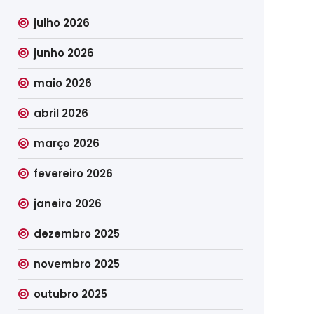
julho 2026
junho 2026
maio 2026
abril 2026
março 2026
fevereiro 2026
janeiro 2026
dezembro 2025
novembro 2025
outubro 2025