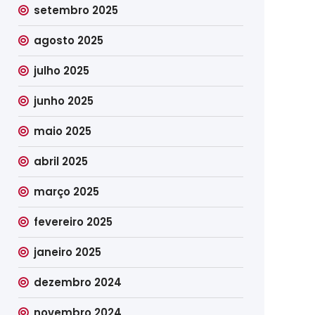
setembro 2025
agosto 2025
julho 2025
junho 2025
maio 2025
abril 2025
março 2025
fevereiro 2025
janeiro 2025
dezembro 2024
novembro 2024