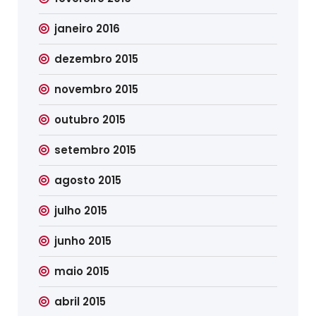
janeiro 2016
dezembro 2015
novembro 2015
outubro 2015
setembro 2015
agosto 2015
julho 2015
junho 2015
maio 2015
abril 2015