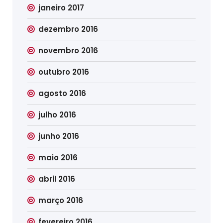
janeiro 2017
dezembro 2016
novembro 2016
outubro 2016
agosto 2016
julho 2016
junho 2016
maio 2016
abril 2016
março 2016
fevereiro 2016