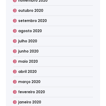
novembro 2020
outubro 2020
setembro 2020
agosto 2020
julho 2020
junho 2020
maio 2020
abril 2020
março 2020
fevereiro 2020
janeiro 2020