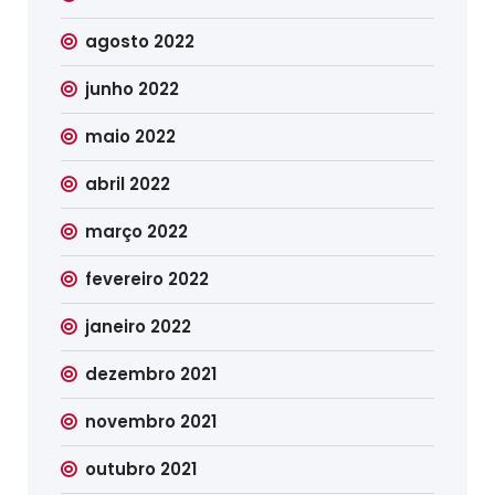
agosto 2022
junho 2022
maio 2022
abril 2022
março 2022
fevereiro 2022
janeiro 2022
dezembro 2021
novembro 2021
outubro 2021