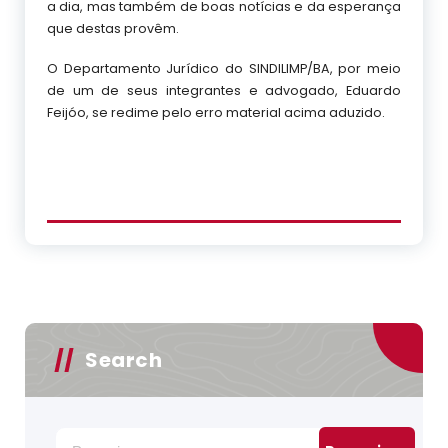
a dia, mas também de boas notícias e da esperança
que destas provêm.
O Departamento Jurídico do SINDILIMP/BA, por meio
de um de seus integrantes e advogado, Eduardo
Feijóo, se redime pelo erro material acima aduzido.
Search
Pesquisar