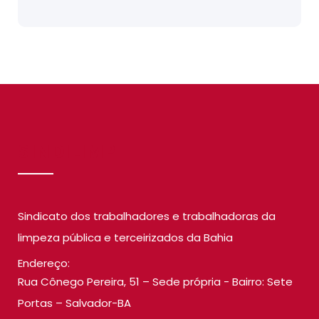
SINDILIMP
Sindicato dos trabalhadores e trabalhadoras da
limpeza pública e terceirizados da Bahia
Endereço:
Rua Cônego Pereira, 51 – Sede própria - Bairro: Sete
Portas – Salvador-BA