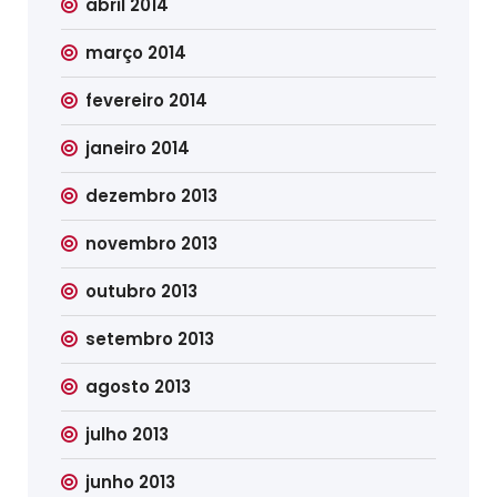
abril 2014
março 2014
fevereiro 2014
janeiro 2014
dezembro 2013
novembro 2013
outubro 2013
setembro 2013
agosto 2013
julho 2013
junho 2013