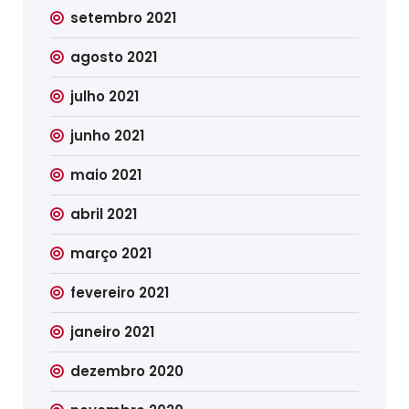
setembro 2021
agosto 2021
julho 2021
junho 2021
maio 2021
abril 2021
março 2021
fevereiro 2021
janeiro 2021
dezembro 2020