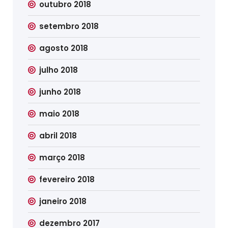
outubro 2018
setembro 2018
agosto 2018
julho 2018
junho 2018
maio 2018
abril 2018
março 2018
fevereiro 2018
janeiro 2018
dezembro 2017