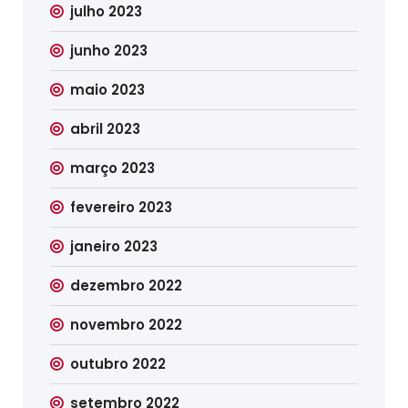
julho 2023
junho 2023
maio 2023
abril 2023
março 2023
fevereiro 2023
janeiro 2023
dezembro 2022
novembro 2022
outubro 2022
setembro 2022