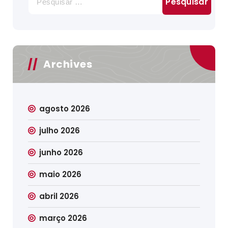
por:
Archives
agosto 2026
julho 2026
junho 2026
maio 2026
abril 2026
março 2026