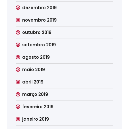
dezembro 2019
novembro 2019
outubro 2019
setembro 2019
agosto 2019
maio 2019
abril 2019
março 2019
fevereiro 2019
janeiro 2019