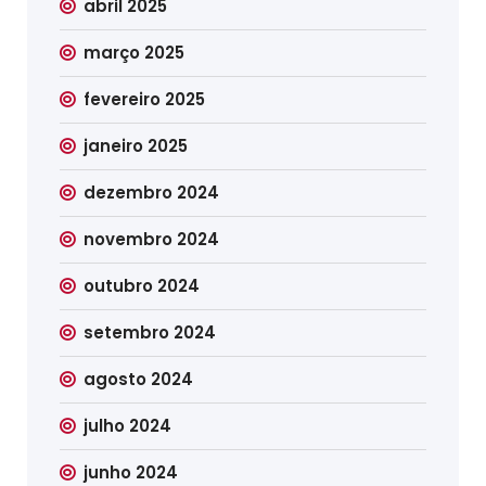
abril 2025
março 2025
fevereiro 2025
janeiro 2025
dezembro 2024
novembro 2024
outubro 2024
setembro 2024
agosto 2024
julho 2024
junho 2024