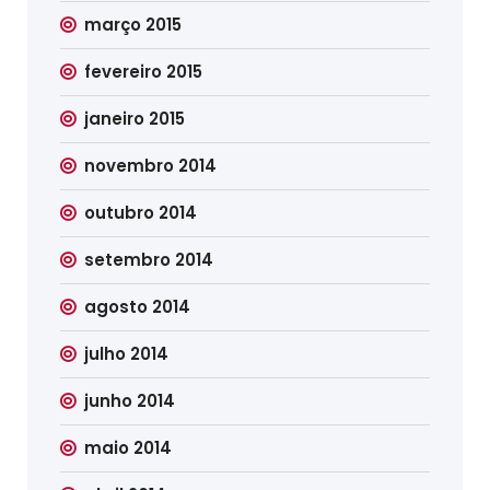
março 2015
fevereiro 2015
janeiro 2015
novembro 2014
outubro 2014
setembro 2014
agosto 2014
julho 2014
junho 2014
maio 2014