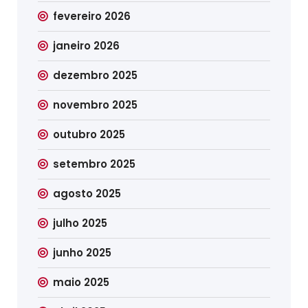
fevereiro 2026
janeiro 2026
dezembro 2025
novembro 2025
outubro 2025
setembro 2025
agosto 2025
julho 2025
junho 2025
maio 2025