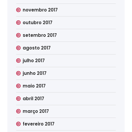
novembro 2017
outubro 2017
setembro 2017
agosto 2017
julho 2017
junho 2017
maio 2017
abril 2017
março 2017
fevereiro 2017