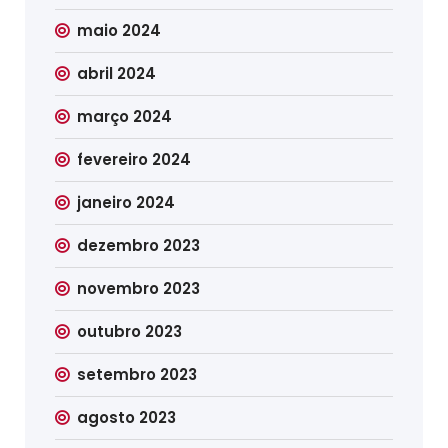
maio 2024
abril 2024
março 2024
fevereiro 2024
janeiro 2024
dezembro 2023
novembro 2023
outubro 2023
setembro 2023
agosto 2023