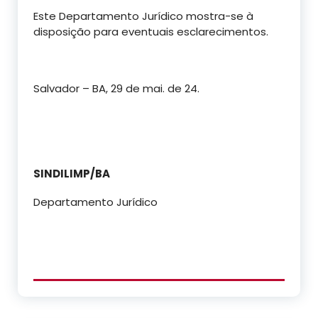
Este Departamento Jurídico mostra-se à
disposição para eventuais esclarecimentos.
Salvador – BA, 29 de mai. de 24.
SINDILIMP/BA
Departamento Jurídico