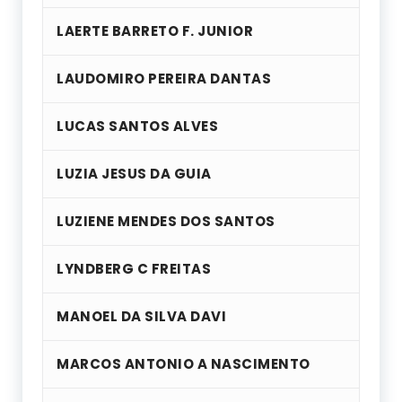
LAERTE BARRETO F. JUNIOR
LAUDOMIRO PEREIRA DANTAS
LUCAS SANTOS ALVES
LUZIA JESUS DA GUIA
LUZIENE MENDES DOS SANTOS
LYNDBERG C FREITAS
MANOEL DA SILVA DAVI
MARCOS ANTONIO A NASCIMENTO