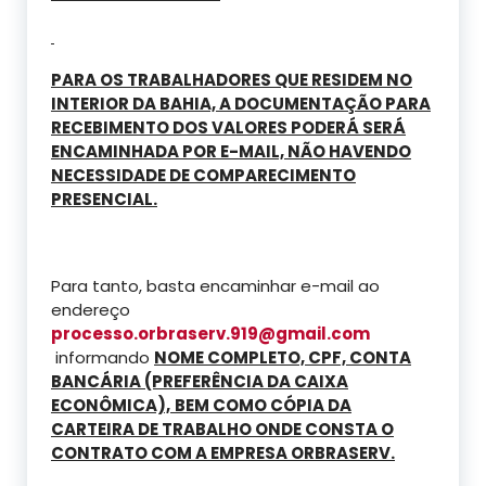
PARA OS TRABALHADORES QUE RESIDEM NO
INTERIOR DA BAHIA, A DOCUMENTAÇÃO PARA
RECEBIMENTO DOS VALORES PODERÁ SERÁ
ENCAMINHADA POR E-MAIL, NÃO HAVENDO
NECESSIDADE DE COMPARECIMENTO
PRESENCIAL.
Para tanto, basta encaminhar e-mail ao
endereço
processo.orbraserv.919@gmail.com
informando
NOME COMPLETO, CPF, CONTA
BANCÁRIA (PREFERÊNCIA DA CAIXA
ECONÔMICA),
BEM COMO CÓPIA DA
CARTEIRA DE TRABALHO ONDE CONSTA O
CONTRATO COM A EMPRESA ORBRASERV.