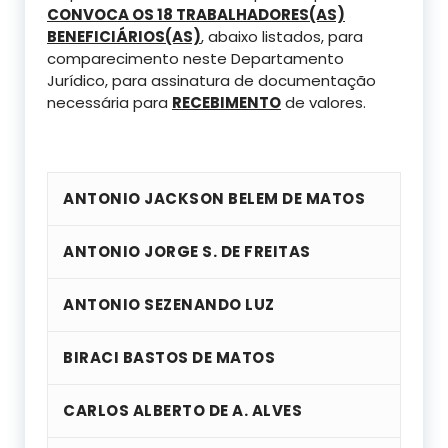
CONVOCA OS 18 TRABALHADORES(AS)
BENEFICIÁRIOS(AS)
, abaixo listados, para
comparecimento neste Departamento
Jurídico, para assinatura de documentação
necessária para
RECEBIMENTO
de valores.
ANTONIO JACKSON BELEM DE MATOS
ANTONIO JORGE S. DE FREITAS
ANTONIO SEZENANDO LUZ
BIRACI BASTOS DE MATOS
CARLOS ALBERTO DE A. ALVES