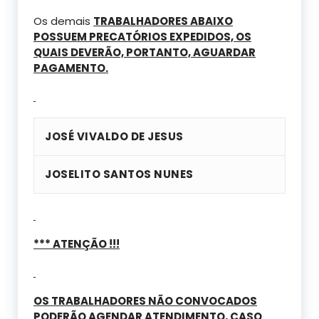
Os demais
TRABALHADORES ABAIXO
POSSUEM PRECATÓRIOS EXPEDIDOS, OS
QUAIS DEVERÃO, PORTANTO, AGUARDAR
PAGAMENTO.
JOSÉ VIVALDO DE JESUS
JOSELITO SANTOS NUNES
*** ATENÇÃO !!!
OS TRABALHADORES NÃO CONVOCADOS
PODERÃO AGENDAR ATENDIMENTO, CASO