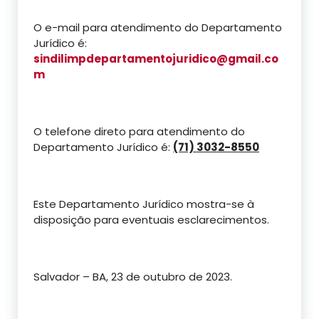
O e-mail para atendimento do Departamento
Jurídico é:
sindilimpdepartamentojuridico@gmail.co
m
O telefone direto para atendimento do
Departamento Jurídico é:
(71) 3032-8550
Este Departamento Jurídico mostra-se à
disposição para eventuais esclarecimentos.
Salvador – BA, 23 de outubro de 2023.