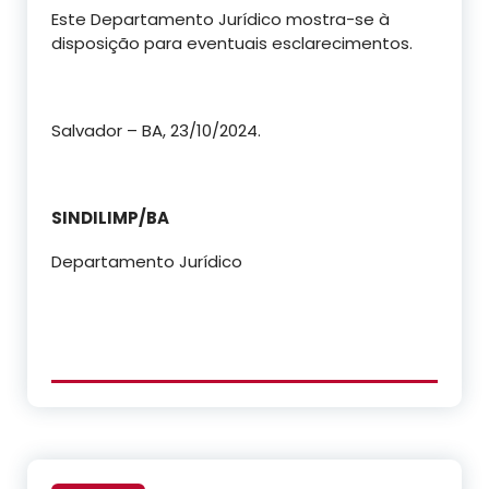
Este Departamento Jurídico mostra-se à
disposição para eventuais esclarecimentos.
Salvador – BA, 23/10/2024.
SINDILIMP/BA
Departamento Jurídico