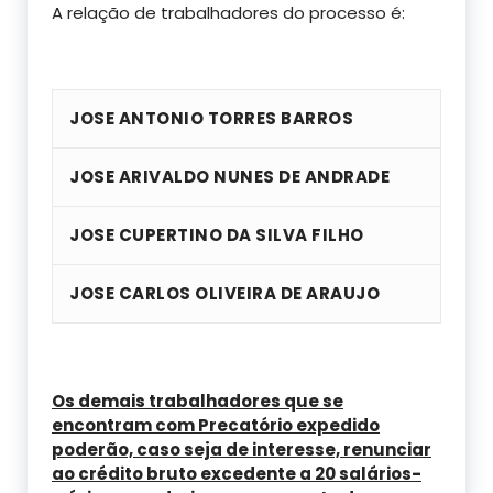
A relação de trabalhadores do processo é:
JOSE ANTONIO TORRES BARROS
JOSE ARIVALDO NUNES DE ANDRADE
JOSE CUPERTINO DA SILVA FILHO
JOSE CARLOS OLIVEIRA DE ARAUJO
Os demais trabalhadores que se
encontram com Precatório expedido
poderão, caso seja de interesse, renunciar
ao crédito bruto excedente a 20 salários-