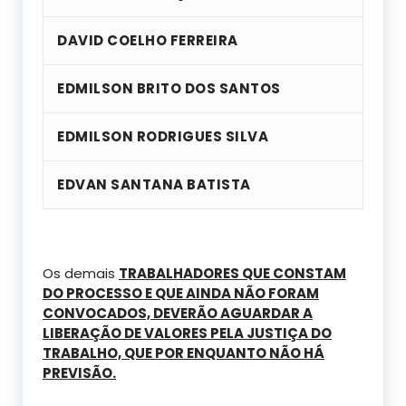
DAVID COELHO FERREIRA
EDMILSON BRITO DOS SANTOS
EDMILSON RODRIGUES SILVA
EDVAN SANTANA BATISTA
Os demais
TRABALHADORES QUE CONSTAM
DO PROCESSO E QUE AINDA NÃO FORAM
CONVOCADOS, DEVERÃO AGUARDAR A
LIBERAÇÃO DE VALORES PELA JUSTIÇA DO
TRABALHO, QUE POR ENQUANTO NÃO HÁ
PREVISÃO.