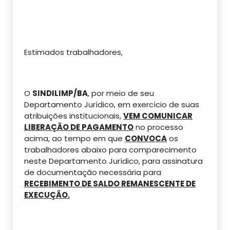
Estimados trabalhadores,
O
SINDILIMP/BA
, por meio de seu
Departamento Jurídico, em exercício de suas
atribuições institucionais,
VEM COMUNICAR
LIBERAÇÃO DE PAGAMENTO
no processo
acima, ao tempo em que
CONVOCA
os
trabalhadores abaixo para comparecimento
neste Departamento Jurídico, para assinatura
de documentação necessária para
RECEBIMENTO DE SALDO REMANESCENTE DE
EXECUÇÃO.