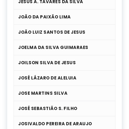
JESUS A. TAVARES DA SILVA
JOÃO DA PAIXÃO LIMA
JOÃO LUIZ SANTOS DE JESUS
JOELMA DA SILVA GUIMARAES
JOILSON SILVA DE JESUS
JOSÉ LÁZARO DE ALELUIA
JOSE MARTINS SILVA
JOSÉ SEBASTIÃO S. FILHO
JOSIVALDO PEREIRA DE ARAUJO