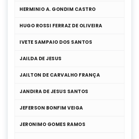
HERMINIO A. GONDIM CASTRO
HUGO ROSSI FERRAZ DE OLIVEIRA
IVETE SAMPAIO DOS SANTOS
JAILDA DE JESUS
JAILTON DE CARVALHO FRANÇA
JANDIRA DE JESUS SANTOS
JEFERSON BONFIM VEIGA
JERONIMO GOMES RAMOS