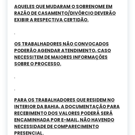
AQUELES QUE MUDARAM O SOBRENOME EM
RAZÃO DE CASAMENTO/DIVÓRCIO DEVERÃO
EXIBIR A RESPECTIVA CERTIDÃO.
OS TRABALHADORES NÃO CONVOCADOS
PODERÃO AGENDAR ATENDIMENTO, CASO
NECESSITEM DE MAIORES INFORMAÇÕES
SOBRE O PROCESSO.
PARA OS TRABALHADORES QUE RESIDEM NO
INTERIOR DA BAHIA, A DOCUMENTAÇÃO PARA
RECEBIMENTO DOS VALORES PODERÁ SERÁ
ENCAMINHADA POR E-MAIL, NÃO HAVENDO
NECESSIDADE DE COMPARECIMENTO
PRESENCIAL.