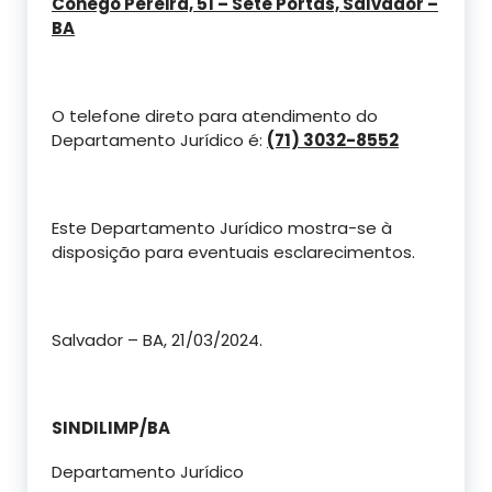
Cônego Pereira, 51 – Sete Portas, Salvador –
BA
O telefone direto para atendimento do
Departamento Jurídico é:
(71) 3032-8552
Este Departamento Jurídico mostra-se à
disposição para eventuais esclarecimentos.
Salvador – BA, 21/03/2024.
SINDILIMP/BA
Departamento Jurídico