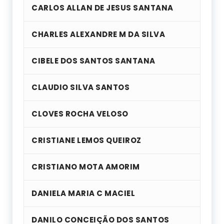
CARLOS ALLAN DE JESUS SANTANA
CHARLES ALEXANDRE M DA SILVA
CIBELE DOS SANTOS SANTANA
CLAUDIO SILVA SANTOS
CLOVES ROCHA VELOSO
CRISTIANE LEMOS QUEIROZ
CRISTIANO MOTA AMORIM
DANIELA MARIA C MACIEL
DANILO CONCEIÇÃO DOS SANTOS