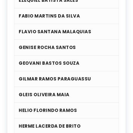
EZEQUIEL BATISTA SALES
FABIO MARTINS DA SILVA
FLAVIO SANTANA MALAQUIAS
GENISE ROCHA SANTOS
GEOVANI BASTOS SOUZA
GILMAR RAMOS PARAGUASSU
GLEIS OLIVEIRA MAIA
HELIO FLORINDO RAMOS
HERME LACERDA DE BRITO