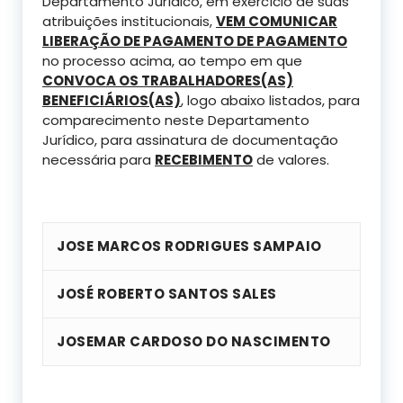
Departamento Jurídico, em exercício de suas
atribuições institucionais,
VEM COMUNICAR
LIBERAÇÃO DE PAGAMENTO DE PAGAMENTO
no processo acima, ao tempo em que
CONVOCA OS TRABALHADORES(AS)
BENEFICIÁRIOS(AS)
, logo abaixo listados, para
comparecimento neste Departamento
Jurídico, para assinatura de documentação
necessária para
RECEBIMENTO
de valores.
JOSE MARCOS RODRIGUES SAMPAIO
JOSÉ ROBERTO SANTOS SALES
JOSEMAR CARDOSO DO NASCIMENTO