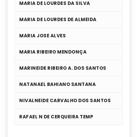
MARIA DE LOURDES DA SILVA
MARIA DE LOURDES DE ALMEIDA
MARIA JOSE ALVES
MARIA RIBEIRO MENDONÇA
MARINEIDE RIBEIRO A. DOS SANTOS
NATANAEL BAHIANO SANTANA
NIVALNEIDE CARVALHO DOS SANTOS
RAFAEL N DE CERQUEIRA TEMP