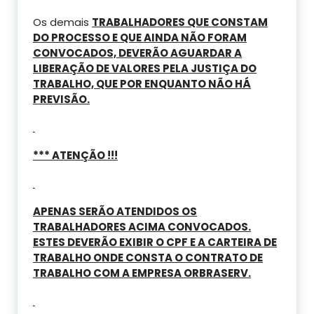
Os demais
TRABALHADORES QUE CONSTAM
DO PROCESSO E QUE AINDA NÃO FORAM
CONVOCADOS, DEVERÃO AGUARDAR A
LIBERAÇÃO DE VALORES PELA JUSTIÇA DO
TRABALHO, QUE POR ENQUANTO NÃO HÁ
PREVISÃO.
*** ATENÇÃO !!!
APENAS SERÃO ATENDIDOS OS
TRABALHADORES ACIMA CONVOCADOS.
ESTES DEVERÃO EXIBIR O CPF E A CARTEIRA DE
TRABALHO ONDE CONSTA O CONTRATO DE
TRABALHO COM A EMPRESA ORBRASERV.