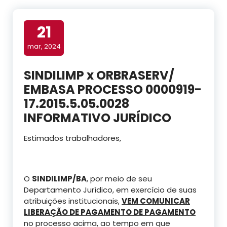
21
mar, 2024
SINDILIMP x ORBRASERV/
EMBASA PROCESSO 0000919-
17.2015.5.05.0028
INFORMATIVO JURÍDICO
Estimados trabalhadores,
O
SINDILIMP/BA
, por meio de seu
Departamento Jurídico, em exercício de suas
atribuições institucionais,
VEM COMUNICAR
LIBERAÇÃO DE PAGAMENTO DE PAGAMENTO
no processo acima, ao tempo em que