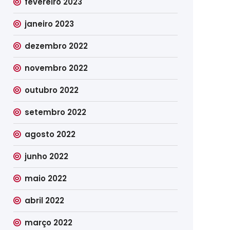
fevereiro 2023
janeiro 2023
dezembro 2022
novembro 2022
outubro 2022
setembro 2022
agosto 2022
junho 2022
maio 2022
abril 2022
março 2022