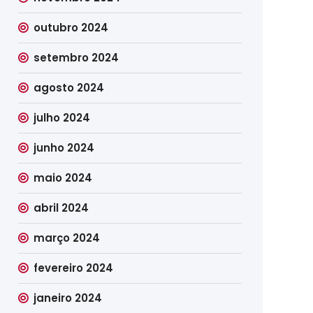
outubro 2024
setembro 2024
agosto 2024
julho 2024
junho 2024
maio 2024
abril 2024
março 2024
fevereiro 2024
janeiro 2024