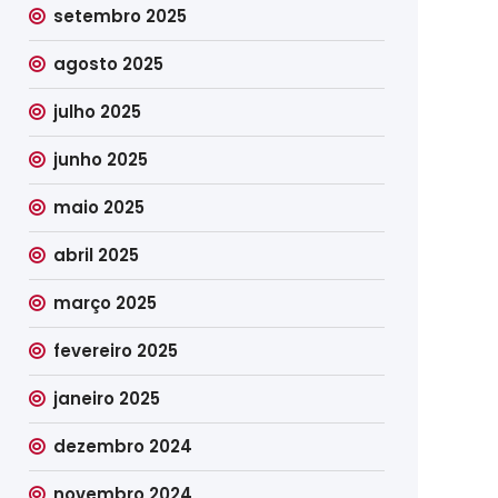
setembro 2025
agosto 2025
julho 2025
junho 2025
maio 2025
abril 2025
março 2025
fevereiro 2025
janeiro 2025
dezembro 2024
novembro 2024