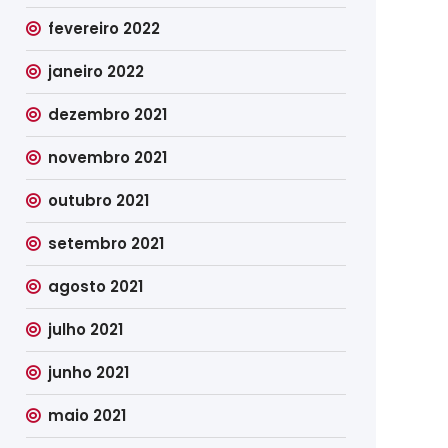
fevereiro 2022
janeiro 2022
dezembro 2021
novembro 2021
outubro 2021
setembro 2021
agosto 2021
julho 2021
junho 2021
maio 2021