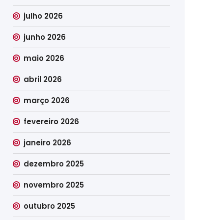
julho 2026
junho 2026
maio 2026
abril 2026
março 2026
fevereiro 2026
janeiro 2026
dezembro 2025
novembro 2025
outubro 2025