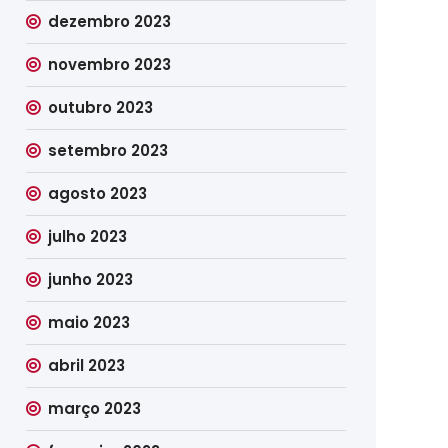
dezembro 2023
novembro 2023
outubro 2023
setembro 2023
agosto 2023
julho 2023
junho 2023
maio 2023
abril 2023
março 2023