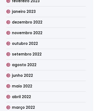
fevereiro 2023
janeiro 2023
dezembro 2022
novembro 2022
outubro 2022
setembro 2022
agosto 2022
junho 2022
maio 2022
abril 2022
março 2022