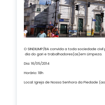
O SINDILIMP/BA convida a toda sociedade civi
dia do gari e trabalhadores(as)em Limpeza.
Dia: 16/05/2014
Horário: 18h
Local: Igreja de Nossa Senhora da Piedade (a