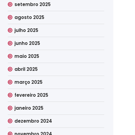
setembro 2025
agosto 2025
julho 2025
junho 2025
maio 2025
abril 2025
março 2025
fevereiro 2025
janeiro 2025
dezembro 2024
novembro 2024