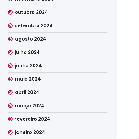
outubro 2024
setembro 2024
agosto 2024
julho 2024
junho 2024
maio 2024
abril 2024
março 2024
fevereiro 2024
janeiro 2024