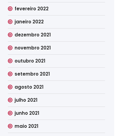
fevereiro 2022
janeiro 2022
dezembro 2021
novembro 2021
outubro 2021
setembro 2021
agosto 2021
julho 2021
junho 2021
maio 2021