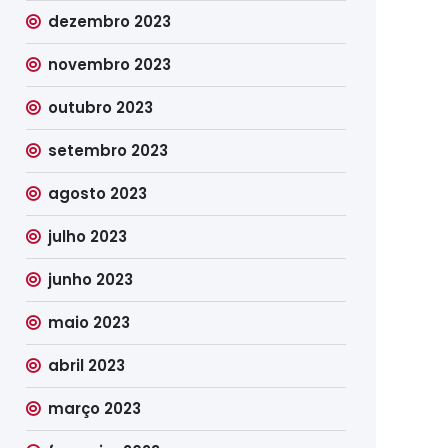
dezembro 2023
novembro 2023
outubro 2023
setembro 2023
agosto 2023
julho 2023
junho 2023
maio 2023
abril 2023
março 2023