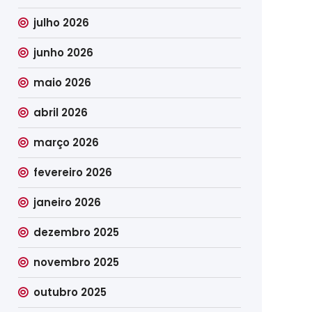
julho 2026
junho 2026
maio 2026
abril 2026
março 2026
fevereiro 2026
janeiro 2026
dezembro 2025
novembro 2025
outubro 2025