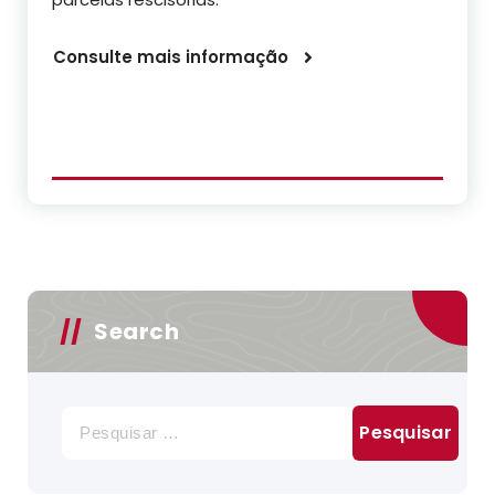
Consulte mais informação
Search
Pesquisar
por: