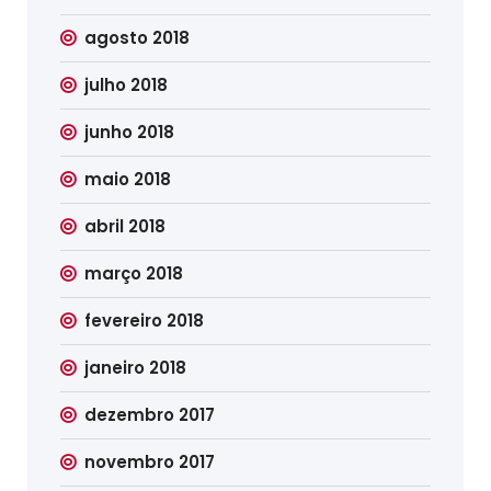
agosto 2018
julho 2018
junho 2018
maio 2018
abril 2018
março 2018
fevereiro 2018
janeiro 2018
dezembro 2017
novembro 2017