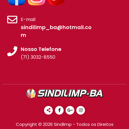
E-mail
sindilimp_ba@hotmail.co
m
Nosso Telefone
(71) 3032-8550
Copyright © 2026 Sindlimp - Todos os Direitos