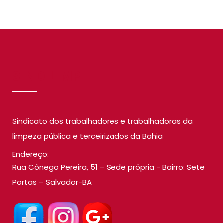
SINDILIMP
Sindicato dos trabalhadores e trabalhadoras da
limpeza pública e terceirizados da Bahia
Endereço:
Rua Cônego Pereira, 51 – Sede própria - Bairro: Sete
Portas – Salvador-BA