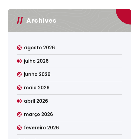
Archives
agosto 2026
julho 2026
junho 2026
maio 2026
abril 2026
março 2026
fevereiro 2026