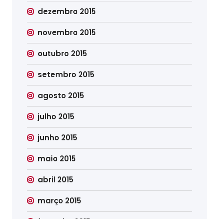
dezembro 2015
novembro 2015
outubro 2015
setembro 2015
agosto 2015
julho 2015
junho 2015
maio 2015
abril 2015
março 2015