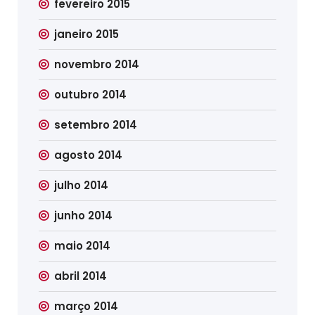
fevereiro 2015
janeiro 2015
novembro 2014
outubro 2014
setembro 2014
agosto 2014
julho 2014
junho 2014
maio 2014
abril 2014
março 2014