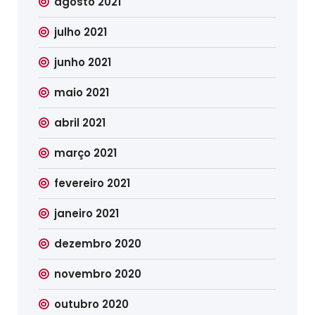
agosto 2021
julho 2021
junho 2021
maio 2021
abril 2021
março 2021
fevereiro 2021
janeiro 2021
dezembro 2020
novembro 2020
outubro 2020