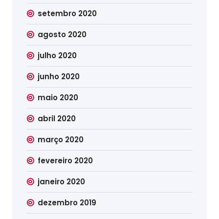
setembro 2020
agosto 2020
julho 2020
junho 2020
maio 2020
abril 2020
março 2020
fevereiro 2020
janeiro 2020
dezembro 2019