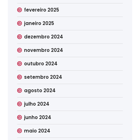
fevereiro 2025
janeiro 2025
dezembro 2024
novembro 2024
outubro 2024
setembro 2024
agosto 2024
julho 2024
junho 2024
maio 2024