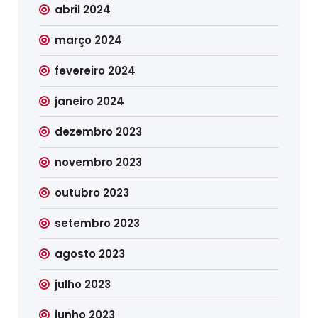
abril 2024
março 2024
fevereiro 2024
janeiro 2024
dezembro 2023
novembro 2023
outubro 2023
setembro 2023
agosto 2023
julho 2023
junho 2023