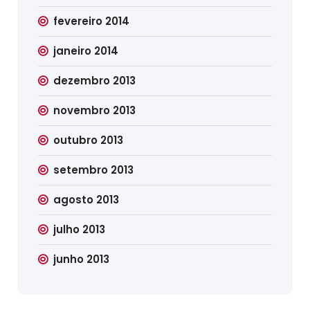
fevereiro 2014
janeiro 2014
dezembro 2013
novembro 2013
outubro 2013
setembro 2013
agosto 2013
julho 2013
junho 2013