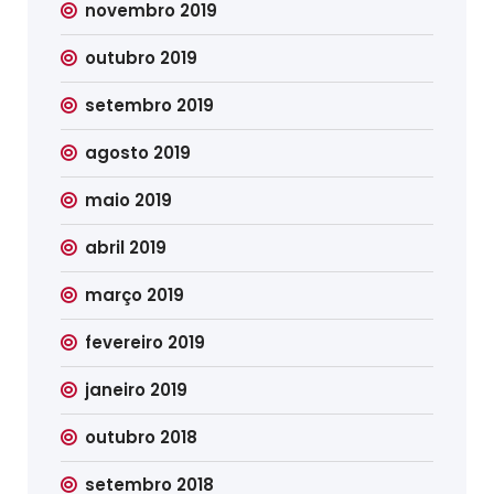
novembro 2019
outubro 2019
setembro 2019
agosto 2019
maio 2019
abril 2019
março 2019
fevereiro 2019
janeiro 2019
outubro 2018
setembro 2018