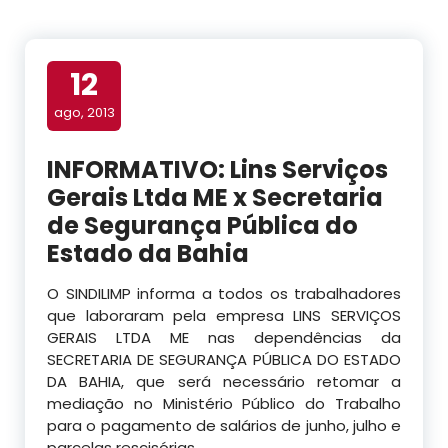
12
ago, 2013
INFORMATIVO: Lins Serviços
Gerais Ltda ME x Secretaria
de Segurança Pública do
Estado da Bahia
O SINDILIMP informa a todos os trabalhadores
que laboraram pela empresa LINS SERVIÇOS
GERAIS LTDA ME nas dependências da
SECRETARIA DE SEGURANÇA PÚBLICA DO ESTADO
DA BAHIA, que será necessário retomar a
mediação no Ministério Público do Trabalho
para o pagamento de salários de junho, julho e
parcelas rescisórias.