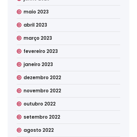
maio 2023
abril 2023
março 2023
fevereiro 2023
janeiro 2023
dezembro 2022
novembro 2022
outubro 2022
setembro 2022
agosto 2022