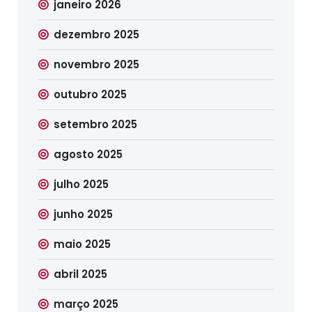
janeiro 2026
dezembro 2025
novembro 2025
outubro 2025
setembro 2025
agosto 2025
julho 2025
junho 2025
maio 2025
abril 2025
março 2025