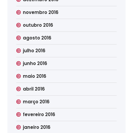
novembro 2016
outubro 2016
agosto 2016
julho 2016
junho 2016
maio 2016
abril 2016
março 2016
fevereiro 2016
janeiro 2016