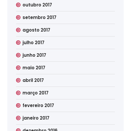
outubro 2017
setembro 2017
agosto 2017
julho 2017
junho 2017
maio 2017
abril 2017
março 2017
fevereiro 2017
janeiro 2017
dezembro 2016