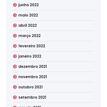
junho 2022
maio 2022
abril 2022
março 2022
fevereiro 2022
janeiro 2022
dezembro 2021
novembro 2021
outubro 2021
setembro 2021