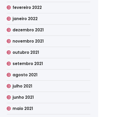
fevereiro 2022
janeiro 2022
dezembro 2021
novembro 2021
outubro 2021
setembro 2021
agosto 2021
julho 2021
junho 2021
maio 2021