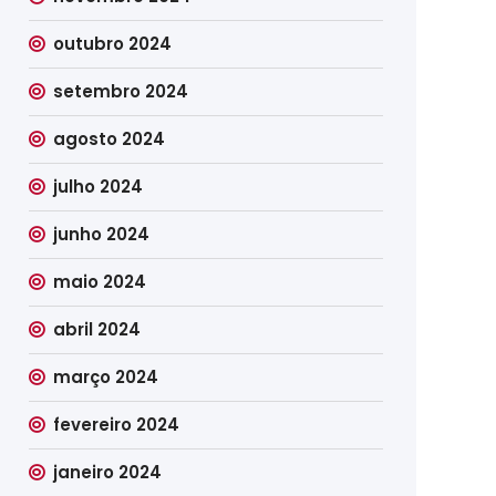
outubro 2024
setembro 2024
agosto 2024
julho 2024
junho 2024
maio 2024
abril 2024
março 2024
fevereiro 2024
janeiro 2024