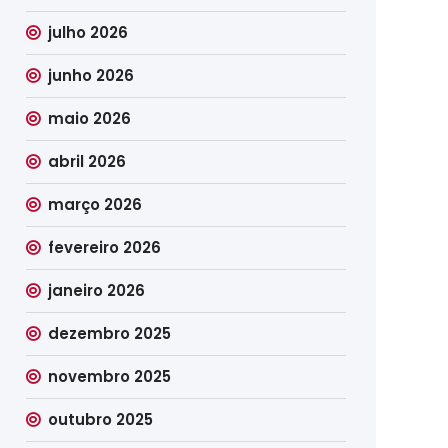
julho 2026
junho 2026
maio 2026
abril 2026
março 2026
fevereiro 2026
janeiro 2026
dezembro 2025
novembro 2025
outubro 2025