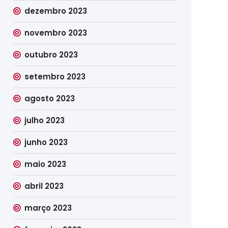
dezembro 2023
novembro 2023
outubro 2023
setembro 2023
agosto 2023
julho 2023
junho 2023
maio 2023
abril 2023
março 2023