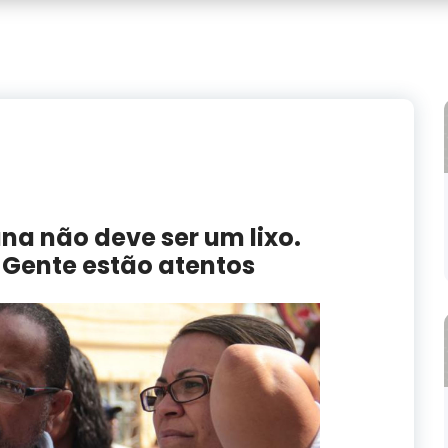
na não deve ser um lixo.
 Gente estão atentos