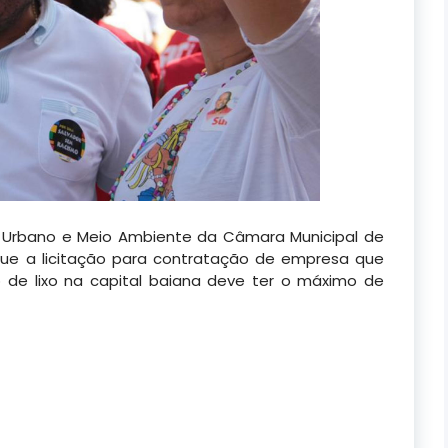
 Urbano e Meio Ambiente da Câmara Municipal de
que a licitação para contratação de empresa que
o de lixo na capital baiana deve ter o máximo de