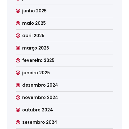
junho 2025
maio 2025
abril 2025
março 2025
fevereiro 2025
janeiro 2025
dezembro 2024
novembro 2024
outubro 2024
setembro 2024