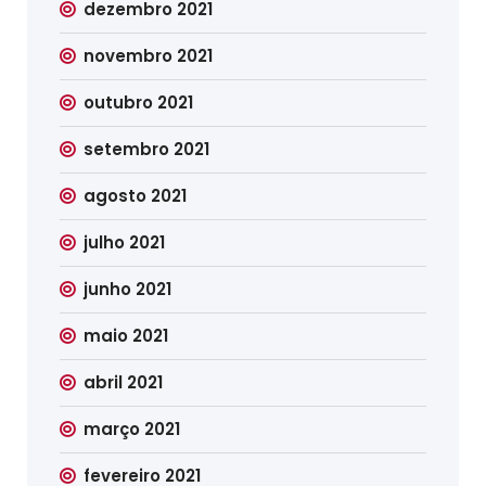
dezembro 2021
novembro 2021
outubro 2021
setembro 2021
agosto 2021
julho 2021
junho 2021
maio 2021
abril 2021
março 2021
fevereiro 2021