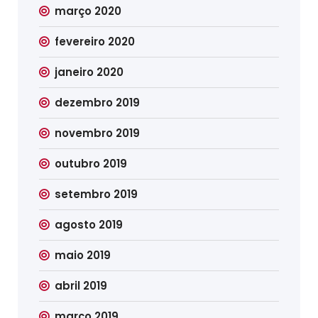
março 2020
fevereiro 2020
janeiro 2020
dezembro 2019
novembro 2019
outubro 2019
setembro 2019
agosto 2019
maio 2019
abril 2019
março 2019