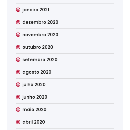
janeiro 2021
dezembro 2020
novembro 2020
outubro 2020
setembro 2020
agosto 2020
julho 2020
junho 2020
maio 2020
abril 2020