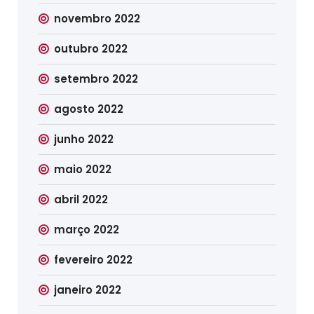
novembro 2022
outubro 2022
setembro 2022
agosto 2022
junho 2022
maio 2022
abril 2022
março 2022
fevereiro 2022
janeiro 2022