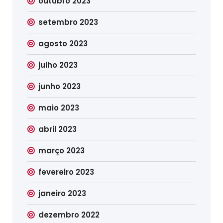
outubro 2023
setembro 2023
agosto 2023
julho 2023
junho 2023
maio 2023
abril 2023
março 2023
fevereiro 2023
janeiro 2023
dezembro 2022