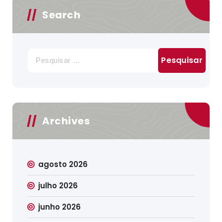
Search
Pesquisar
por:
Archives
agosto 2026
julho 2026
junho 2026