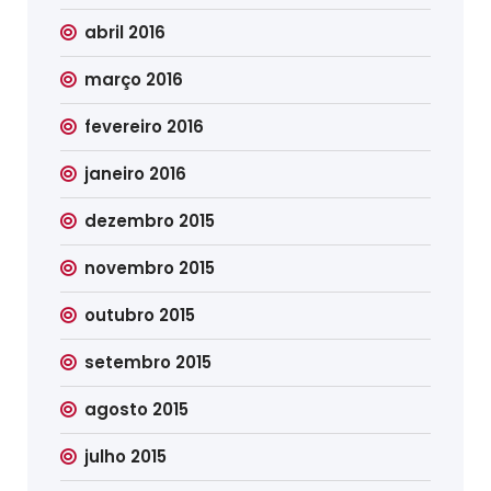
abril 2016
março 2016
fevereiro 2016
janeiro 2016
dezembro 2015
novembro 2015
outubro 2015
setembro 2015
agosto 2015
julho 2015