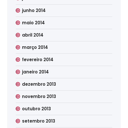
junho 2014
maio 2014
abril 2014
março 2014
fevereiro 2014
janeiro 2014
dezembro 2013
novembro 2013
outubro 2013
setembro 2013