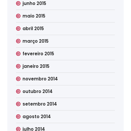
junho 2015
maio 2015
abril 2015
março 2015
fevereiro 2015
janeiro 2015
novembro 2014
outubro 2014
setembro 2014
agosto 2014
julho 2014