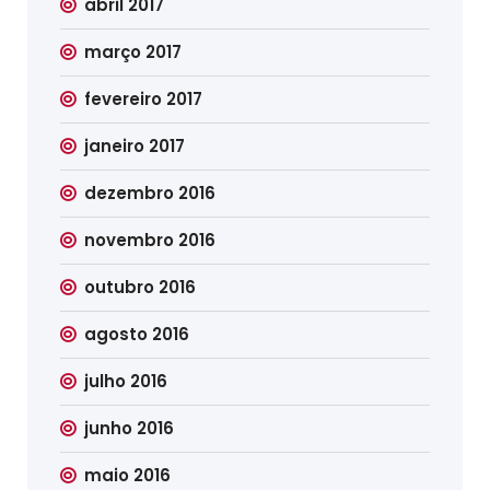
abril 2017
março 2017
fevereiro 2017
janeiro 2017
dezembro 2016
novembro 2016
outubro 2016
agosto 2016
julho 2016
junho 2016
maio 2016