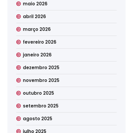
maio 2026
abril 2026
março 2026
fevereiro 2026
janeiro 2026
dezembro 2025
novembro 2025
outubro 2025
setembro 2025
agosto 2025
julho 2025