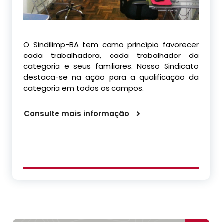
O Sindilimp-BA tem como princípio favorecer
cada trabalhadora, cada trabalhador da
categoria e seus familiares. Nosso Sindicato
destaca-se na ação para a qualificação da
categoria em todos os campos.
Consulte mais informação