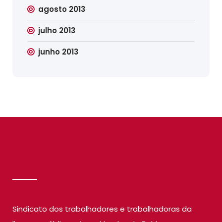
agosto 2013
julho 2013
junho 2013
SINDILIMP
Sindicato dos trabalhadores e trabalhadoras da