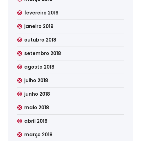
fevereiro 2019
janeiro 2019
outubro 2018
setembro 2018
agosto 2018
julho 2018
junho 2018
maio 2018
abril 2018
março 2018