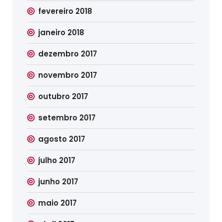
fevereiro 2018
janeiro 2018
dezembro 2017
novembro 2017
outubro 2017
setembro 2017
agosto 2017
julho 2017
junho 2017
maio 2017