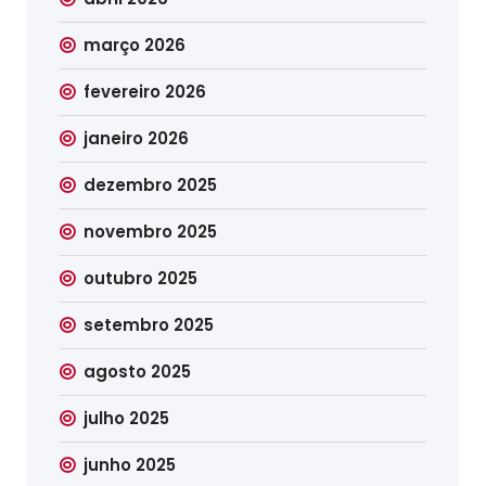
março 2026
fevereiro 2026
janeiro 2026
dezembro 2025
novembro 2025
outubro 2025
setembro 2025
agosto 2025
julho 2025
junho 2025