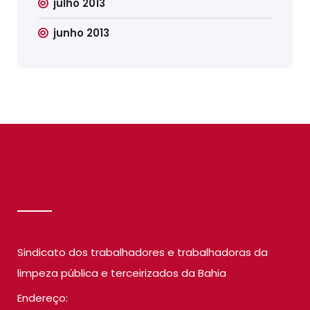
julho 2013
junho 2013
SINDILIMP
Sindicato dos trabalhadores e trabalhadoras da
limpeza pública e terceirizados da Bahia
Endereço: