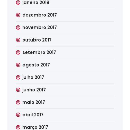
janeiro 2018
dezembro 2017
novembro 2017
outubro 2017
setembro 2017
agosto 2017
julho 2017
junho 2017
maio 2017
abril 2017
março 2017