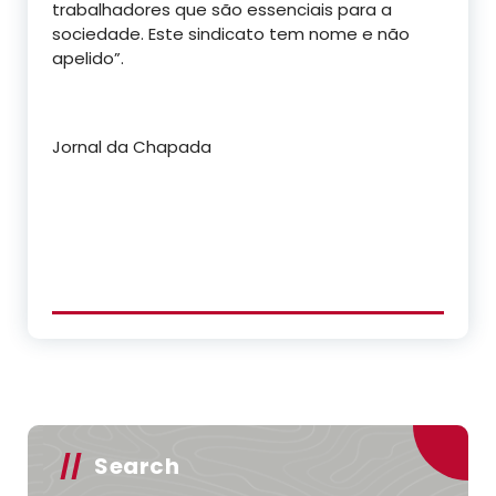
trabalhadores que são essenciais para a
sociedade. Este sindicato tem nome e não
apelido”.
Jornal da Chapada
Search