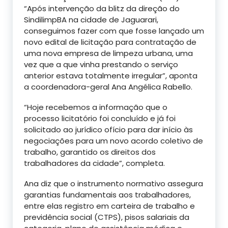
“Após intervenção da blitz da direção do
SindilimpBA na cidade de Jaguarari,
conseguimos fazer com que fosse lançado um
novo edital de licitação para contratação de
uma nova empresa de limpeza urbana, uma
vez que a que vinha prestando o serviço
anterior estava totalmente irregular”, aponta
a coordenadora-geral Ana Angélica Rabello.
“Hoje recebemos a informação que o
processo licitatório foi concluído e já foi
solicitado ao jurídico ofício para dar início às
negociações para um novo acordo coletivo de
trabalho, garantido os direitos dos
trabalhadores da cidade”, completa.
Ana diz que o instrumento normativo assegura
garantias fundamentais aos trabalhadores,
entre elas registro em carteira de trabalho e
previdência social (CTPS), pisos salariais da