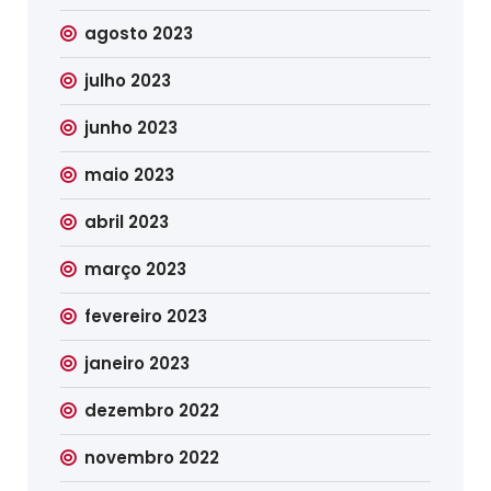
agosto 2023
julho 2023
junho 2023
maio 2023
abril 2023
março 2023
fevereiro 2023
janeiro 2023
dezembro 2022
novembro 2022