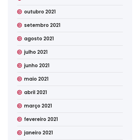
outubro 2021
setembro 2021
agosto 2021
julho 2021
junho 2021
maio 2021
abril 2021
março 2021
fevereiro 2021
janeiro 2021