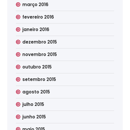
março 2016
fevereiro 2016
janeiro 2016
dezembro 2015
novembro 2015
outubro 2015
setembro 2015
agosto 2015
julho 2015
junho 2015
maio 2015