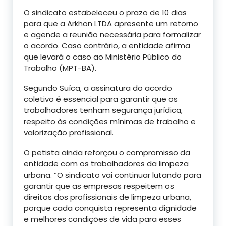
O sindicato estabeleceu o prazo de 10 dias
para que a Arkhon LTDA apresente um retorno
e agende a reunião necessária para formalizar
o acordo. Caso contrário, a entidade afirma
que levará o caso ao Ministério Público do
Trabalho (MPT-BA).
Segundo Suíca, a assinatura do acordo
coletivo é essencial para garantir que os
trabalhadores tenham segurança jurídica,
respeito às condições mínimas de trabalho e
valorização profissional.
O petista ainda reforçou o compromisso da
entidade com os trabalhadores da limpeza
urbana. “O sindicato vai continuar lutando para
garantir que as empresas respeitem os
direitos dos profissionais de limpeza urbana,
porque cada conquista representa dignidade
e melhores condições de vida para esses