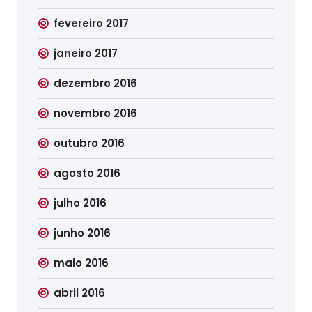
fevereiro 2017
janeiro 2017
dezembro 2016
novembro 2016
outubro 2016
agosto 2016
julho 2016
junho 2016
maio 2016
abril 2016