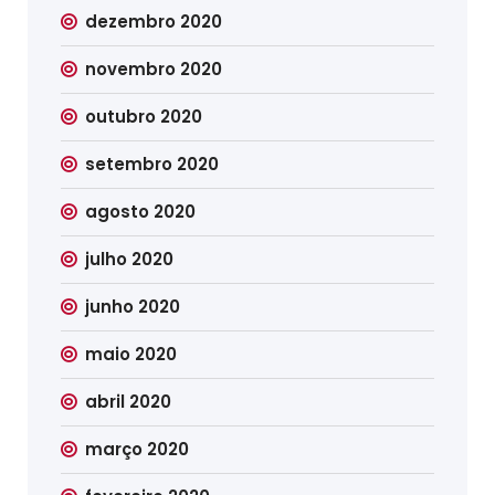
dezembro 2020
novembro 2020
outubro 2020
setembro 2020
agosto 2020
julho 2020
junho 2020
maio 2020
abril 2020
março 2020