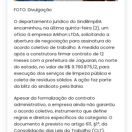
FOTO: Divulgação
O departamento jurídico do SindilimpBA
encaminhou, na última quinta-feira (2), um
ofício à empresa Arkhon LTDA, solicitando a
abertura de negociação para assinatura do
acordo coletivo de trabalho. A medida ocorre
após a construtora firmar contrato de 12
meses com a prefeitura de Jaguarari, no norte
do estado, no valor de R$ 9.760.875,12, para
execução dos serviços de limpeza pública e
coleta de resíduos sólidos. A ação faz parte
da blitz do sindicato pela Bahia.
Apesar da formalização do contrato
administrativo, a empresa ainda não garantiu
o acordo coletivo, instrumento que define
regras e direitos específicos da categoria. O
documento é previsto no artigo 611, §1º, da
Consolidação das Leis do Trabalho (CLT).