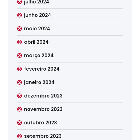
julho 2024
junho 2024
maio 2024
abril 2024
março 2024
fevereiro 2024
janeiro 2024
dezembro 2023
novembro 2023
outubro 2023
setembro 2023