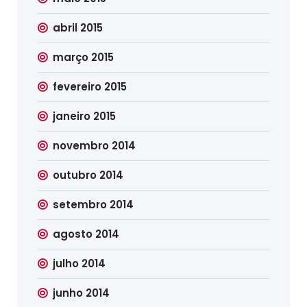
abril 2015
março 2015
fevereiro 2015
janeiro 2015
novembro 2014
outubro 2014
setembro 2014
agosto 2014
julho 2014
junho 2014