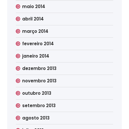
maio 2014
abril 2014
março 2014
fevereiro 2014
janeiro 2014
dezembro 2013
novembro 2013
outubro 2013
setembro 2013
agosto 2013