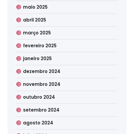
maio 2025
abril 2025
março 2025
fevereiro 2025
janeiro 2025
dezembro 2024
novembro 2024
outubro 2024
setembro 2024
agosto 2024