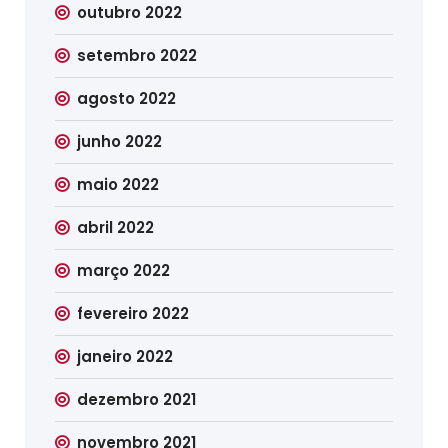
outubro 2022
setembro 2022
agosto 2022
junho 2022
maio 2022
abril 2022
março 2022
fevereiro 2022
janeiro 2022
dezembro 2021
novembro 2021