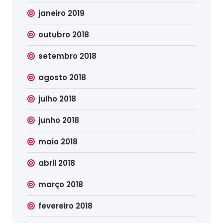
janeiro 2019
outubro 2018
setembro 2018
agosto 2018
julho 2018
junho 2018
maio 2018
abril 2018
março 2018
fevereiro 2018