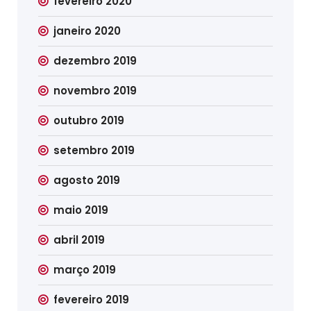
fevereiro 2020
janeiro 2020
dezembro 2019
novembro 2019
outubro 2019
setembro 2019
agosto 2019
maio 2019
abril 2019
março 2019
fevereiro 2019