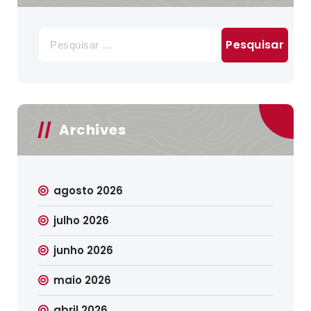
Pesquisar
por:
Archives
agosto 2026
julho 2026
junho 2026
maio 2026
abril 2026