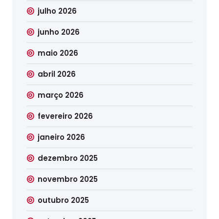
julho 2026
junho 2026
maio 2026
abril 2026
março 2026
fevereiro 2026
janeiro 2026
dezembro 2025
novembro 2025
outubro 2025