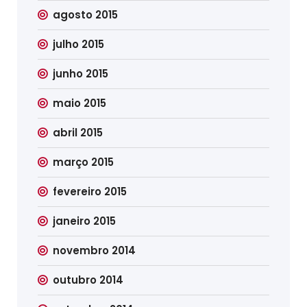
agosto 2015
julho 2015
junho 2015
maio 2015
abril 2015
março 2015
fevereiro 2015
janeiro 2015
novembro 2014
outubro 2014