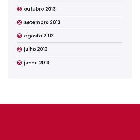
outubro 2013
setembro 2013
agosto 2013
julho 2013
junho 2013
SINDILIMP