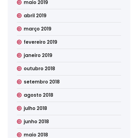
maio 2019
abril 2019
março 2019
fevereiro 2019
janeiro 2019
outubro 2018
setembro 2018
agosto 2018
julho 2018
junho 2018
maio 2018