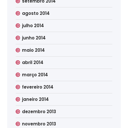
setembro 2014
agosto 2014
julho 2014
junho 2014
maio 2014
abril 2014
março 2014
fevereiro 2014
janeiro 2014
dezembro 2013
novembro 2013