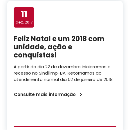
11
dez, 2017
Feliz Natal e um 2018 com
unidade, ação e
conquistas!
A partir do dia 22 de dezembro iniciaremos o
recesso no Sindilimp-BA. Retornamos ao
atendimento normal dia 02 de janeiro de 2018.
Consulte mais informação