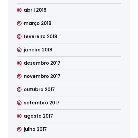
abril 2018
março 2018
fevereiro 2018
janeiro 2018
dezembro 2017
novembro 2017
outubro 2017
setembro 2017
agosto 2017
julho 2017