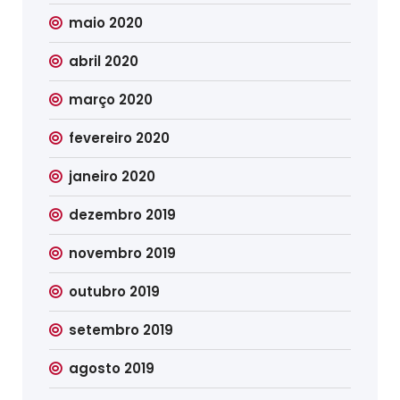
maio 2020
abril 2020
março 2020
fevereiro 2020
janeiro 2020
dezembro 2019
novembro 2019
outubro 2019
setembro 2019
agosto 2019