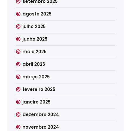
setembro 2025
agosto 2025
julho 2025
junho 2025
maio 2025
abril 2025
março 2025
fevereiro 2025
janeiro 2025
dezembro 2024
novembro 2024