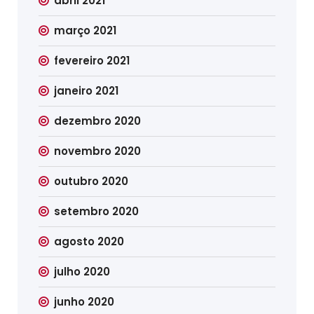
abril 2021
março 2021
fevereiro 2021
janeiro 2021
dezembro 2020
novembro 2020
outubro 2020
setembro 2020
agosto 2020
julho 2020
junho 2020