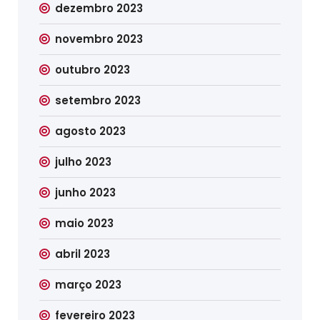
dezembro 2023
novembro 2023
outubro 2023
setembro 2023
agosto 2023
julho 2023
junho 2023
maio 2023
abril 2023
março 2023
fevereiro 2023