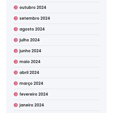
outubro 2024
setembro 2024
agosto 2024
julho 2024
junho 2024
maio 2024
abril 2024
março 2024
fevereiro 2024
janeiro 2024