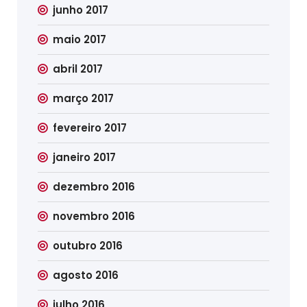
junho 2017
maio 2017
abril 2017
março 2017
fevereiro 2017
janeiro 2017
dezembro 2016
novembro 2016
outubro 2016
agosto 2016
julho 2016