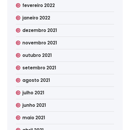
fevereiro 2022
janeiro 2022
dezembro 2021
novembro 2021
outubro 2021
setembro 2021
agosto 2021
julho 2021
junho 2021
maio 2021