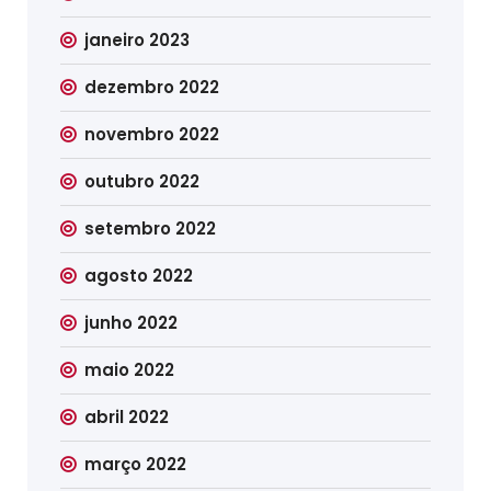
janeiro 2023
dezembro 2022
novembro 2022
outubro 2022
setembro 2022
agosto 2022
junho 2022
maio 2022
abril 2022
março 2022