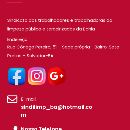
Sindicato dos trabalhadores e trabalhadoras da
limpeza pública e terceirizados da Bahia
Endereço:
Rua Cônego Pereira, 51 – Sede própria - Bairro: Sete
Portas – Salvador-BA
E-mail
sindilimp_ba@hotmail.co
m
Nosso Telefone