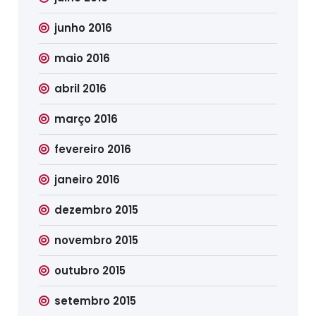
junho 2016
maio 2016
abril 2016
março 2016
fevereiro 2016
janeiro 2016
dezembro 2015
novembro 2015
outubro 2015
setembro 2015