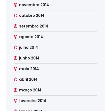
novembro 2014
outubro 2014
setembro 2014
agosto 2014
julho 2014
junho 2014
maio 2014
abril 2014
março 2014
fevereiro 2014