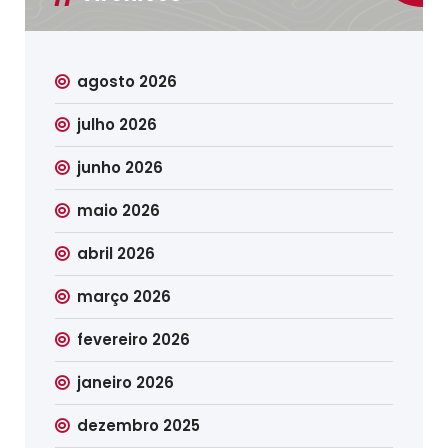
agosto 2026
julho 2026
junho 2026
maio 2026
abril 2026
março 2026
fevereiro 2026
janeiro 2026
dezembro 2025