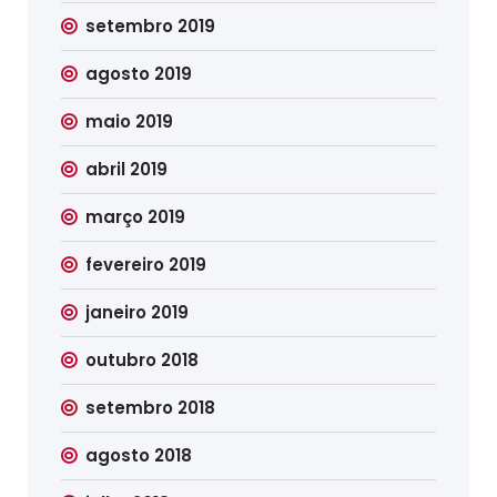
setembro 2019
agosto 2019
maio 2019
abril 2019
março 2019
fevereiro 2019
janeiro 2019
outubro 2018
setembro 2018
agosto 2018