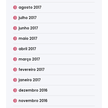
agosto 2017
julho 2017
junho 2017
maio 2017
abril 2017
março 2017
fevereiro 2017
janeiro 2017
dezembro 2016
novembro 2016