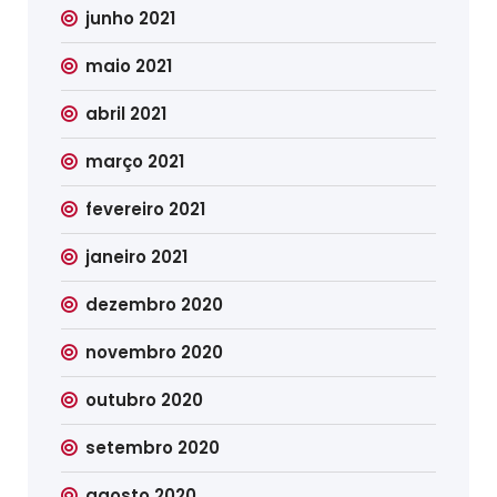
junho 2021
maio 2021
abril 2021
março 2021
fevereiro 2021
janeiro 2021
dezembro 2020
novembro 2020
outubro 2020
setembro 2020
agosto 2020