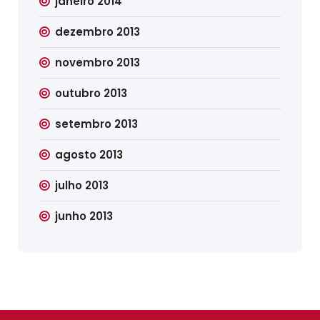
janeiro 2014
dezembro 2013
novembro 2013
outubro 2013
setembro 2013
agosto 2013
julho 2013
junho 2013