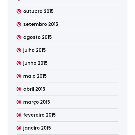
outubro 2015
setembro 2015
agosto 2015
julho 2015
junho 2015
maio 2015
abril 2015
março 2015
fevereiro 2015
janeiro 2015