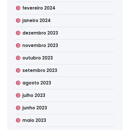
fevereiro 2024
janeiro 2024
dezembro 2023
novembro 2023
outubro 2023
setembro 2023
agosto 2023
julho 2023
junho 2023
maio 2023