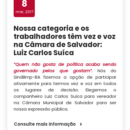
8
mar, 2017
Nossa categoria e os
trabalhadores têm vez e voz
na Câmara de Salvador:
Luiz Carlos Suíca
“Quem não gosta de política acaba sendo
governado pelos que gostam”.
Nós do
Sindilimp-BA fizemos a opção de participar
ativamente para termos vez e voz em todos
os lugares de decisão. Elegemos o
companheiro Luiz Carlos Suíca para vereador
na Câmara Municipal de Salvador para ser
nossa expressão pública.
Consulte mais informação