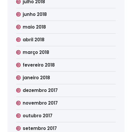
julho 2018
junho 2018
maio 2018
abril 2018
março 2018
fevereiro 2018
janeiro 2018
dezembro 2017
novembro 2017
outubro 2017
setembro 2017