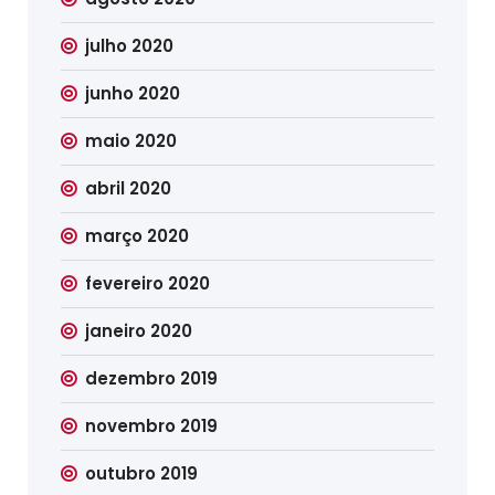
julho 2020
junho 2020
maio 2020
abril 2020
março 2020
fevereiro 2020
janeiro 2020
dezembro 2019
novembro 2019
outubro 2019