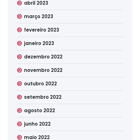
abril 2023
março 2023
fevereiro 2023
janeiro 2023
dezembro 2022
novembro 2022
outubro 2022
setembro 2022
agosto 2022
junho 2022
maio 2022