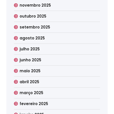
novembro 2025
outubro 2025
setembro 2025
agosto 2025
julho 2025
junho 2025
maio 2025
abril 2025
março 2025
fevereiro 2025