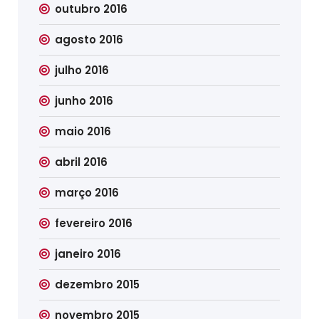
outubro 2016
agosto 2016
julho 2016
junho 2016
maio 2016
abril 2016
março 2016
fevereiro 2016
janeiro 2016
dezembro 2015
novembro 2015