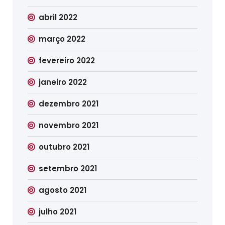
abril 2022
março 2022
fevereiro 2022
janeiro 2022
dezembro 2021
novembro 2021
outubro 2021
setembro 2021
agosto 2021
julho 2021