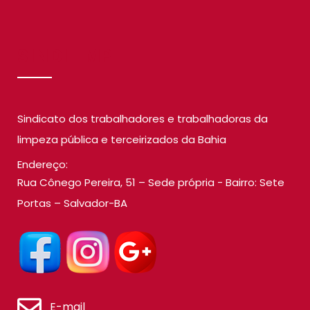
SINDILIMP
Sindicato dos trabalhadores e trabalhadoras da
limpeza pública e terceirizados da Bahia
Endereço:
Rua Cônego Pereira, 51 – Sede própria - Bairro: Sete
Portas – Salvador-BA
E-mail