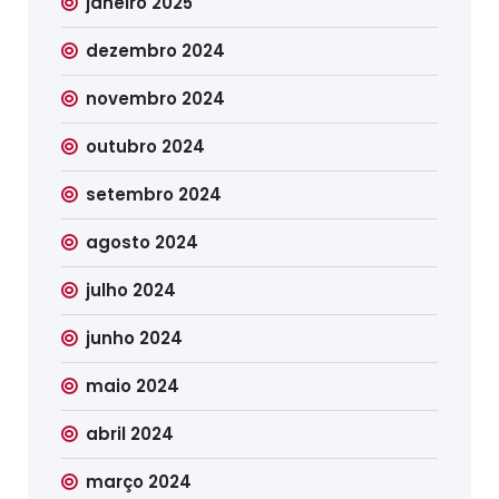
janeiro 2025
dezembro 2024
novembro 2024
outubro 2024
setembro 2024
agosto 2024
julho 2024
junho 2024
maio 2024
abril 2024
março 2024