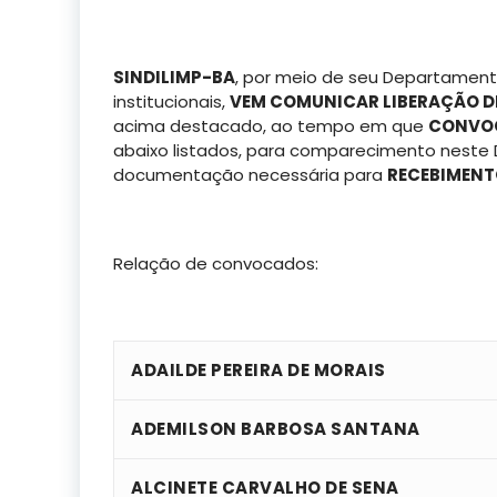
SINDILIMP-BA
, por meio de seu Departamento
institucionais,
VEM COMUNICAR LIBERAÇÃO 
acima destacado, ao tempo em que
CONVOC
abaixo listados, para comparecimento neste 
documentação necessária para
RECEBIMEN
Relação de convocados:
ADAILDE PEREIRA DE MORAIS
ADEMILSON BARBOSA SANTANA
ALCINETE CARVALHO DE SENA