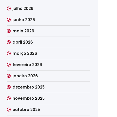
julho 2026
junho 2026
maio 2026
abril 2026
março 2026
fevereiro 2026
janeiro 2026
dezembro 2025
novembro 2025
outubro 2025