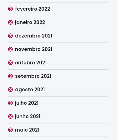
fevereiro 2022
janeiro 2022
dezembro 2021
novembro 2021
outubro 2021
setembro 2021
agosto 2021
julho 2021
junho 2021
maio 2021