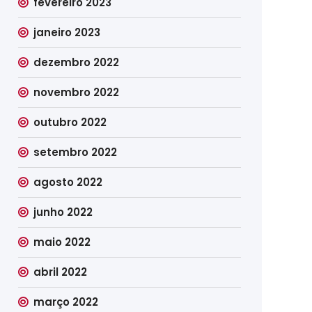
fevereiro 2023
janeiro 2023
dezembro 2022
novembro 2022
outubro 2022
setembro 2022
agosto 2022
junho 2022
maio 2022
abril 2022
março 2022