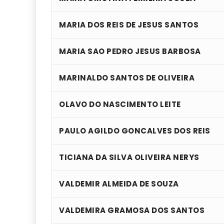
MARIA DOS REIS DE JESUS SANTOS
MARIA SAO PEDRO JESUS BARBOSA
MARINALDO SANTOS DE OLIVEIRA
OLAVO DO NASCIMENTO LEITE
PAULO AGILDO GONCALVES DOS REIS
TICIANA DA SILVA OLIVEIRA NERYS
VALDEMIR ALMEIDA DE SOUZA
VALDEMIRA GRAMOSA DOS SANTOS