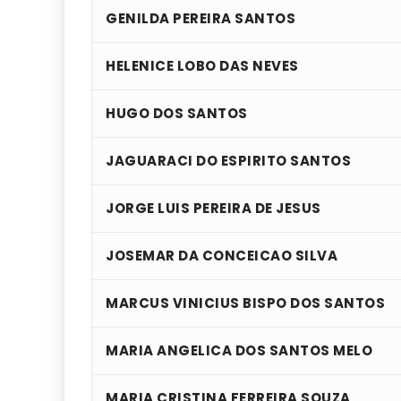
GENILDA PEREIRA SANTOS
HELENICE LOBO DAS NEVES
HUGO DOS SANTOS
JAGUARACI DO ESPIRITO SANTOS
JORGE LUIS PEREIRA DE JESUS
JOSEMAR DA CONCEICAO SILVA
MARCUS VINICIUS BISPO DOS SANTOS
MARIA ANGELICA DOS SANTOS MELO
MARIA CRISTINA FERREIRA SOUZA