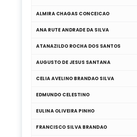
ALMIRA CHAGAS CONCEICAO
ANA RUTE ANDRADE DA SILVA
ATANAZILDO ROCHA DOS SANTOS
AUGUSTO DE JESUS SANTANA
CELIA AVELINO BRANDAO SILVA
EDMUNDO CELESTINO
EULINA OLIVEIRA PINHO
FRANCISCO SILVA BRANDAO