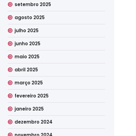
setembro 2025
agosto 2025
julho 2025
junho 2025
maio 2025
abril 2025
março 2025
fevereiro 2025
janeiro 2025
dezembro 2024
novembro 2024