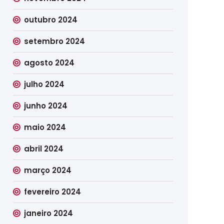
outubro 2024
setembro 2024
agosto 2024
julho 2024
junho 2024
maio 2024
abril 2024
março 2024
fevereiro 2024
janeiro 2024