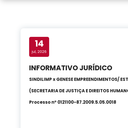
14
jul, 2026
INFORMATIVO JURÍDICO
SINDILIMP x GENESE EMPREENDIMENTOS/ ES
(SECRETARIA DE JUSTIÇA E DIREITOS HUMAN
Processo nº 0121100-87.2009.5.05.0018