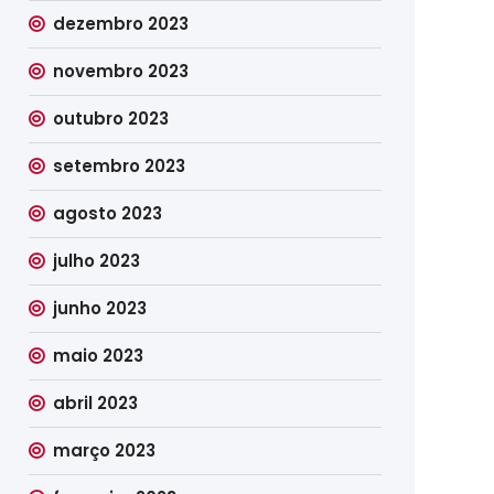
dezembro 2023
novembro 2023
outubro 2023
setembro 2023
agosto 2023
julho 2023
junho 2023
maio 2023
abril 2023
março 2023