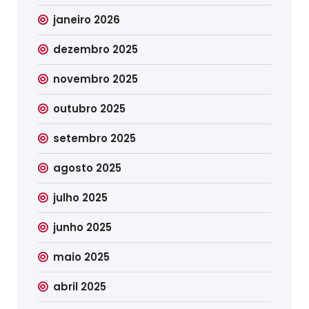
janeiro 2026
dezembro 2025
novembro 2025
outubro 2025
setembro 2025
agosto 2025
julho 2025
junho 2025
maio 2025
abril 2025