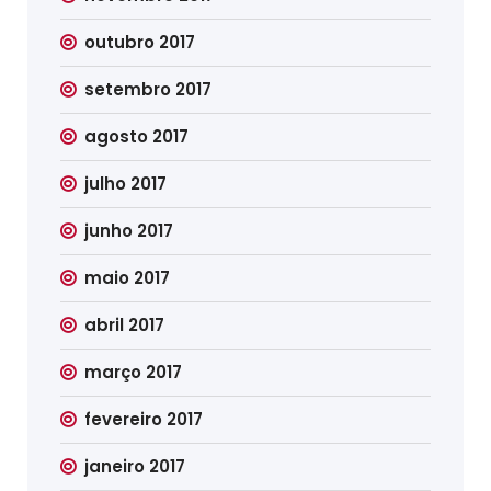
outubro 2017
setembro 2017
agosto 2017
julho 2017
junho 2017
maio 2017
abril 2017
março 2017
fevereiro 2017
janeiro 2017