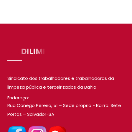
SINDILIMP
Sindicato dos trabalhadores e trabalhadoras da
limpeza pública e terceirizados da Bahia
Endereço:
Rua Cônego Pereira, 51 – Sede própria - Bairro: Sete
Portas – Salvador-BA