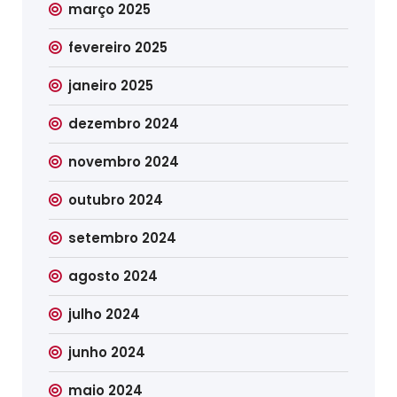
março 2025
fevereiro 2025
janeiro 2025
dezembro 2024
novembro 2024
outubro 2024
setembro 2024
agosto 2024
julho 2024
junho 2024
maio 2024