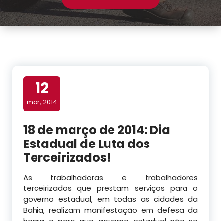
12
mar, 2014
18 de março de 2014: Dia
Estadual de Luta dos
Terceirizados!
As trabalhadoras e trabalhadores
terceirizados que prestam serviços para o
governo estadual, em todas as cidades da
Bahia, realizam manifestação em defesa da
honra e para que governo estadual não se