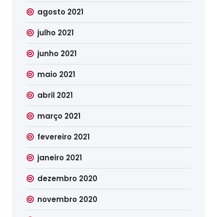
agosto 2021
julho 2021
junho 2021
maio 2021
abril 2021
março 2021
fevereiro 2021
janeiro 2021
dezembro 2020
novembro 2020