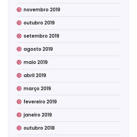
novembro 2019
outubro 2019
setembro 2019
agosto 2019
maio 2019
abril 2019
março 2019
fevereiro 2019
janeiro 2019
outubro 2018