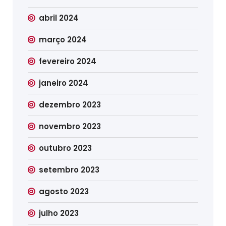
abril 2024
março 2024
fevereiro 2024
janeiro 2024
dezembro 2023
novembro 2023
outubro 2023
setembro 2023
agosto 2023
julho 2023