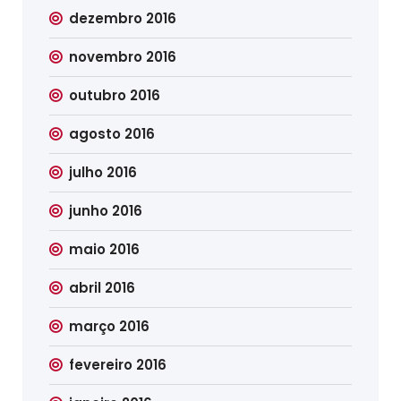
dezembro 2016
novembro 2016
outubro 2016
agosto 2016
julho 2016
junho 2016
maio 2016
abril 2016
março 2016
fevereiro 2016