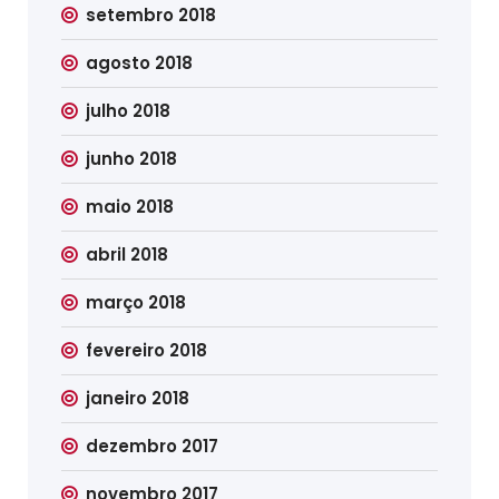
setembro 2018
agosto 2018
julho 2018
junho 2018
maio 2018
abril 2018
março 2018
fevereiro 2018
janeiro 2018
dezembro 2017
novembro 2017