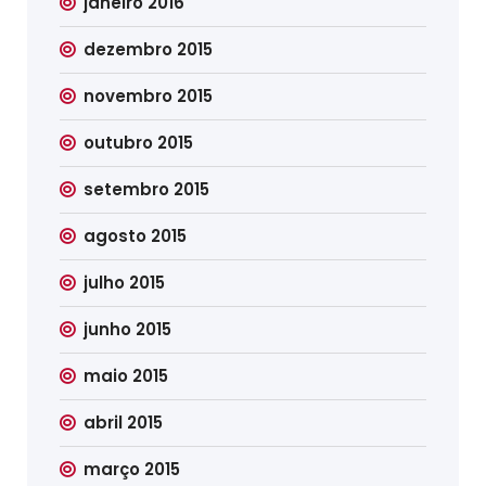
janeiro 2016
dezembro 2015
novembro 2015
outubro 2015
setembro 2015
agosto 2015
julho 2015
junho 2015
maio 2015
abril 2015
março 2015