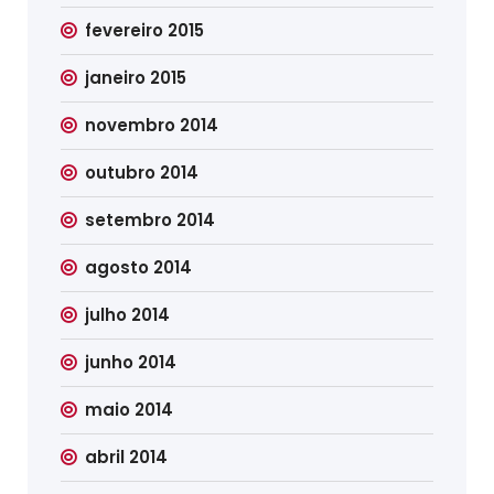
fevereiro 2015
janeiro 2015
novembro 2014
outubro 2014
setembro 2014
agosto 2014
julho 2014
junho 2014
maio 2014
abril 2014