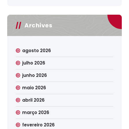
Archives
agosto 2026
julho 2026
junho 2026
maio 2026
abril 2026
março 2026
fevereiro 2026