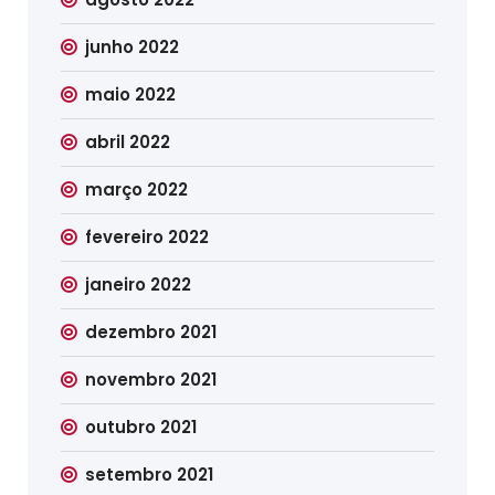
junho 2022
maio 2022
abril 2022
março 2022
fevereiro 2022
janeiro 2022
dezembro 2021
novembro 2021
outubro 2021
setembro 2021