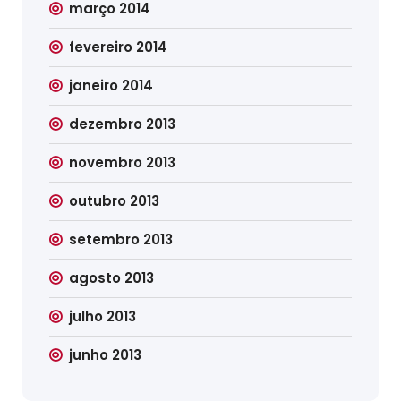
março 2014
fevereiro 2014
janeiro 2014
dezembro 2013
novembro 2013
outubro 2013
setembro 2013
agosto 2013
julho 2013
junho 2013