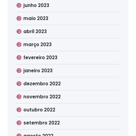
junho 2023
maio 2023
abril 2023
março 2023
fevereiro 2023
janeiro 2023
dezembro 2022
novembro 2022
outubro 2022
setembro 2022
agosto 2022