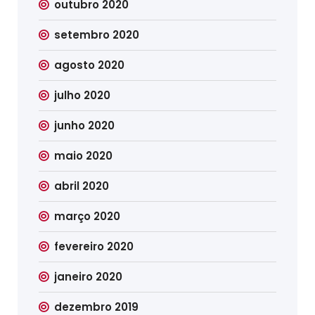
outubro 2020
setembro 2020
agosto 2020
julho 2020
junho 2020
maio 2020
abril 2020
março 2020
fevereiro 2020
janeiro 2020
dezembro 2019