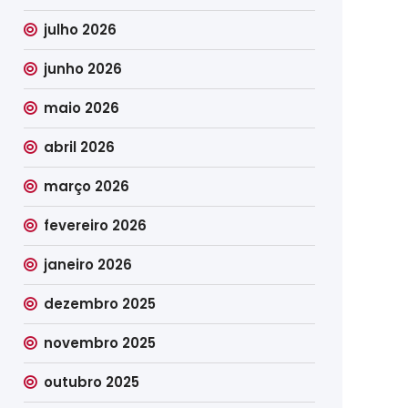
julho 2026
junho 2026
maio 2026
abril 2026
março 2026
fevereiro 2026
janeiro 2026
dezembro 2025
novembro 2025
outubro 2025