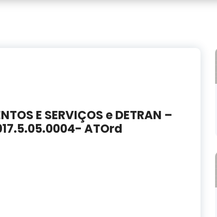
ENTOS E SERVIÇOS e DETRAN –
017.5.05.0004- ATOrd