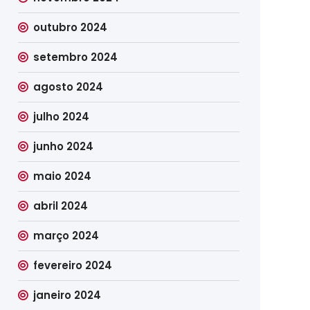
outubro 2024
setembro 2024
agosto 2024
julho 2024
junho 2024
maio 2024
abril 2024
março 2024
fevereiro 2024
janeiro 2024