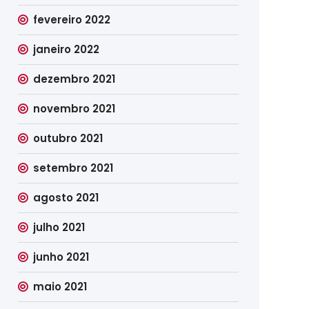
fevereiro 2022
janeiro 2022
dezembro 2021
novembro 2021
outubro 2021
setembro 2021
agosto 2021
julho 2021
junho 2021
maio 2021