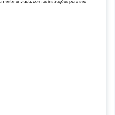
amente enviada, com as instruções para seu