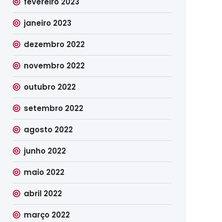
fevereiro 2023
janeiro 2023
dezembro 2022
novembro 2022
outubro 2022
setembro 2022
agosto 2022
junho 2022
maio 2022
abril 2022
março 2022