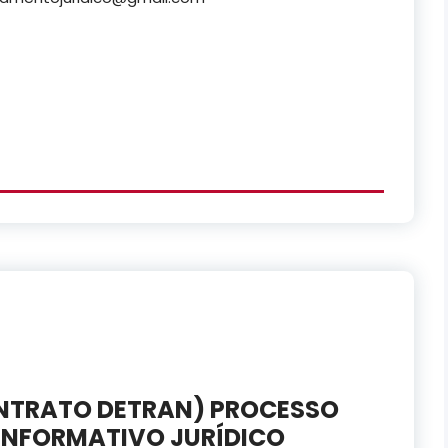
CONTRATO DETRAN) PROCESSO
 INFORMATIVO JURÍDICO