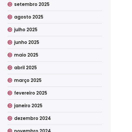
setembro 2025
agosto 2025
julho 2025
junho 2025
maio 2025
abril 2025
março 2025
fevereiro 2025
janeiro 2025
dezembro 2024
novembro 2024