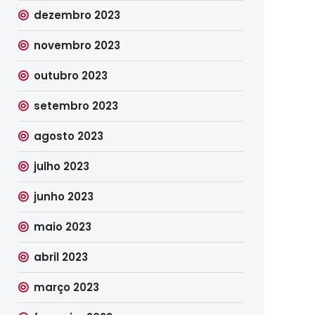
dezembro 2023
novembro 2023
outubro 2023
setembro 2023
agosto 2023
julho 2023
junho 2023
maio 2023
abril 2023
março 2023