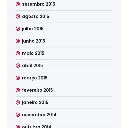
setembro 2015
agosto 2015
julho 2015
junho 2015
maio 2015
abril 2015
março 2015
fevereiro 2015
janeiro 2015
novembro 2014
outubro 2014