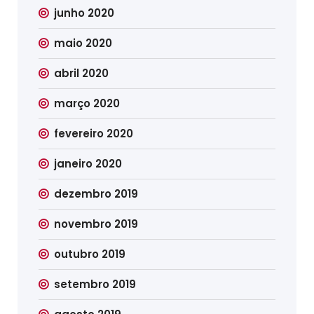
junho 2020
maio 2020
abril 2020
março 2020
fevereiro 2020
janeiro 2020
dezembro 2019
novembro 2019
outubro 2019
setembro 2019