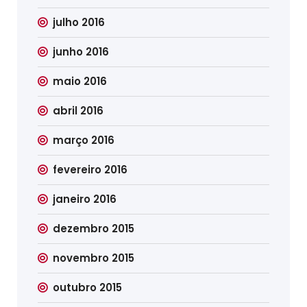
julho 2016
junho 2016
maio 2016
abril 2016
março 2016
fevereiro 2016
janeiro 2016
dezembro 2015
novembro 2015
outubro 2015