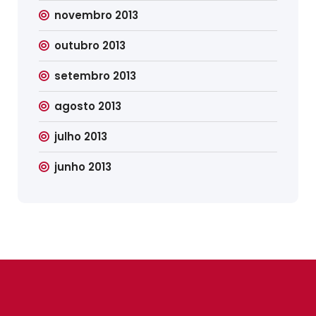
novembro 2013
outubro 2013
setembro 2013
agosto 2013
julho 2013
junho 2013