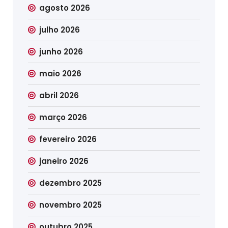
agosto 2026
julho 2026
junho 2026
maio 2026
abril 2026
março 2026
fevereiro 2026
janeiro 2026
dezembro 2025
novembro 2025
outubro 2025