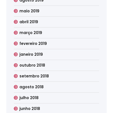
agosto 2019
maio 2019
abril 2019
março 2019
fevereiro 2019
janeiro 2019
outubro 2018
setembro 2018
agosto 2018
julho 2018
junho 2018