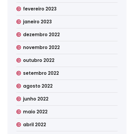
fevereiro 2023
janeiro 2023
dezembro 2022
novembro 2022
outubro 2022
setembro 2022
agosto 2022
junho 2022
maio 2022
abril 2022