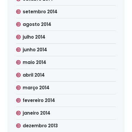
setembro 2014
agosto 2014
julho 2014
junho 2014
maio 2014
abril 2014
março 2014
fevereiro 2014
janeiro 2014
dezembro 2013