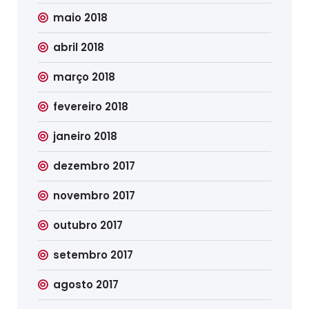
maio 2018
abril 2018
março 2018
fevereiro 2018
janeiro 2018
dezembro 2017
novembro 2017
outubro 2017
setembro 2017
agosto 2017