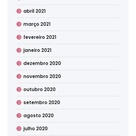
abril 2021
março 2021
fevereiro 2021
janeiro 2021
dezembro 2020
novembro 2020
outubro 2020
setembro 2020
agosto 2020
julho 2020