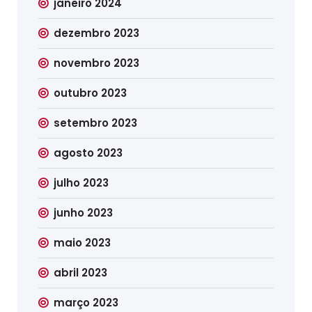
janeiro 2024
dezembro 2023
novembro 2023
outubro 2023
setembro 2023
agosto 2023
julho 2023
junho 2023
maio 2023
abril 2023
março 2023