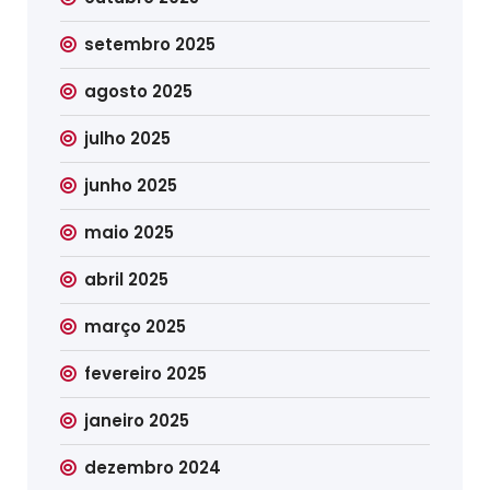
setembro 2025
agosto 2025
julho 2025
junho 2025
maio 2025
abril 2025
março 2025
fevereiro 2025
janeiro 2025
dezembro 2024