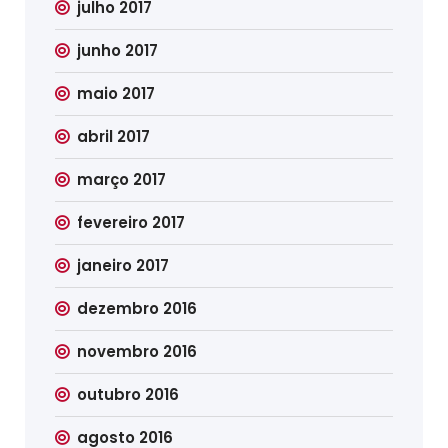
julho 2017
junho 2017
maio 2017
abril 2017
março 2017
fevereiro 2017
janeiro 2017
dezembro 2016
novembro 2016
outubro 2016
agosto 2016