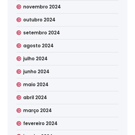
novembro 2024
outubro 2024
setembro 2024
agosto 2024
julho 2024
junho 2024
maio 2024
abril 2024
março 2024
fevereiro 2024