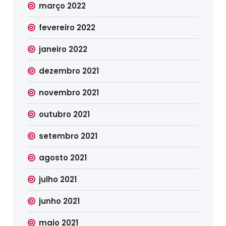
março 2022
fevereiro 2022
janeiro 2022
dezembro 2021
novembro 2021
outubro 2021
setembro 2021
agosto 2021
julho 2021
junho 2021
maio 2021