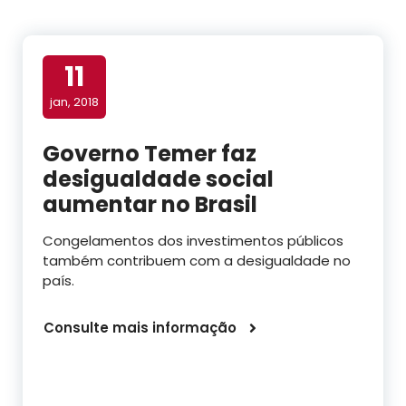
11
jan, 2018
Governo Temer faz
desigualdade social
aumentar no Brasil
Congelamentos dos investimentos públicos
também contribuem com a desigualdade no
país.
Consulte mais informação