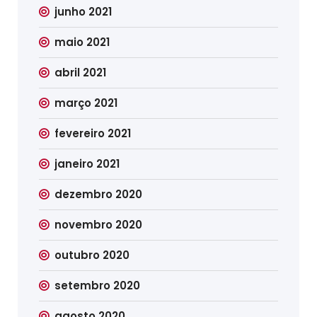
junho 2021
maio 2021
abril 2021
março 2021
fevereiro 2021
janeiro 2021
dezembro 2020
novembro 2020
outubro 2020
setembro 2020
agosto 2020