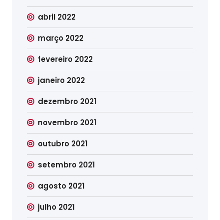
abril 2022
março 2022
fevereiro 2022
janeiro 2022
dezembro 2021
novembro 2021
outubro 2021
setembro 2021
agosto 2021
julho 2021