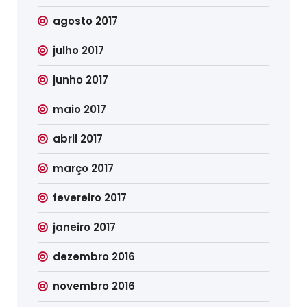
agosto 2017
julho 2017
junho 2017
maio 2017
abril 2017
março 2017
fevereiro 2017
janeiro 2017
dezembro 2016
novembro 2016