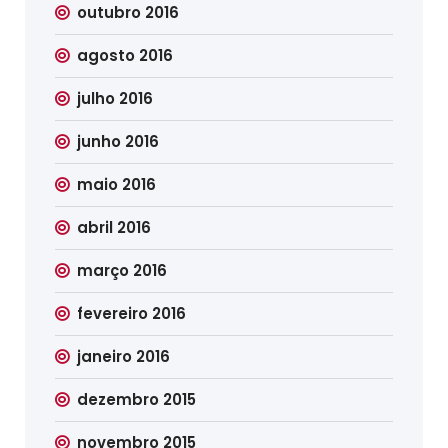
outubro 2016
agosto 2016
julho 2016
junho 2016
maio 2016
abril 2016
março 2016
fevereiro 2016
janeiro 2016
dezembro 2015
novembro 2015