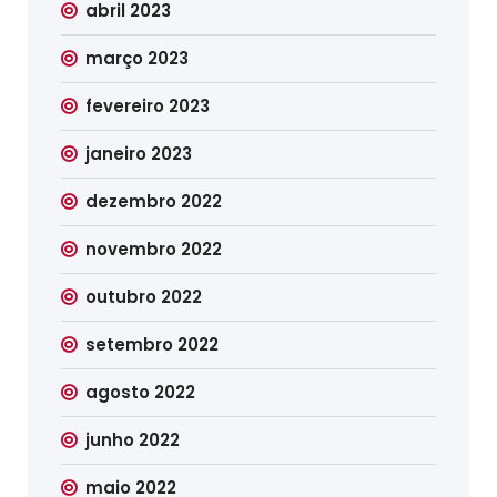
abril 2023
março 2023
fevereiro 2023
janeiro 2023
dezembro 2022
novembro 2022
outubro 2022
setembro 2022
agosto 2022
junho 2022
maio 2022