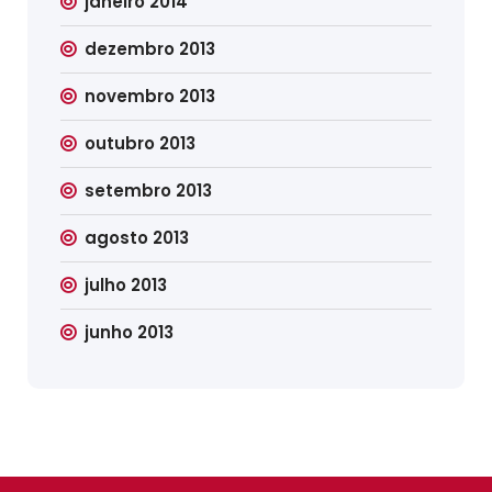
janeiro 2014
dezembro 2013
novembro 2013
outubro 2013
setembro 2013
agosto 2013
julho 2013
junho 2013