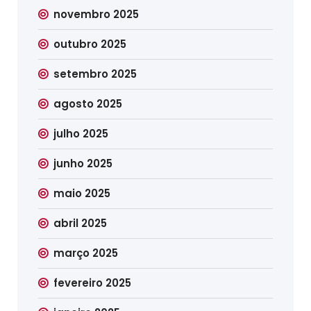
novembro 2025
outubro 2025
setembro 2025
agosto 2025
julho 2025
junho 2025
maio 2025
abril 2025
março 2025
fevereiro 2025