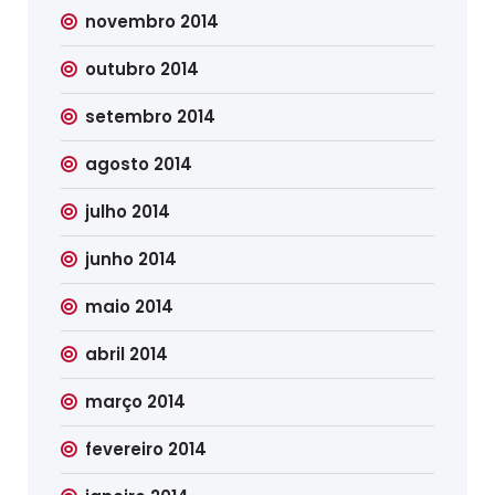
novembro 2014
outubro 2014
setembro 2014
agosto 2014
julho 2014
junho 2014
maio 2014
abril 2014
março 2014
fevereiro 2014