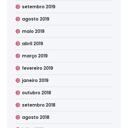
setembro 2019
agosto 2019
maio 2019
abril 2019
março 2019
fevereiro 2019
janeiro 2019
outubro 2018
setembro 2018
agosto 2018