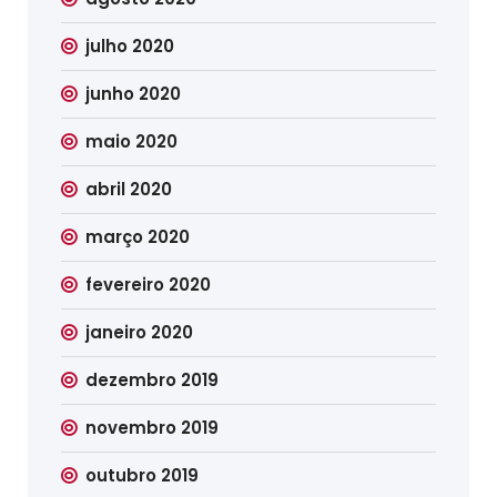
julho 2020
junho 2020
maio 2020
abril 2020
março 2020
fevereiro 2020
janeiro 2020
dezembro 2019
novembro 2019
outubro 2019