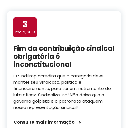
3
maio, 2018
Fim da contribuição sindical
obrigatória é
inconstitucional
O Sindilimp acredita que a categoria deve
manter seu Sindicato, política e
financeiramente, para ter um instrumento de
luta eficaz. Sindicalize-se! Não deixe que o
governo golpista e o patronato ataquem
nossa representação sindical!
Consulte mais informação