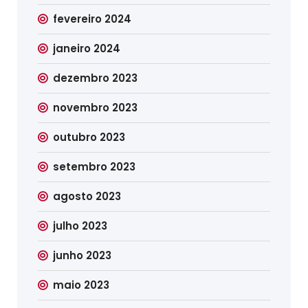
fevereiro 2024
janeiro 2024
dezembro 2023
novembro 2023
outubro 2023
setembro 2023
agosto 2023
julho 2023
junho 2023
maio 2023