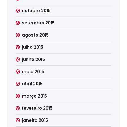
outubro 2015
setembro 2015
agosto 2015
julho 2015
junho 2015
maio 2015
abril 2015
março 2015
fevereiro 2015
janeiro 2015