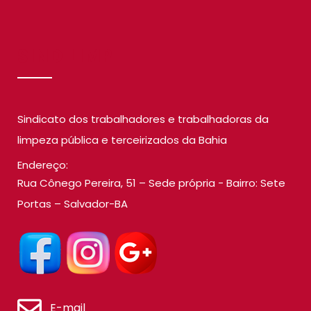
SINDILIMP
Sindicato dos trabalhadores e trabalhadoras da
limpeza pública e terceirizados da Bahia
Endereço:
Rua Cônego Pereira, 51 – Sede própria - Bairro: Sete
Portas – Salvador-BA
E-mail