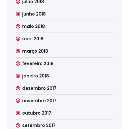
julho 2018
junho 2018
maio 2018
abril 2018
março 2018
fevereiro 2018
janeiro 2018
dezembro 2017
novembro 2017
outubro 2017
setembro 2017