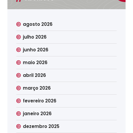
agosto 2026
julho 2026
junho 2026
maio 2026
abril 2026
março 2026
fevereiro 2026
janeiro 2026
dezembro 2025