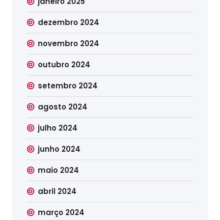
janeiro 2025
dezembro 2024
novembro 2024
outubro 2024
setembro 2024
agosto 2024
julho 2024
junho 2024
maio 2024
abril 2024
março 2024