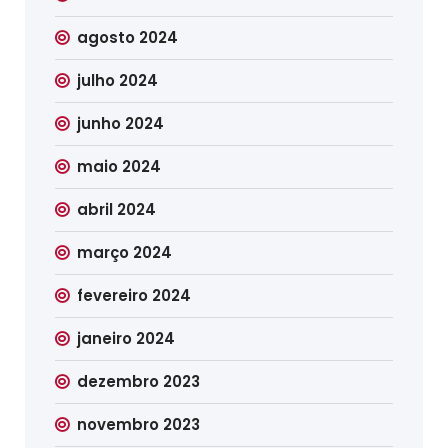
agosto 2024
julho 2024
junho 2024
maio 2024
abril 2024
março 2024
fevereiro 2024
janeiro 2024
dezembro 2023
novembro 2023