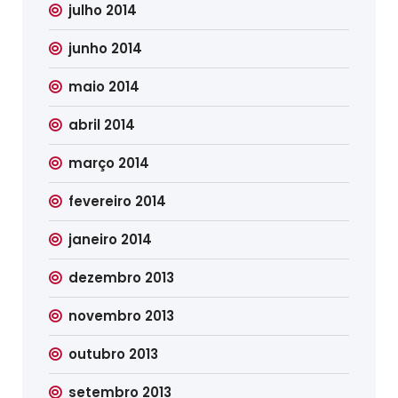
julho 2014
junho 2014
maio 2014
abril 2014
março 2014
fevereiro 2014
janeiro 2014
dezembro 2013
novembro 2013
outubro 2013
setembro 2013