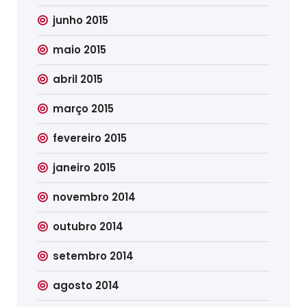
junho 2015
maio 2015
abril 2015
março 2015
fevereiro 2015
janeiro 2015
novembro 2014
outubro 2014
setembro 2014
agosto 2014