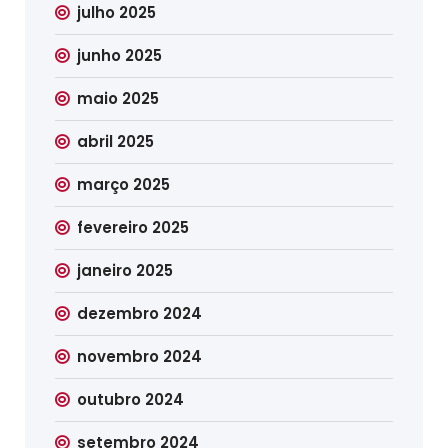
julho 2025
junho 2025
maio 2025
abril 2025
março 2025
fevereiro 2025
janeiro 2025
dezembro 2024
novembro 2024
outubro 2024
setembro 2024