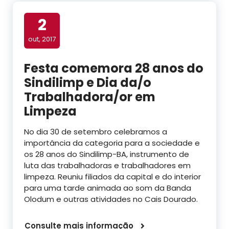
2
out, 2017
Festa comemora 28 anos do
Sindilimp e Dia da/o
Trabalhadora/or em
Limpeza
No dia 30 de setembro celebramos a
importância da categoria para a sociedade e
os 28 anos do Sindilimp-BA, instrumento de
luta das trabalhadoras e trabalhadores em
limpeza. Reuniu filiados da capital e do interior
para uma tarde animada ao som da Banda
Olodum e outras atividades no Cais Dourado.
Consulte mais informação