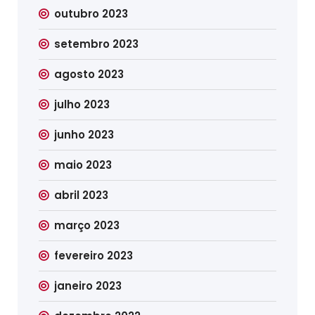
outubro 2023
setembro 2023
agosto 2023
julho 2023
junho 2023
maio 2023
abril 2023
março 2023
fevereiro 2023
janeiro 2023