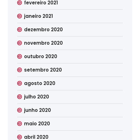
fevereiro 2021
janeiro 2021
dezembro 2020
novembro 2020
outubro 2020
setembro 2020
agosto 2020
julho 2020
junho 2020
maio 2020
abril 2020