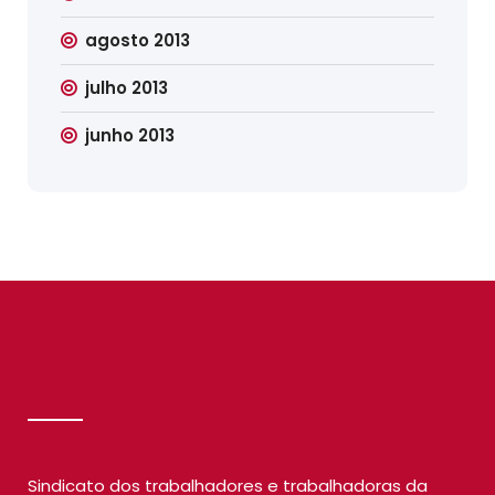
agosto 2013
julho 2013
junho 2013
SINDILIMP
Sindicato dos trabalhadores e trabalhadoras da