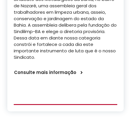
de Nazaré, uma assembleia geral dos
trabalhadores em limpeza urbana, asseio,
conservação e jardinagem do estado da
Bahia. A assembleia delibera pela fundação do
Sindilimp-BA e elege a diretoria provisória.
Dessa data em diante nossa categoria
constrói e fortalece a cada dia este
importante instrumento de luta que é o nosso
Sindicato.
Consulte mais informação