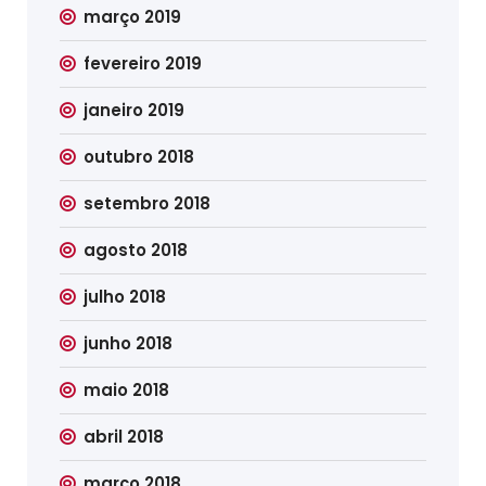
março 2019
fevereiro 2019
janeiro 2019
outubro 2018
setembro 2018
agosto 2018
julho 2018
junho 2018
maio 2018
abril 2018
março 2018