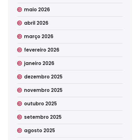
maio 2026
abril 2026
março 2026
fevereiro 2026
janeiro 2026
dezembro 2025
novembro 2025
outubro 2025
setembro 2025
agosto 2025