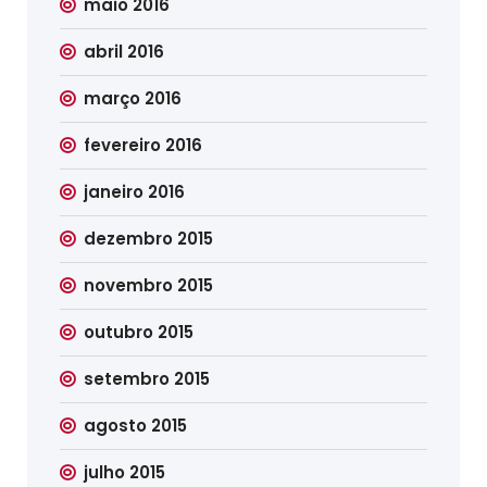
maio 2016
abril 2016
março 2016
fevereiro 2016
janeiro 2016
dezembro 2015
novembro 2015
outubro 2015
setembro 2015
agosto 2015
julho 2015