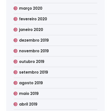
março 2020
fevereiro 2020
janeiro 2020
dezembro 2019
novembro 2019
outubro 2019
setembro 2019
agosto 2019
maio 2019
abril 2019