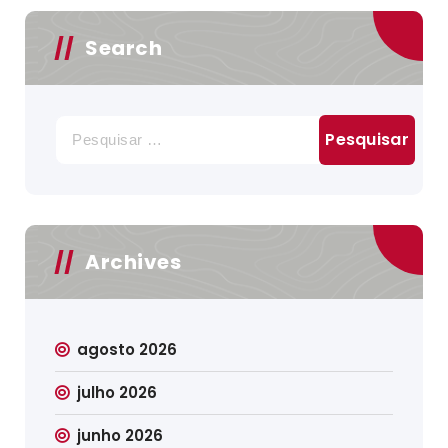
Search
Pesquisar
por:
Archives
agosto 2026
julho 2026
junho 2026