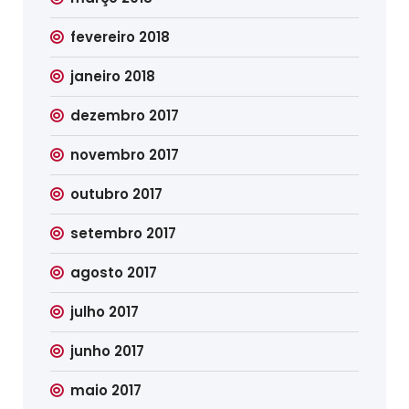
fevereiro 2018
janeiro 2018
dezembro 2017
novembro 2017
outubro 2017
setembro 2017
agosto 2017
julho 2017
junho 2017
maio 2017