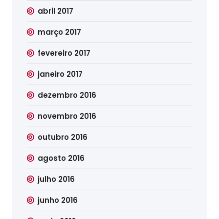
abril 2017
março 2017
fevereiro 2017
janeiro 2017
dezembro 2016
novembro 2016
outubro 2016
agosto 2016
julho 2016
junho 2016