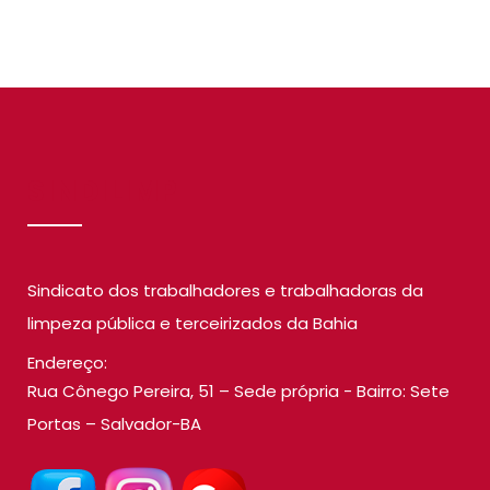
SINDILIMP
Sindicato dos trabalhadores e trabalhadoras da
limpeza pública e terceirizados da Bahia
Endereço:
Rua Cônego Pereira, 51 – Sede própria - Bairro: Sete
Portas – Salvador-BA