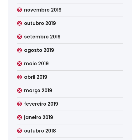
novembro 2019
outubro 2019
setembro 2019
agosto 2019
maio 2019
abril 2019
março 2019
fevereiro 2019
janeiro 2019
outubro 2018