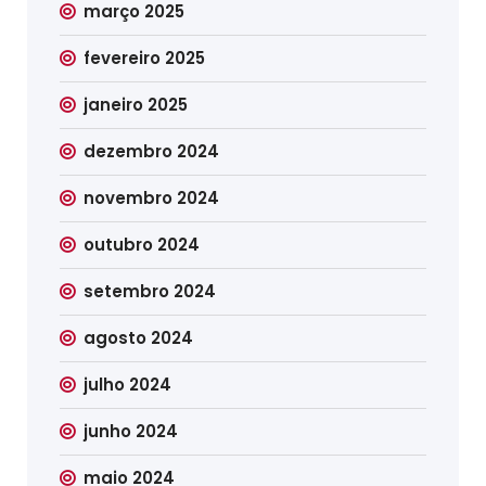
março 2025
fevereiro 2025
janeiro 2025
dezembro 2024
novembro 2024
outubro 2024
setembro 2024
agosto 2024
julho 2024
junho 2024
maio 2024