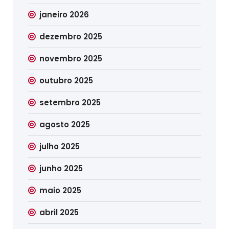
janeiro 2026
dezembro 2025
novembro 2025
outubro 2025
setembro 2025
agosto 2025
julho 2025
junho 2025
maio 2025
abril 2025