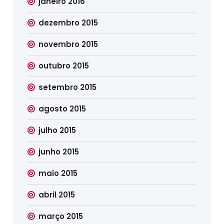
janeiro 2016
dezembro 2015
novembro 2015
outubro 2015
setembro 2015
agosto 2015
julho 2015
junho 2015
maio 2015
abril 2015
março 2015