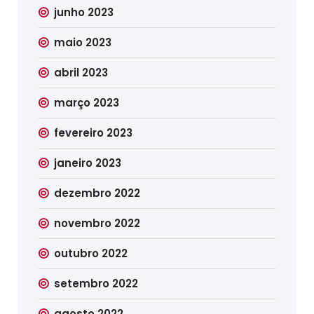
junho 2023
maio 2023
abril 2023
março 2023
fevereiro 2023
janeiro 2023
dezembro 2022
novembro 2022
outubro 2022
setembro 2022
agosto 2022