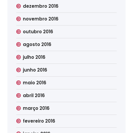
dezembro 2016
novembro 2016
outubro 2016
agosto 2016
julho 2016
junho 2016
maio 2016
abril 2016
março 2016
fevereiro 2016