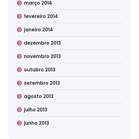
março 2014
fevereiro 2014
janeiro 2014
dezembro 2013
novembro 2013
outubro 2013
setembro 2013
agosto 2013
julho 2013
junho 2013