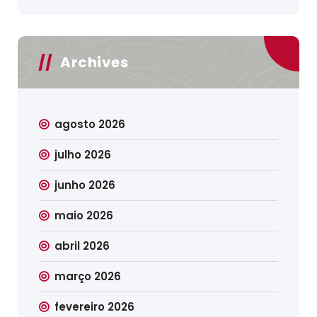
Archives
agosto 2026
julho 2026
junho 2026
maio 2026
abril 2026
março 2026
fevereiro 2026