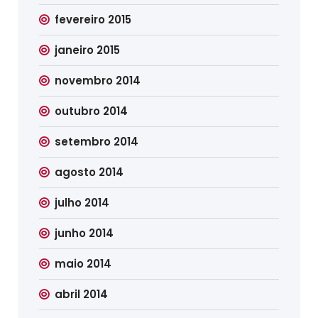
fevereiro 2015
janeiro 2015
novembro 2014
outubro 2014
setembro 2014
agosto 2014
julho 2014
junho 2014
maio 2014
abril 2014