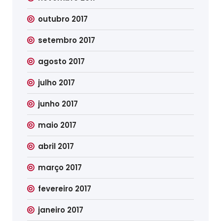
outubro 2017
setembro 2017
agosto 2017
julho 2017
junho 2017
maio 2017
abril 2017
março 2017
fevereiro 2017
janeiro 2017