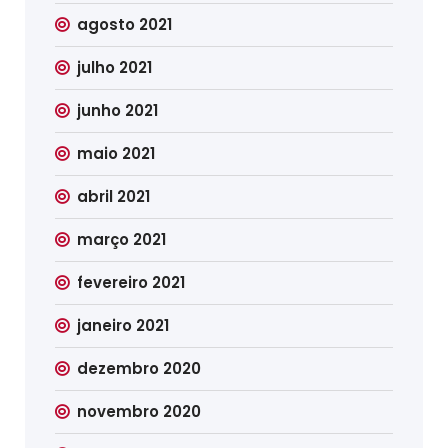
agosto 2021
julho 2021
junho 2021
maio 2021
abril 2021
março 2021
fevereiro 2021
janeiro 2021
dezembro 2020
novembro 2020