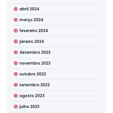
abril 2024
março 2024
fevereiro 2024
janeiro 2024
dezembro 2023
novembro 2023
outubro 2023
setembro 2023
agosto 2023
julho 2023