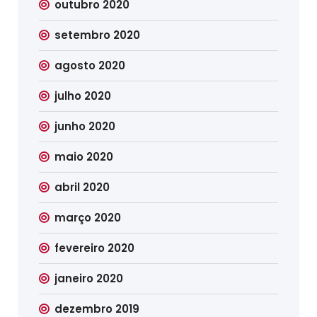
outubro 2020
setembro 2020
agosto 2020
julho 2020
junho 2020
maio 2020
abril 2020
março 2020
fevereiro 2020
janeiro 2020
dezembro 2019