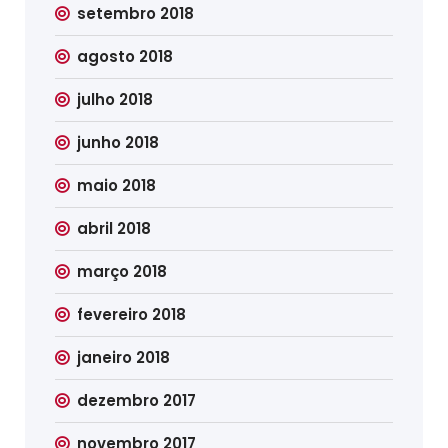
setembro 2018
agosto 2018
julho 2018
junho 2018
maio 2018
abril 2018
março 2018
fevereiro 2018
janeiro 2018
dezembro 2017
novembro 2017