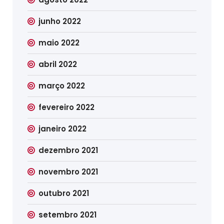
junho 2022
maio 2022
abril 2022
março 2022
fevereiro 2022
janeiro 2022
dezembro 2021
novembro 2021
outubro 2021
setembro 2021