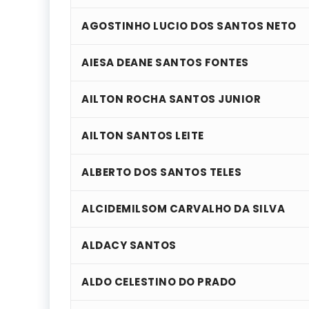
AGOSTINHO LUCIO DOS SANTOS NETO
AIESA DEANE SANTOS FONTES
AILTON ROCHA SANTOS JUNIOR
AILTON SANTOS LEITE
ALBERTO DOS SANTOS TELES
ALCIDEMILSOM CARVALHO DA SILVA
ALDACY SANTOS
ALDO CELESTINO DO PRADO