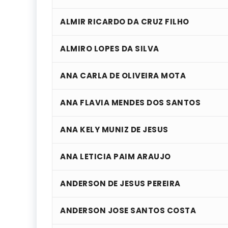
ALMIR RICARDO DA CRUZ FILHO
ALMIRO LOPES DA SILVA
ANA CARLA DE OLIVEIRA MOTA
ANA FLAVIA MENDES DOS SANTOS
ANA KELY MUNIZ DE JESUS
ANA LETICIA PAIM ARAUJO
ANDERSON DE JESUS PEREIRA
ANDERSON JOSE SANTOS COSTA