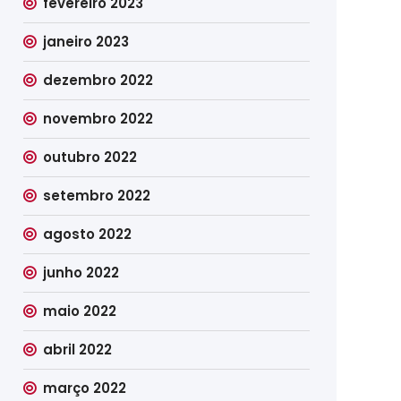
fevereiro 2023
janeiro 2023
dezembro 2022
novembro 2022
outubro 2022
setembro 2022
agosto 2022
junho 2022
maio 2022
abril 2022
março 2022