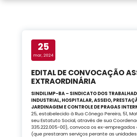
25
mar, 2024
EDITAL DE CONVOCAÇÃO AS
EXTRAORDINÁRIA
SINDILIMP-BA – SINDICATO DOS TRABALHAD
INDUSTRIAL, HOSPITALAR, ASSEIO, PRESTA
JARDINAGEM E CONTROLE DE PRAGAS INTER
25, estabelecido à Rua Cônego Pereira, 51, Ma
seu Estatuto Social, através de sua Coordenad
335.222.005-00), convoca os ex-empregados
(que prestaram serviços perante as unidades