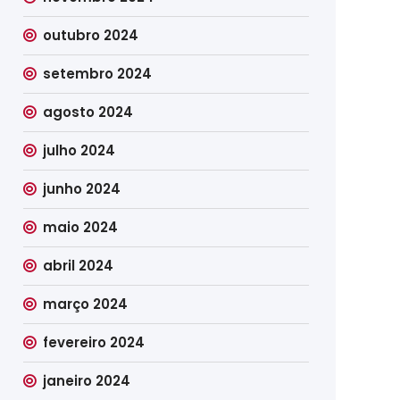
outubro 2024
setembro 2024
agosto 2024
julho 2024
junho 2024
maio 2024
abril 2024
março 2024
fevereiro 2024
janeiro 2024