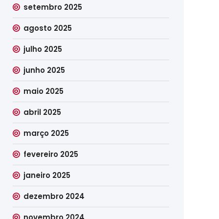
setembro 2025
agosto 2025
julho 2025
junho 2025
maio 2025
abril 2025
março 2025
fevereiro 2025
janeiro 2025
dezembro 2024
novembro 2024