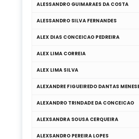
ALESSANDRO GUIMARAES DA COSTA
ALESSANDRO SILVA FERNANDES
ALEX DIAS CONCEICAO PEDREIRA
ALEX LIMA CORREIA
ALEX LIMA SILVA
ALEXANDRE FIGUEIREDO DANTAS MENES
ALEXANDRO TRINDADE DA CONCEICAO
ALEXSANDRA SOUSA CERQUEIRA
ALEXSANDRO PEREIRA LOPES