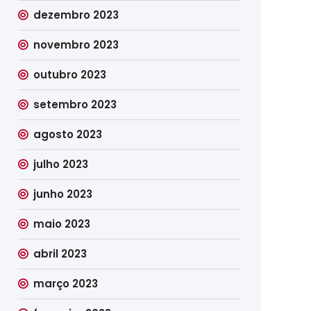
dezembro 2023
novembro 2023
outubro 2023
setembro 2023
agosto 2023
julho 2023
junho 2023
maio 2023
abril 2023
março 2023