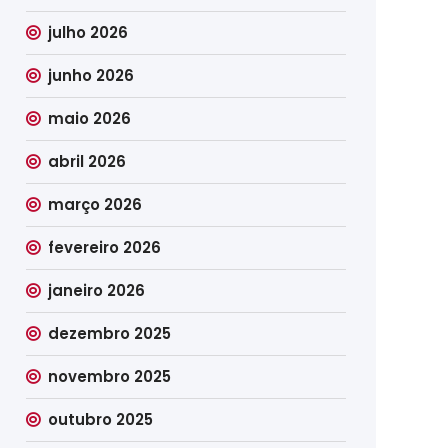
julho 2026
junho 2026
maio 2026
abril 2026
março 2026
fevereiro 2026
janeiro 2026
dezembro 2025
novembro 2025
outubro 2025