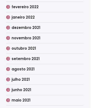
fevereiro 2022
janeiro 2022
dezembro 2021
novembro 2021
outubro 2021
setembro 2021
agosto 2021
julho 2021
junho 2021
maio 2021