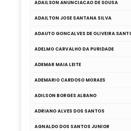
ADAILSON ANUNCIACAO DE SOUSA
ADAILTON JOSE SANTANA SILVA
ADAUTO GONCALVES DE OLIVEIRA SANT
ADELMO CARVALHO DA PURIDADE
ADEMAR MAIA LEITE
ADEMARIO CARDOSO MORAES
ADILSON BORGES ALBANO
ADRIANO ALVES DOS SANTOS
AGNALDO DOS SANTOS JUNIOR