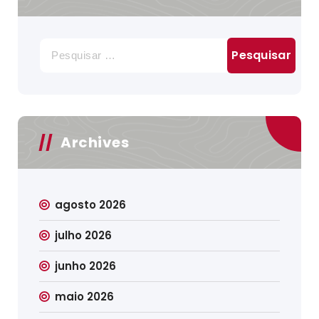
Pesquisar
por:
Archives
agosto 2026
julho 2026
junho 2026
maio 2026