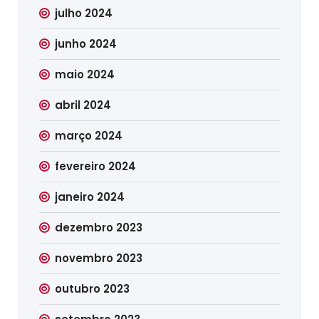
julho 2024
junho 2024
maio 2024
abril 2024
março 2024
fevereiro 2024
janeiro 2024
dezembro 2023
novembro 2023
outubro 2023