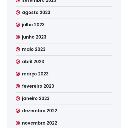
setembro 2023
agosto 2023
julho 2023
junho 2023
maio 2023
abril 2023
março 2023
fevereiro 2023
janeiro 2023
dezembro 2022
novembro 2022