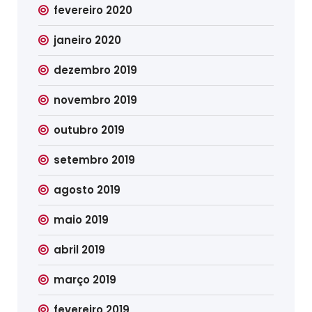
fevereiro 2020
janeiro 2020
dezembro 2019
novembro 2019
outubro 2019
setembro 2019
agosto 2019
maio 2019
abril 2019
março 2019
fevereiro 2019