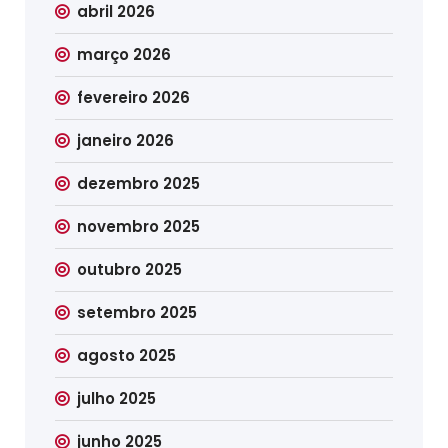
abril 2026
março 2026
fevereiro 2026
janeiro 2026
dezembro 2025
novembro 2025
outubro 2025
setembro 2025
agosto 2025
julho 2025
junho 2025