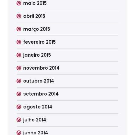
maio 2015
abril 2015
março 2015
fevereiro 2015
janeiro 2015
novembro 2014
outubro 2014
setembro 2014
agosto 2014
julho 2014
junho 2014