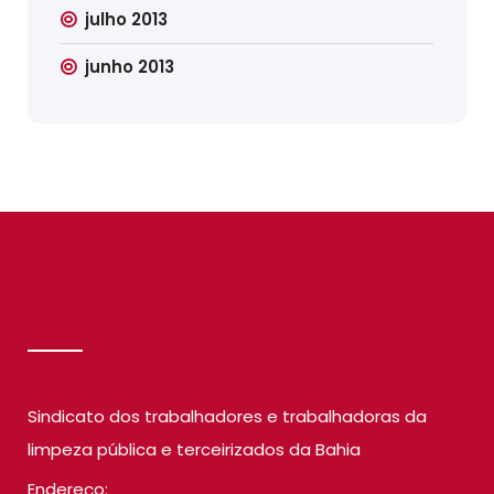
julho 2013
junho 2013
SINDILIMP
Sindicato dos trabalhadores e trabalhadoras da
limpeza pública e terceirizados da Bahia
Endereço: