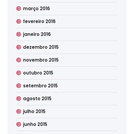
março 2016
fevereiro 2016
janeiro 2016
dezembro 2015
novembro 2015
outubro 2015
setembro 2015
agosto 2015
julho 2015
junho 2015