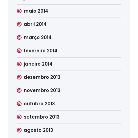
maio 2014
abril 2014
março 2014
fevereiro 2014
janeiro 2014
dezembro 2013
novembro 2013
outubro 2013
setembro 2013
agosto 2013