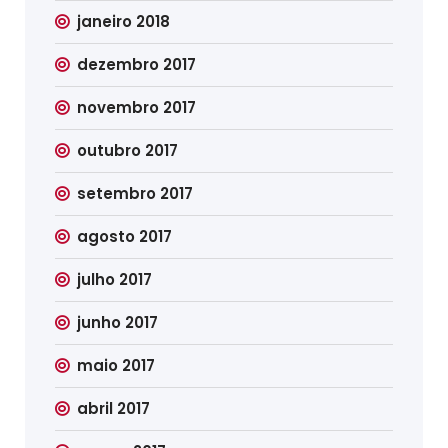
janeiro 2018
dezembro 2017
novembro 2017
outubro 2017
setembro 2017
agosto 2017
julho 2017
junho 2017
maio 2017
abril 2017