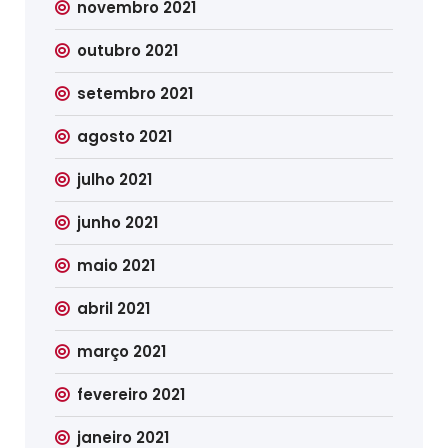
novembro 2021
outubro 2021
setembro 2021
agosto 2021
julho 2021
junho 2021
maio 2021
abril 2021
março 2021
fevereiro 2021
janeiro 2021