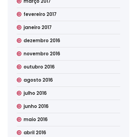
março 2017
fevereiro 2017
janeiro 2017
dezembro 2016
novembro 2016
outubro 2016
agosto 2016
julho 2016
junho 2016
maio 2016
abril 2016