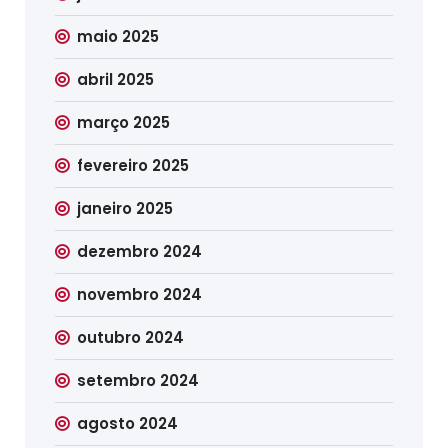
maio 2025
abril 2025
março 2025
fevereiro 2025
janeiro 2025
dezembro 2024
novembro 2024
outubro 2024
setembro 2024
agosto 2024