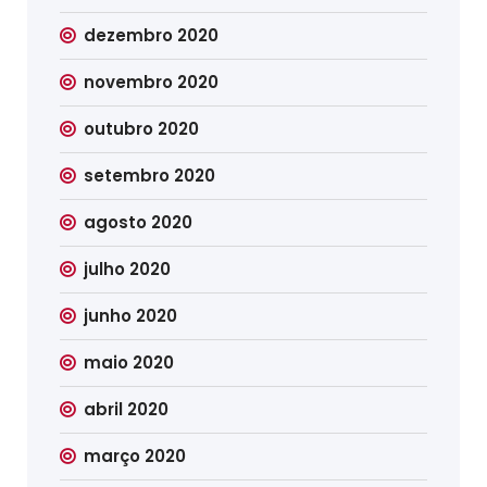
dezembro 2020
novembro 2020
outubro 2020
setembro 2020
agosto 2020
julho 2020
junho 2020
maio 2020
abril 2020
março 2020