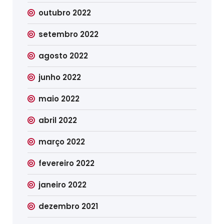
outubro 2022
setembro 2022
agosto 2022
junho 2022
maio 2022
abril 2022
março 2022
fevereiro 2022
janeiro 2022
dezembro 2021