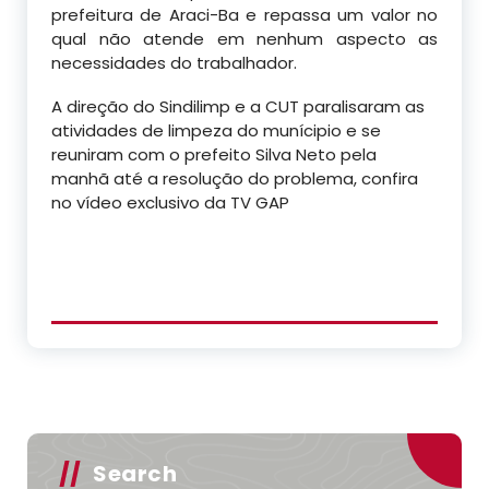
prefeitura de Araci-Ba e repassa um valor no
qual não atende em nenhum aspecto as
necessidades do trabalhador.
A direção do Sindilimp e a CUT paralisaram as
atividades de limpeza do munícipio e se
reuniram com o prefeito Silva Neto pela
manhã até a resolução do problema, confira
no vídeo exclusivo da TV GAP
Search