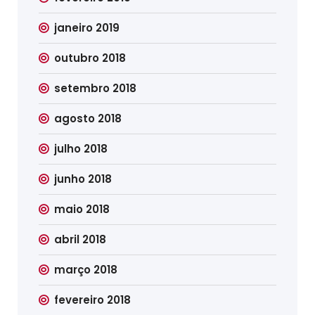
janeiro 2019
outubro 2018
setembro 2018
agosto 2018
julho 2018
junho 2018
maio 2018
abril 2018
março 2018
fevereiro 2018