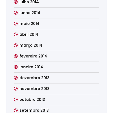
julho 2014
junho 2014
maio 2014
abril 2014
março 2014
fevereiro 2014
janeiro 2014
dezembro 2013
novembro 2013
outubro 2013
setembro 2013