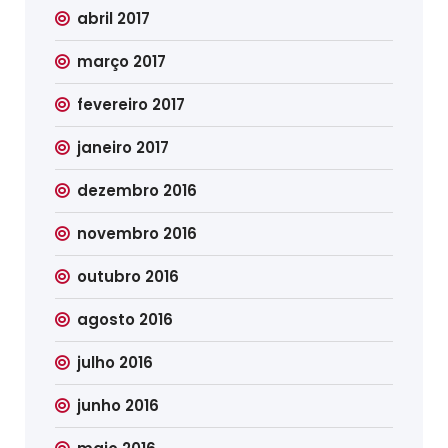
abril 2017
março 2017
fevereiro 2017
janeiro 2017
dezembro 2016
novembro 2016
outubro 2016
agosto 2016
julho 2016
junho 2016