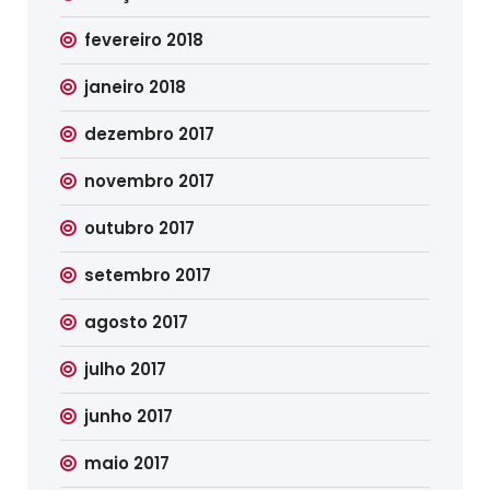
fevereiro 2018
janeiro 2018
dezembro 2017
novembro 2017
outubro 2017
setembro 2017
agosto 2017
julho 2017
junho 2017
maio 2017