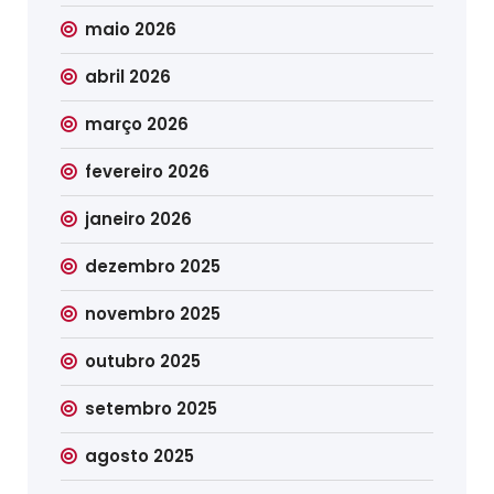
maio 2026
abril 2026
março 2026
fevereiro 2026
janeiro 2026
dezembro 2025
novembro 2025
outubro 2025
setembro 2025
agosto 2025