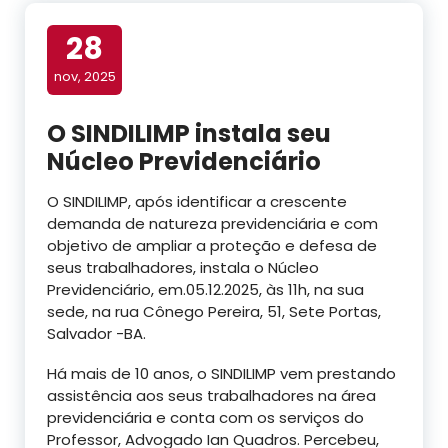
28
nov, 2025
O SINDILIMP instala seu
Núcleo Previdenciário
O SINDILIMP, após identificar a crescente
demanda de natureza previdenciária e com
objetivo de ampliar a proteção e defesa de
seus trabalhadores, instala o Núcleo
Previdenciário, em.05.12.2025, às 11h, na sua
sede, na rua Cônego Pereira, 51, Sete Portas,
Salvador -BA.
Há mais de 10 anos, o SINDILIMP vem prestando
assistência aos seus trabalhadores na área
previdenciária e conta com os serviços do
Professor, Advogado Ian Quadros. Percebeu,