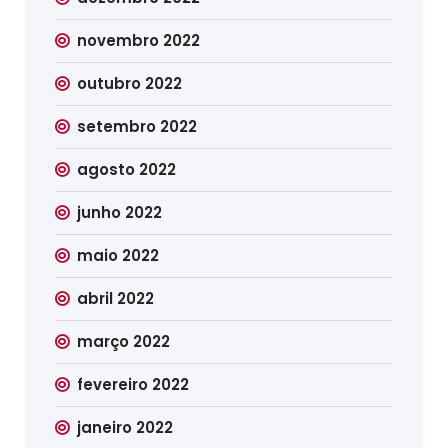
novembro 2022
outubro 2022
setembro 2022
agosto 2022
junho 2022
maio 2022
abril 2022
março 2022
fevereiro 2022
janeiro 2022