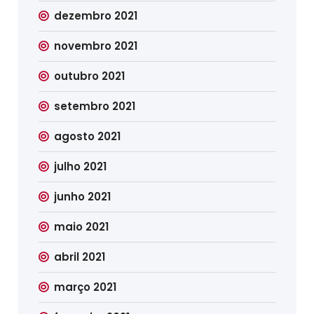
dezembro 2021
novembro 2021
outubro 2021
setembro 2021
agosto 2021
julho 2021
junho 2021
maio 2021
abril 2021
março 2021