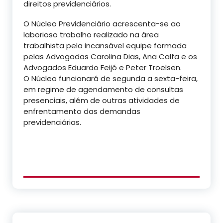
direitos previdenciários.
O Núcleo Previdenciário acrescenta-se ao
laborioso trabalho realizado na área
trabalhista pela incansável equipe formada
pelas Advogadas Carolina Dias, Ana Calfa e os
Advogados Eduardo Feijó e Peter Troelsen.
O Núcleo funcionará de segunda a sexta-feira,
em regime de agendamento de consultas
presenciais, além de outras atividades de
enfrentamento das demandas
previdenciárias.