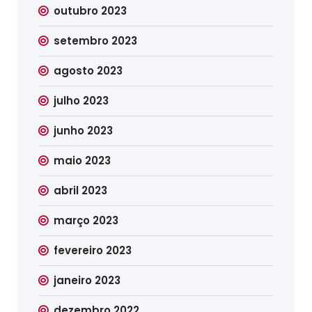
outubro 2023
setembro 2023
agosto 2023
julho 2023
junho 2023
maio 2023
abril 2023
março 2023
fevereiro 2023
janeiro 2023
dezembro 2022