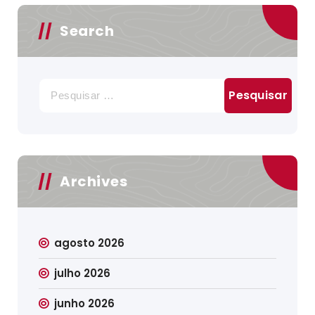
Search
Pesquisar
por:
Archives
agosto 2026
julho 2026
junho 2026