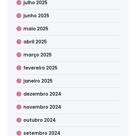
julho 2025
junho 2025
maio 2025
abril 2025
março 2025
fevereiro 2025
janeiro 2025
dezembro 2024
novembro 2024
outubro 2024
setembro 2024