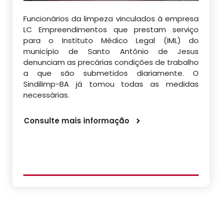
Funcionários da limpeza vinculados à empresa
LC Empreendimentos que prestam serviço
para o Instituto Médico Legal (IML) do
município de Santo Antônio de Jesus
denunciam as precárias condições de trabalho
a que são submetidos diariamente. O
Sindilimp-BA já tomou todas as medidas
necessárias.
Consulte mais informação