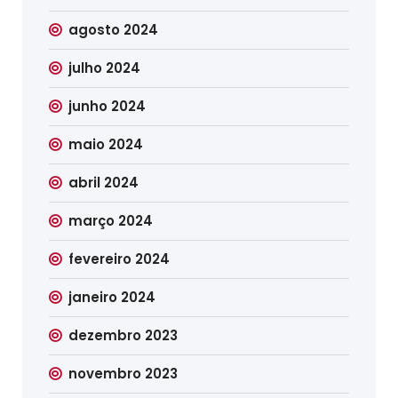
agosto 2024
julho 2024
junho 2024
maio 2024
abril 2024
março 2024
fevereiro 2024
janeiro 2024
dezembro 2023
novembro 2023