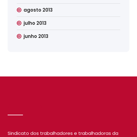
agosto 2013
julho 2013
junho 2013
SINDILIMP
Sindicato dos trabalhadores e trabalhadoras da