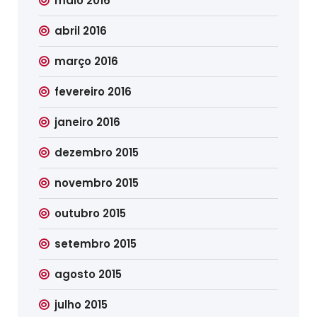
maio 2016
abril 2016
março 2016
fevereiro 2016
janeiro 2016
dezembro 2015
novembro 2015
outubro 2015
setembro 2015
agosto 2015
julho 2015