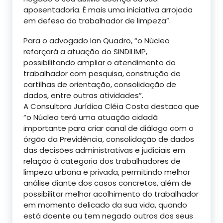
aposentadoria. É mais uma iniciativa arrojada
em defesa do trabalhador de limpeza”.
Para o advogado Ian Quadro, “o Núcleo
reforçará a atuação do SINDILIMP,
possibilitando ampliar o atendimento do
trabalhador com pesquisa, construção de
cartilhas de orientação, consolidação de
dados, entre outras atividades”.
A Consultora Jurídica Cléia Costa destaca que
“o Núcleo terá uma atuação cidadã
importante para criar canal de diálogo com o
órgão da Previdência, consolidação de dados
das decisões administrativas e judiciais em
relação à categoria dos trabalhadores de
limpeza urbana e privada, permitindo melhor
análise diante dos casos concretos, além de
possibilitar melhor acolhimento do trabalhador
em momento delicado da sua vida, quando
está doente ou tem negado outros dos seus