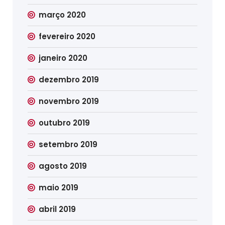
março 2020
fevereiro 2020
janeiro 2020
dezembro 2019
novembro 2019
outubro 2019
setembro 2019
agosto 2019
maio 2019
abril 2019