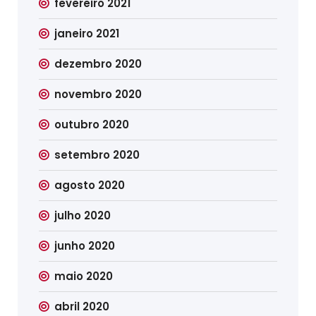
fevereiro 2021
janeiro 2021
dezembro 2020
novembro 2020
outubro 2020
setembro 2020
agosto 2020
julho 2020
junho 2020
maio 2020
abril 2020