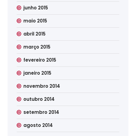
junho 2015
maio 2015
abril 2015
março 2015
fevereiro 2015
janeiro 2015
novembro 2014
outubro 2014
setembro 2014
agosto 2014