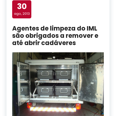
30
ago, 2013
Agentes de limpeza do IML
são obrigados a remover e
até abrir cadáveres