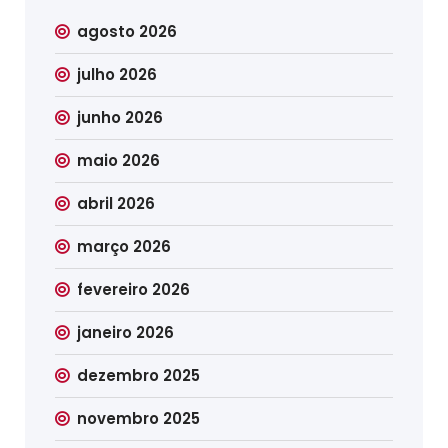
agosto 2026
julho 2026
junho 2026
maio 2026
abril 2026
março 2026
fevereiro 2026
janeiro 2026
dezembro 2025
novembro 2025