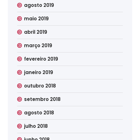
agosto 2019
maio 2019
abril 2019
março 2019
fevereiro 2019
janeiro 2019
outubro 2018
setembro 2018
agosto 2018
julho 2018
junho 2018