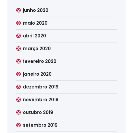
junho 2020
maio 2020
abril 2020
março 2020
fevereiro 2020
janeiro 2020
dezembro 2019
novembro 2019
outubro 2019
setembro 2019