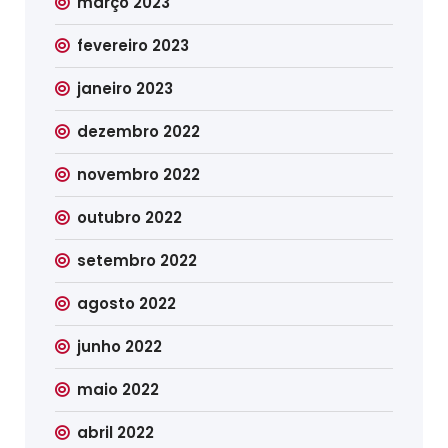
março 2023
fevereiro 2023
janeiro 2023
dezembro 2022
novembro 2022
outubro 2022
setembro 2022
agosto 2022
junho 2022
maio 2022
abril 2022