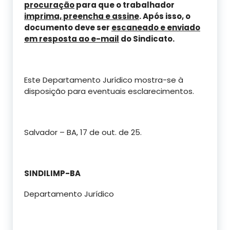
procuração
para que o trabalhador
imprima, preencha e assine
. Após isso, o
documento deve ser
escaneado e enviado
em resposta ao e-mail
do Sindicato.
Este Departamento Jurídico mostra-se à
disposição para eventuais esclarecimentos.
Salvador – BA, 17 de out. de 25.
SINDILIMP-BA
Departamento Jurídico