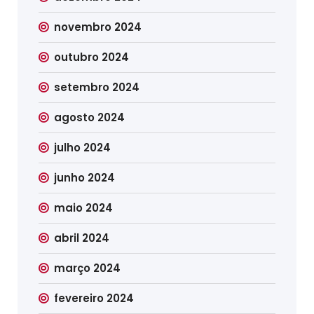
novembro 2024
outubro 2024
setembro 2024
agosto 2024
julho 2024
junho 2024
maio 2024
abril 2024
março 2024
fevereiro 2024