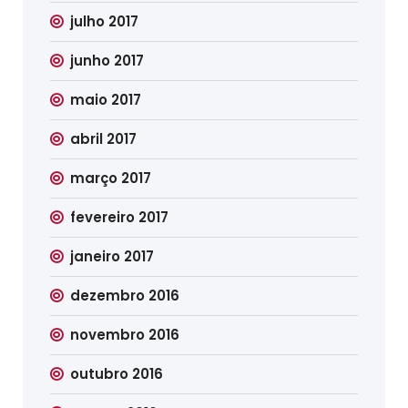
julho 2017
junho 2017
maio 2017
abril 2017
março 2017
fevereiro 2017
janeiro 2017
dezembro 2016
novembro 2016
outubro 2016