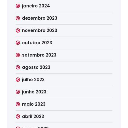
janeiro 2024
dezembro 2023
novembro 2023
outubro 2023
setembro 2023
agosto 2023
julho 2023
junho 2023
maio 2023
abril 2023