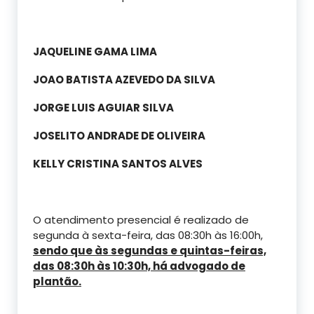
JAQUELINE GAMA LIMA
JOAO BATISTA AZEVEDO DA SILVA
JORGE LUIS AGUIAR SILVA
JOSELITO ANDRADE DE OLIVEIRA
KELLY CRISTINA SANTOS ALVES
O atendimento presencial é realizado de
segunda à sexta-feira, das 08:30h às 16:00h,
sendo que às segundas e quintas-feiras,
das 08:30h às 10:30h, há advogado de
plantão.