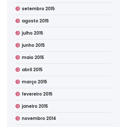
setembro 2015
agosto 2015
julho 2015
junho 2015
maio 2015
abril 2015
março 2015
fevereiro 2015
janeiro 2015
novembro 2014