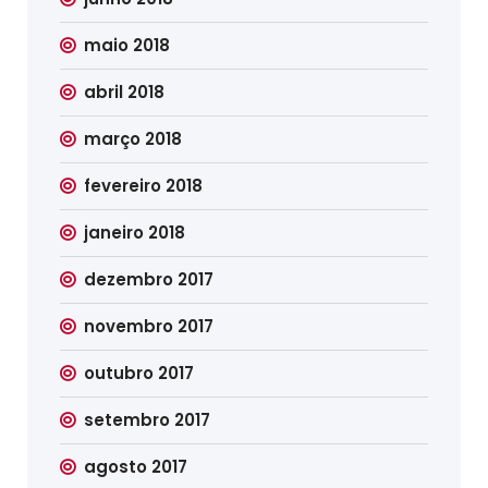
maio 2018
abril 2018
março 2018
fevereiro 2018
janeiro 2018
dezembro 2017
novembro 2017
outubro 2017
setembro 2017
agosto 2017