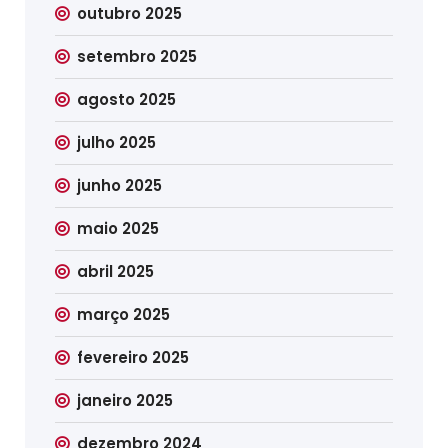
outubro 2025
setembro 2025
agosto 2025
julho 2025
junho 2025
maio 2025
abril 2025
março 2025
fevereiro 2025
janeiro 2025
dezembro 2024