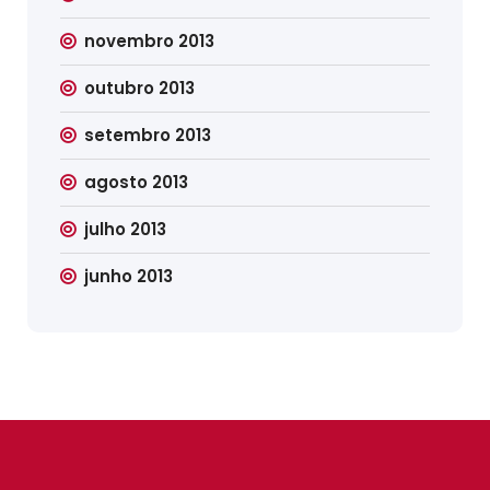
novembro 2013
outubro 2013
setembro 2013
agosto 2013
julho 2013
junho 2013