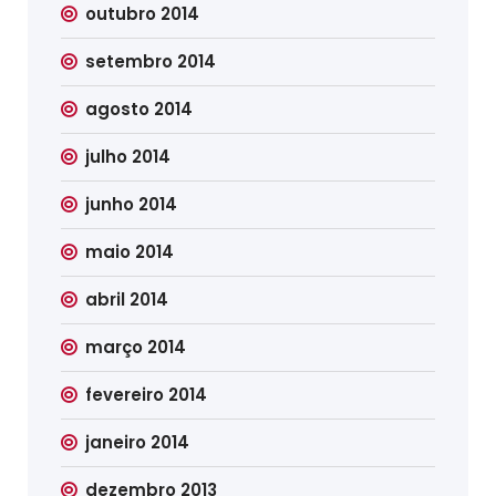
outubro 2014
setembro 2014
agosto 2014
julho 2014
junho 2014
maio 2014
abril 2014
março 2014
fevereiro 2014
janeiro 2014
dezembro 2013