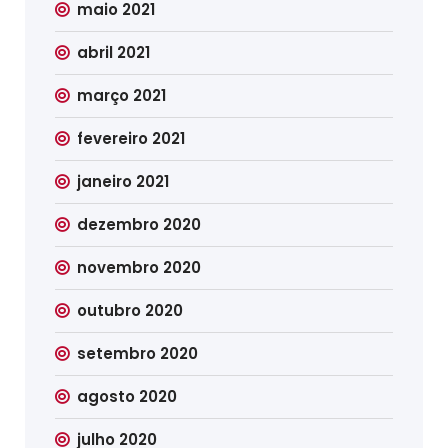
maio 2021
abril 2021
março 2021
fevereiro 2021
janeiro 2021
dezembro 2020
novembro 2020
outubro 2020
setembro 2020
agosto 2020
julho 2020