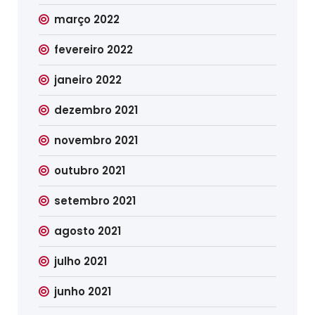
março 2022
fevereiro 2022
janeiro 2022
dezembro 2021
novembro 2021
outubro 2021
setembro 2021
agosto 2021
julho 2021
junho 2021