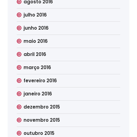
agosto 2016
julho 2016
junho 2016
maio 2016
abril 2016
março 2016
fevereiro 2016
janeiro 2016
dezembro 2015
novembro 2015
outubro 2015