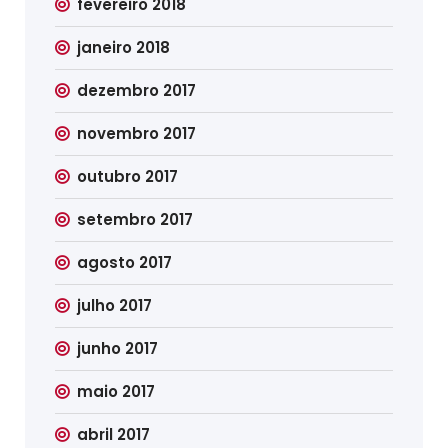
fevereiro 2018
janeiro 2018
dezembro 2017
novembro 2017
outubro 2017
setembro 2017
agosto 2017
julho 2017
junho 2017
maio 2017
abril 2017