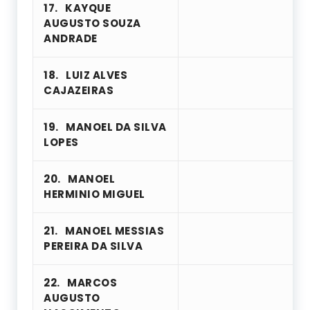
17.
KAYQUE
AUGUSTO SOUZA
ANDRADE
18.
LUIZ ALVES
CAJAZEIRAS
19.
MANOEL DA SILVA
LOPES
20.
MANOEL
HERMINIO MIGUEL
21.
MANOEL MESSIAS
PEREIRA DA SILVA
22.
MARCOS
AUGUSTO