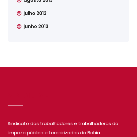
agosto 2013
julho 2013
junho 2013
SINDILIMP
Sindicato dos trabalhadores e trabalhadoras da
limpeza pública e terceirizados da Bahia