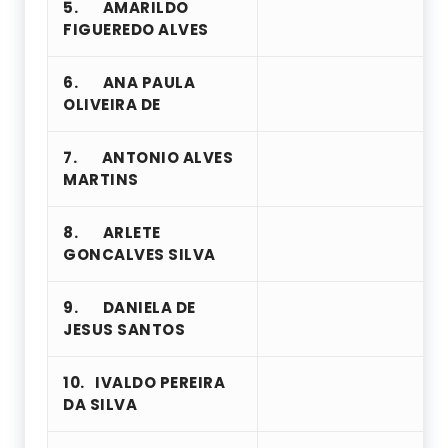
5.
AMARILDO
FIGUEREDO ALVES
6.
ANA PAULA
OLIVEIRA DE
7.
ANTONIO ALVES
MARTINS
8.
ARLETE
GONCALVES SILVA
9.
DANIELA DE
JESUS SANTOS
10.
IVALDO PEREIRA
DA SILVA