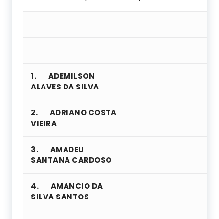
1.
ADEMILSON
ALAVES DA SILVA
2.
ADRIANO COSTA
VIEIRA
3.
AMADEU
SANTANA CARDOSO
4.
AMANCIO DA
SILVA SANTOS