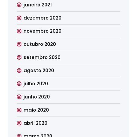
janeiro 2021
dezembro 2020
novembro 2020
outubro 2020
setembro 2020
agosto 2020
julho 2020
junho 2020
maio 2020
abril 2020
março 2020