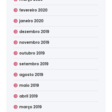
fevereiro 2020
janeiro 2020
dezembro 2019
novembro 2019
outubro 2019
setembro 2019
agosto 2019
maio 2019
abril 2019
março 2019