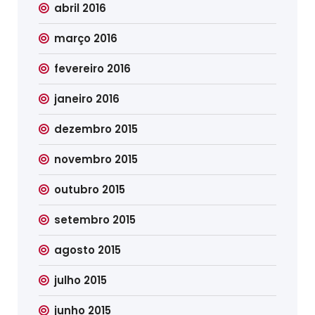
abril 2016
março 2016
fevereiro 2016
janeiro 2016
dezembro 2015
novembro 2015
outubro 2015
setembro 2015
agosto 2015
julho 2015
junho 2015