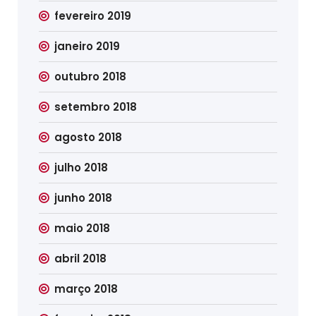
fevereiro 2019
janeiro 2019
outubro 2018
setembro 2018
agosto 2018
julho 2018
junho 2018
maio 2018
abril 2018
março 2018