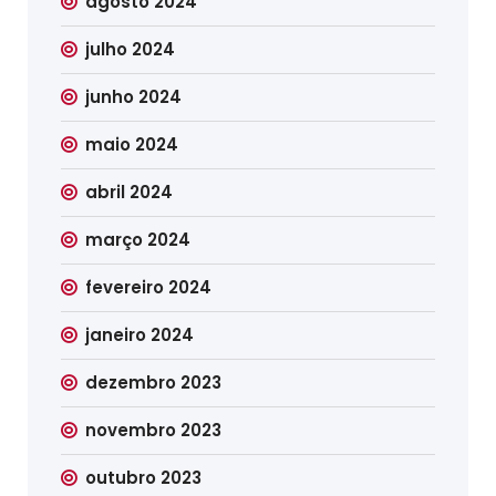
agosto 2024
julho 2024
junho 2024
maio 2024
abril 2024
março 2024
fevereiro 2024
janeiro 2024
dezembro 2023
novembro 2023
outubro 2023