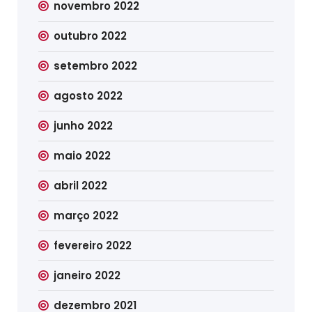
novembro 2022
outubro 2022
setembro 2022
agosto 2022
junho 2022
maio 2022
abril 2022
março 2022
fevereiro 2022
janeiro 2022
dezembro 2021