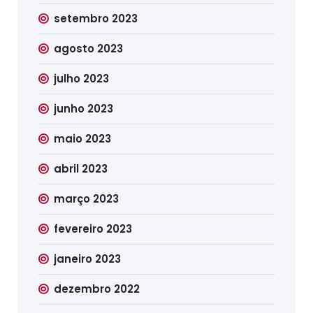
setembro 2023
agosto 2023
julho 2023
junho 2023
maio 2023
abril 2023
março 2023
fevereiro 2023
janeiro 2023
dezembro 2022