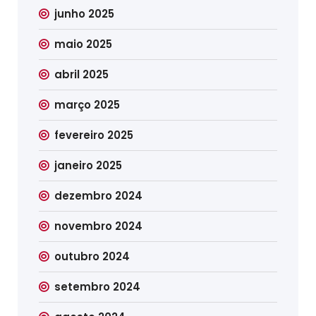
junho 2025
maio 2025
abril 2025
março 2025
fevereiro 2025
janeiro 2025
dezembro 2024
novembro 2024
outubro 2024
setembro 2024