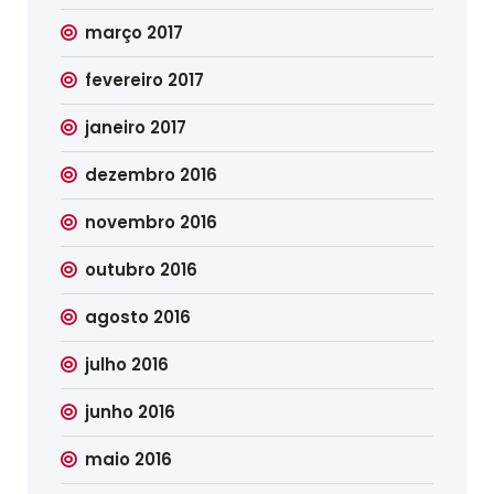
março 2017
fevereiro 2017
janeiro 2017
dezembro 2016
novembro 2016
outubro 2016
agosto 2016
julho 2016
junho 2016
maio 2016