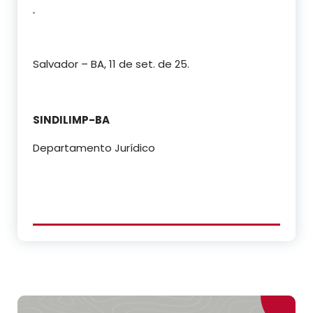
Salvador – BA, 11 de set. de 25.
SINDILIMP-BA
Departamento Jurídico