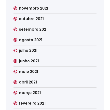
novembro 2021
outubro 2021
setembro 2021
agosto 2021
julho 2021
junho 2021
maio 2021
abril 2021
março 2021
fevereiro 2021