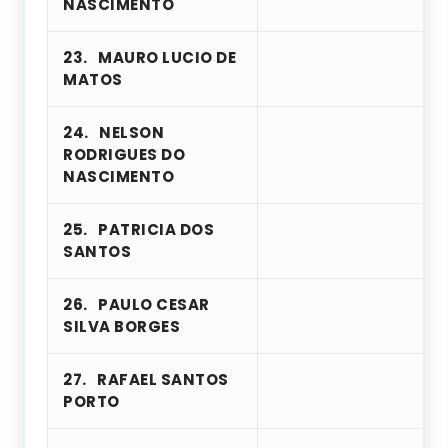
NASCIMENTO
23.
MAURO LUCIO DE
MATOS
24.
NELSON
RODRIGUES DO
NASCIMENTO
25.
PATRICIA DOS
SANTOS
26.
PAULO CESAR
SILVA BORGES
27.
RAFAEL SANTOS
PORTO