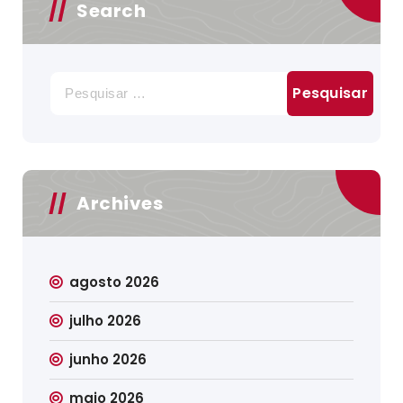
Search
Pesquisar
por:
Archives
agosto 2026
julho 2026
junho 2026
maio 2026