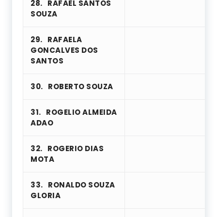
28.
RAFAEL SANTOS
SOUZA
29.
RAFAELA
GONCALVES DOS
SANTOS
30.
ROBERTO SOUZA
31.
ROGELIO ALMEIDA
ADAO
32.
ROGERIO DIAS
MOTA
33.
RONALDO SOUZA
GLORIA