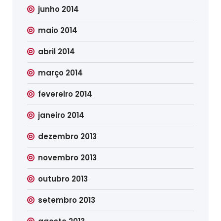
junho 2014
maio 2014
abril 2014
março 2014
fevereiro 2014
janeiro 2014
dezembro 2013
novembro 2013
outubro 2013
setembro 2013