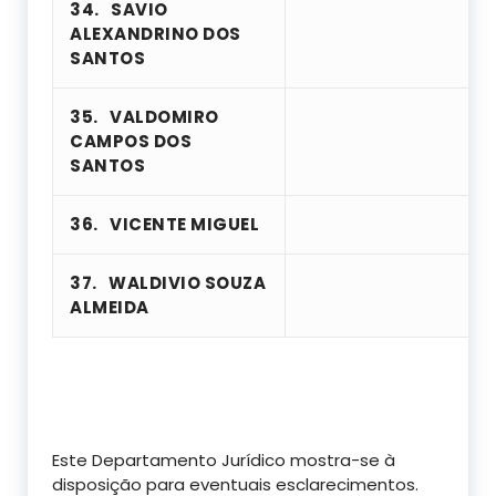
34.
SAVIO
ALEXANDRINO DOS
SANTOS
35.
VALDOMIRO
CAMPOS DOS
SANTOS
36.
VICENTE MIGUEL
37.
WALDIVIO SOUZA
ALMEIDA
Este Departamento Jurídico mostra-se à
disposição para eventuais esclarecimentos.