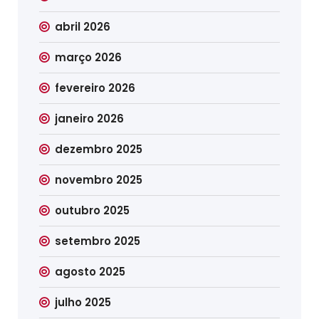
abril 2026
março 2026
fevereiro 2026
janeiro 2026
dezembro 2025
novembro 2025
outubro 2025
setembro 2025
agosto 2025
julho 2025