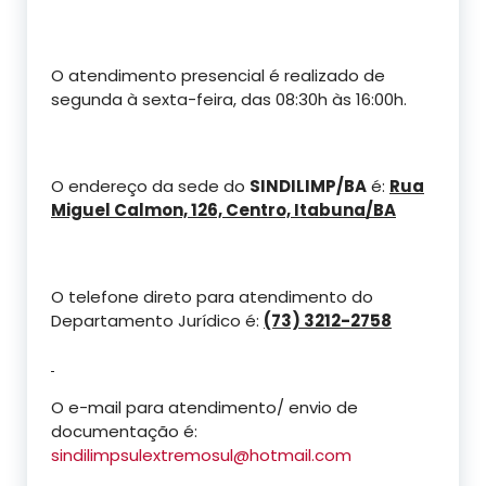
O atendimento presencial é realizado de
segunda à sexta-feira, das 08:30h às 16:00h.
O endereço da sede do
SINDILIMP/BA
é:
Rua
Miguel Calmon, 126, Centro, Itabuna/BA
O telefone direto para atendimento do
Departamento Jurídico é:
(73) 3212-2758
O e-mail para atendimento/ envio de
documentação é:
sindilimpsulextremosul@hotmail.com