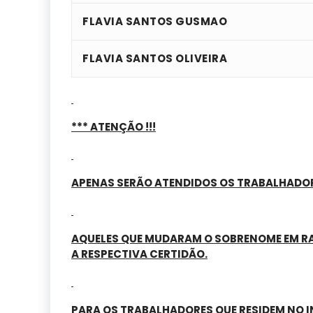
FLAVIA SANTOS GUSMAO
FLAVIA SANTOS OLIVEIRA
*** ATENÇÃO !!!
APENAS SERÃO ATENDIDOS OS TRABALHAD
AQUELES QUE MUDARAM O SOBRENOME EM RA
A RESPECTIVA CERTIDÃO.
PARA OS TRABALHADORES QUE RESIDEM NO 