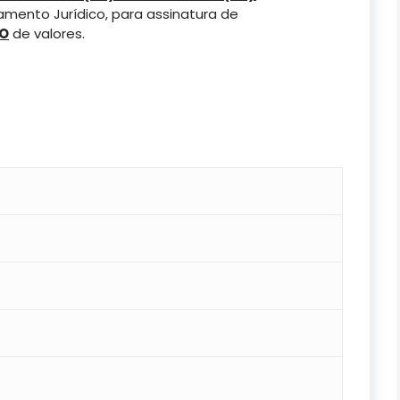
mento Jurídico, para assinatura de
TO
de valores.