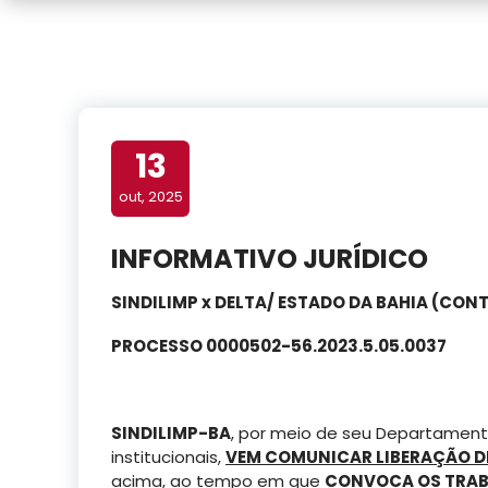
13
out, 2025
INFORMATIVO JURÍDICO
SINDILIMP x DELTA/ ESTADO DA BAHIA (CO
PROCESSO 0000502-56.2023.5.05.0037
SINDILIMP-BA
, por meio de seu Departamento
institucionais,
VEM COMUNICAR LIBERAÇÃO 
acima, ao tempo em que
CONVOCA OS TRAB