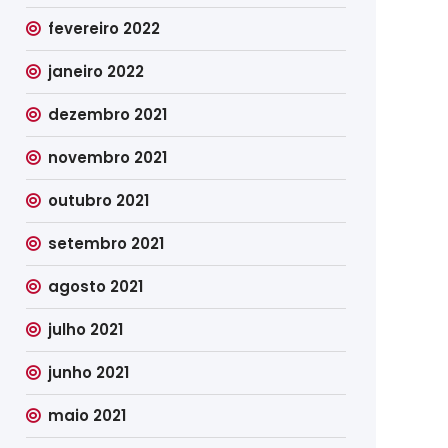
fevereiro 2022
janeiro 2022
dezembro 2021
novembro 2021
outubro 2021
setembro 2021
agosto 2021
julho 2021
junho 2021
maio 2021