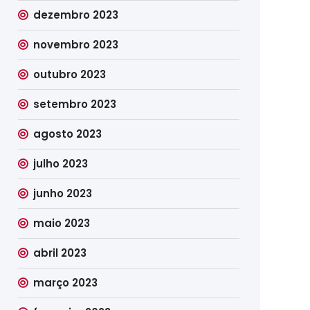
dezembro 2023
novembro 2023
outubro 2023
setembro 2023
agosto 2023
julho 2023
junho 2023
maio 2023
abril 2023
março 2023