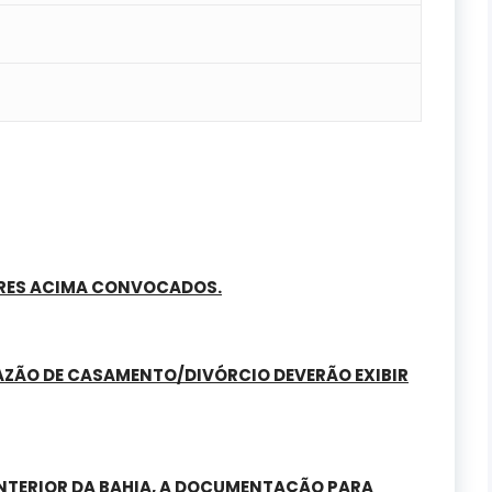
ORES ACIMA CONVOCADOS.
ZÃO DE CASAMENTO/DIVÓRCIO DEVERÃO EXIBIR
INTERIOR DA BAHIA, A DOCUMENTAÇÃO PARA