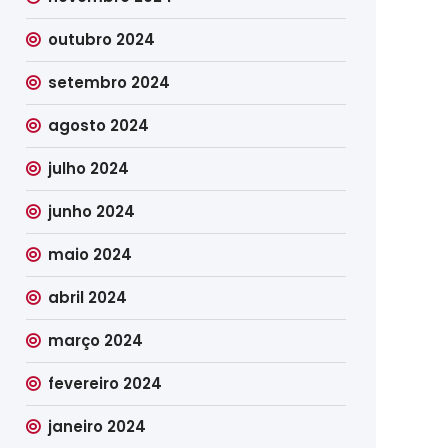
outubro 2024
setembro 2024
agosto 2024
julho 2024
junho 2024
maio 2024
abril 2024
março 2024
fevereiro 2024
janeiro 2024