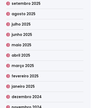
setembro 2025
agosto 2025
julho 2025
junho 2025
maio 2025
abril 2025
março 2025
fevereiro 2025
janeiro 2025
dezembro 2024
novembro 2024