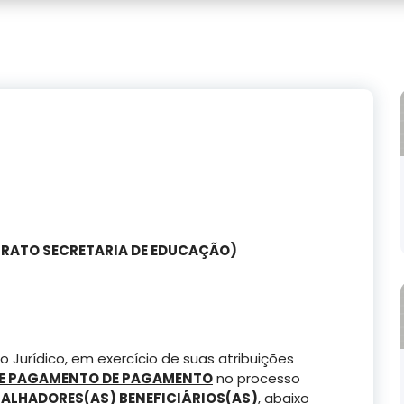
NTRATO SECRETARIA DE EDUCAÇÃO)
 Jurídico, em exercício de suas atribuições
DE PAGAMENTO DE PAGAMENTO
no processo
ALHADORES(AS) BENEFICIÁRIOS(AS)
, abaixo