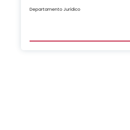
Departamento Jurídico