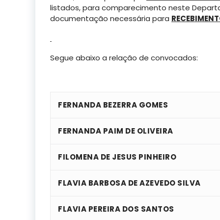
listados, para comparecimento neste Departa
documentação necessária para
RECEBIMEN
Segue abaixo a relação de convocados:
FERNANDA BEZERRA GOMES
FERNANDA PAIM DE OLIVEIRA
FILOMENA DE JESUS PINHEIRO
FLAVIA BARBOSA DE AZEVEDO SILVA
FLAVIA PEREIRA DOS SANTOS