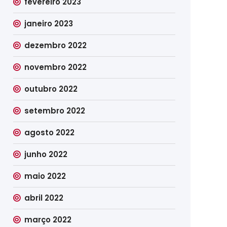
fevereiro 2023
janeiro 2023
dezembro 2022
novembro 2022
outubro 2022
setembro 2022
agosto 2022
junho 2022
maio 2022
abril 2022
março 2022