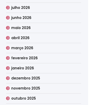
julho 2026
junho 2026
maio 2026
abril 2026
março 2026
fevereiro 2026
janeiro 2026
dezembro 2025
novembro 2025
outubro 2025