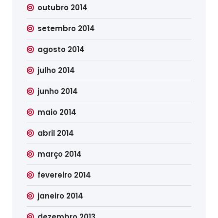
outubro 2014
setembro 2014
agosto 2014
julho 2014
junho 2014
maio 2014
abril 2014
março 2014
fevereiro 2014
janeiro 2014
dezembro 2013