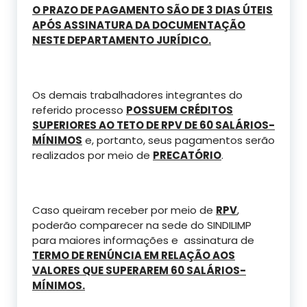
O PRAZO DE PAGAMENTO SÃO DE 3 DIAS ÚTEIS
APÓS ASSINATURA DA DOCUMENTAÇÃO
NESTE DEPARTAMENTO JURÍDICO.
Os demais trabalhadores integrantes do
referido processo
POSSUEM CRÉDITOS
SUPERIORES AO TETO DE RPV DE 60 SALÁRIOS-
MÍNIMOS
e, portanto, seus pagamentos serão
realizados por meio de
PRECATÓRIO
.
Caso queiram receber por meio de
RPV
,
poderão comparecer na sede do SINDILIMP
para maiores informações e assinatura de
TERMO DE RENÚNCIA EM RELAÇÃO AOS
VALORES QUE SUPERAREM 60 SALÁRIOS-
MÍNIMOS.