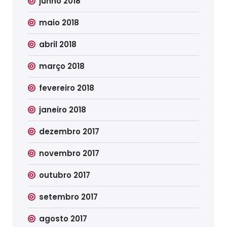
junho 2018
maio 2018
abril 2018
março 2018
fevereiro 2018
janeiro 2018
dezembro 2017
novembro 2017
outubro 2017
setembro 2017
agosto 2017