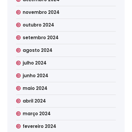
novembro 2024
outubro 2024
setembro 2024
agosto 2024
julho 2024
junho 2024
maio 2024
abril 2024
março 2024
fevereiro 2024