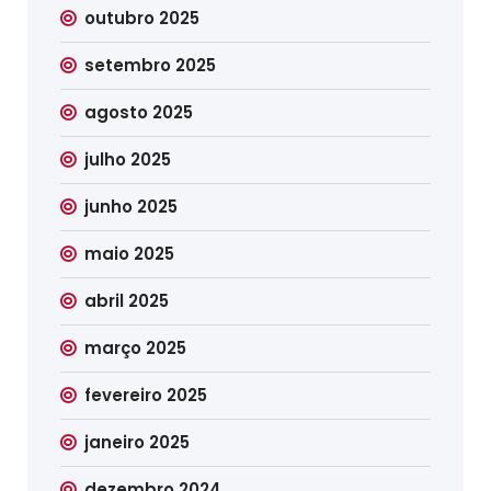
outubro 2025
setembro 2025
agosto 2025
julho 2025
junho 2025
maio 2025
abril 2025
março 2025
fevereiro 2025
janeiro 2025
dezembro 2024