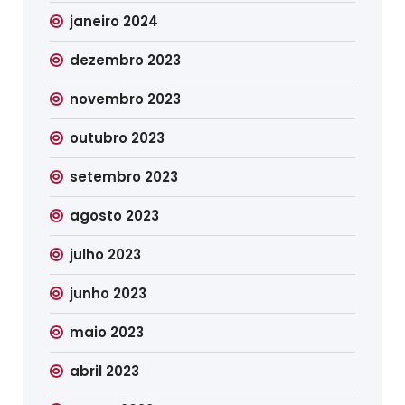
janeiro 2024
dezembro 2023
novembro 2023
outubro 2023
setembro 2023
agosto 2023
julho 2023
junho 2023
maio 2023
abril 2023