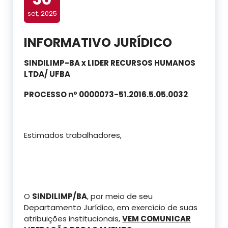
set, 2025
INFORMATIVO JURÍDICO
SINDILIMP-BA x LIDER RECURSOS HUMANOS
LTDA/ UFBA
PROCESSO nº 0000073-51.2016.5.05.0032
Estimados trabalhadores,
O
SINDILIMP/BA
, por meio de seu
Departamento Jurídico, em exercício de suas
atribuições institucionais,
VEM COMUNICAR