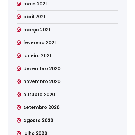
maio 2021
abril 2021
março 2021
fevereiro 2021
janeiro 2021
dezembro 2020
novembro 2020
outubro 2020
setembro 2020
agosto 2020
julho 2020