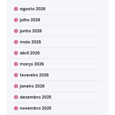
agosto 2026
julho 2026
junho 2026
maio 2026
abril 2026
março 2026
fevereiro 2026
janeiro 2026
dezembro 2025
novembro 2025