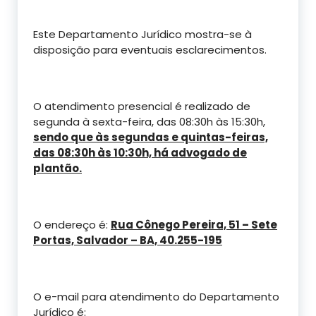
Este Departamento Jurídico mostra-se à
disposição para eventuais esclarecimentos.
O atendimento presencial é realizado de
segunda à sexta-feira, das 08:30h às 15:30h,
sendo que às segundas e quintas-feiras,
das 08:30h às 10:30h, há advogado de
plantão.
O endereço é:
Rua Cônego Pereira, 51 – Sete
Portas, Salvador – BA, 40.255-195
O e-mail para atendimento do Departamento
Jurídico é: