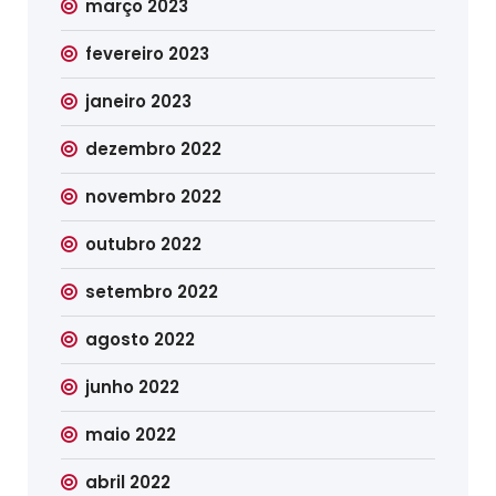
março 2023
fevereiro 2023
janeiro 2023
dezembro 2022
novembro 2022
outubro 2022
setembro 2022
agosto 2022
junho 2022
maio 2022
abril 2022