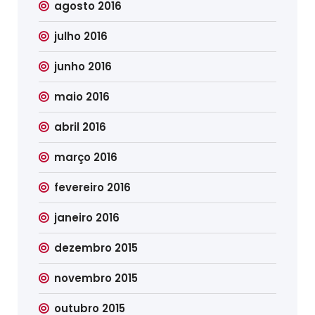
agosto 2016
julho 2016
junho 2016
maio 2016
abril 2016
março 2016
fevereiro 2016
janeiro 2016
dezembro 2015
novembro 2015
outubro 2015