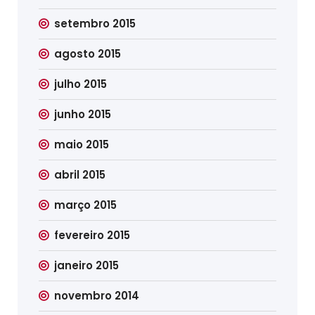
setembro 2015
agosto 2015
julho 2015
junho 2015
maio 2015
abril 2015
março 2015
fevereiro 2015
janeiro 2015
novembro 2014