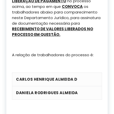
LIBERAÇÃO DE PAGAMENTO
no processo
acima, ao tempo em que
CONVOCA
os
trabalhadores abaixo para comparecimento
neste Departamento Jurídico, para assinatura
de documentação necessária para
RECEBIMENTO DE VALORES LIBERADOS NO
PROCESSO EM QUESTÃO.
A relação de trabalhadores do processo é:
CARLOS HENRIQUE ALMEIDA D
DANIELA RODRIGUES ALMEIDA