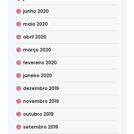
junho 2020
maio 2020
abril 2020
março 2020
fevereiro 2020
janeiro 2020
dezembro 2019
novembro 2019
outubro 2019
setembro 2019