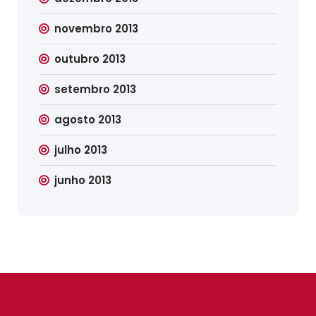
novembro 2013
outubro 2013
setembro 2013
agosto 2013
julho 2013
junho 2013