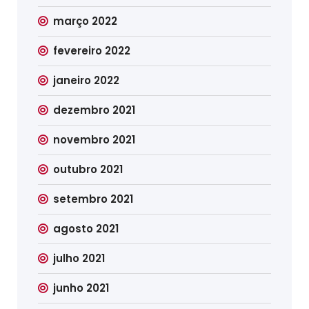
março 2022
fevereiro 2022
janeiro 2022
dezembro 2021
novembro 2021
outubro 2021
setembro 2021
agosto 2021
julho 2021
junho 2021