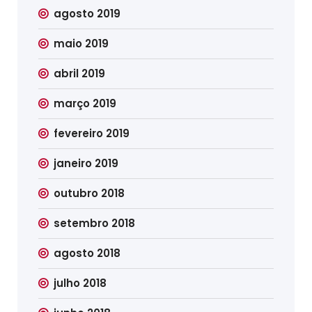
agosto 2019
maio 2019
abril 2019
março 2019
fevereiro 2019
janeiro 2019
outubro 2018
setembro 2018
agosto 2018
julho 2018