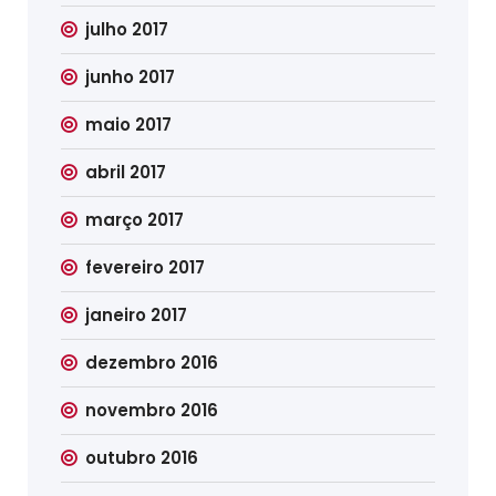
julho 2017
junho 2017
maio 2017
abril 2017
março 2017
fevereiro 2017
janeiro 2017
dezembro 2016
novembro 2016
outubro 2016