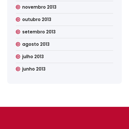
novembro 2013
outubro 2013
setembro 2013
agosto 2013
julho 2013
junho 2013