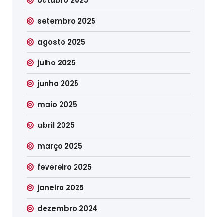
outubro 2025
setembro 2025
agosto 2025
julho 2025
junho 2025
maio 2025
abril 2025
março 2025
fevereiro 2025
janeiro 2025
dezembro 2024