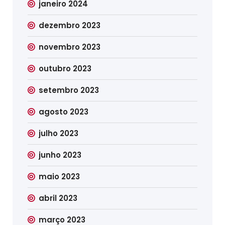
janeiro 2024
dezembro 2023
novembro 2023
outubro 2023
setembro 2023
agosto 2023
julho 2023
junho 2023
maio 2023
abril 2023
março 2023