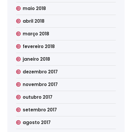
maio 2018
abril 2018
março 2018
fevereiro 2018
janeiro 2018
dezembro 2017
novembro 2017
outubro 2017
setembro 2017
agosto 2017