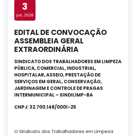
3
jun, 2026
EDITAL DE CONVOCAÇÃO
ASSEMBLEIA GERAL
EXTRAORDINÁRIA
SINDICATO DOS TRABALHADORES EM LIMPEZA
PÚBLICA, COMERCIAL, INDUSTRIAL,
HOSPITALAR, ASSEIO, PRESTAÇÃO DE
SERVIÇOS EM GERAL, CONSERVAÇÃO,
JARDINAGEM E CONTROLE DE PRAGAS
INTERMUNICIPAL – SINDILIMP-BA
CNPJ: 32.700.148/0001-25
O Sindicato dos Trabalhadores em Limpeza