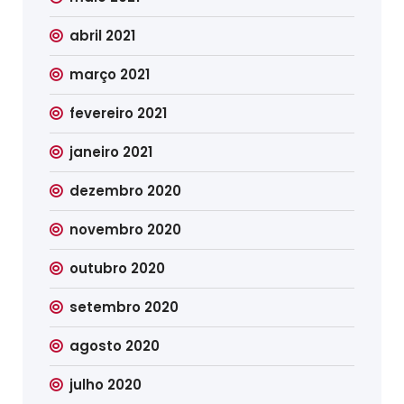
abril 2021
março 2021
fevereiro 2021
janeiro 2021
dezembro 2020
novembro 2020
outubro 2020
setembro 2020
agosto 2020
julho 2020