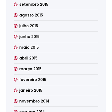
setembro 2015
agosto 2015
julho 2015
junho 2015
maio 2015
abril 2015
março 2015
fevereiro 2015
janeiro 2015
novembro 2014
outubro 2014