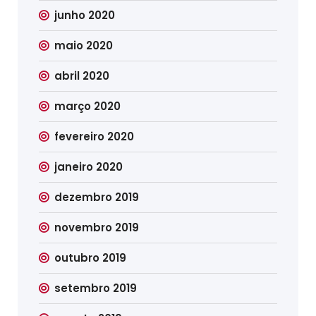
junho 2020
maio 2020
abril 2020
março 2020
fevereiro 2020
janeiro 2020
dezembro 2019
novembro 2019
outubro 2019
setembro 2019