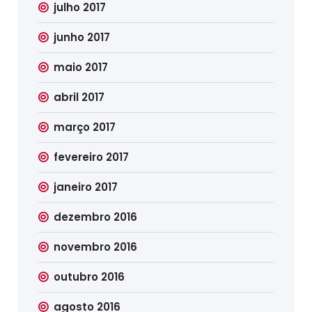
julho 2017
junho 2017
maio 2017
abril 2017
março 2017
fevereiro 2017
janeiro 2017
dezembro 2016
novembro 2016
outubro 2016
agosto 2016