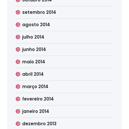
setembro 2014
agosto 2014
julho 2014
junho 2014
maio 2014
abril 2014
março 2014
fevereiro 2014
janeiro 2014
dezembro 2013