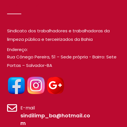
SINDILIMP
Sindicato dos trabalhadores e trabalhadoras da
limpeza pública e terceirizados da Bahia
Endereço:
Rua Cônego Pereira, 51 – Sede própria - Bairro: Sete
Portas – Salvador-BA
E-mail
sindilimp_ba@hotmail.co
m