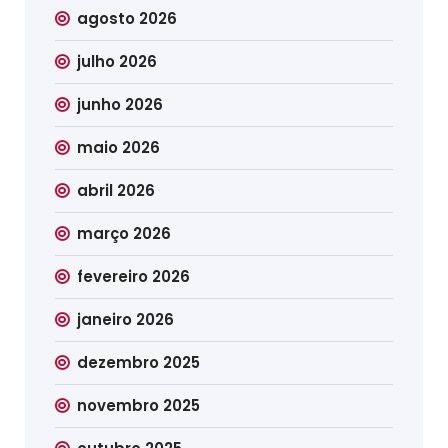
agosto 2026
julho 2026
junho 2026
maio 2026
abril 2026
março 2026
fevereiro 2026
janeiro 2026
dezembro 2025
novembro 2025