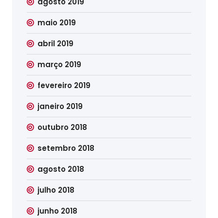
agosto 2019
maio 2019
abril 2019
março 2019
fevereiro 2019
janeiro 2019
outubro 2018
setembro 2018
agosto 2018
julho 2018
junho 2018