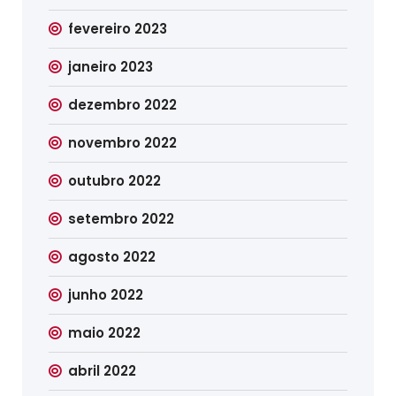
fevereiro 2023
janeiro 2023
dezembro 2022
novembro 2022
outubro 2022
setembro 2022
agosto 2022
junho 2022
maio 2022
abril 2022