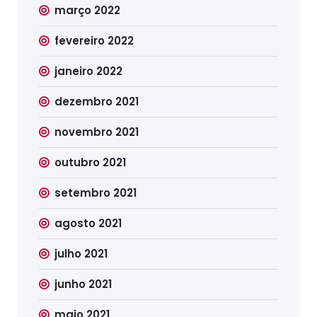
março 2022
fevereiro 2022
janeiro 2022
dezembro 2021
novembro 2021
outubro 2021
setembro 2021
agosto 2021
julho 2021
junho 2021
maio 2021