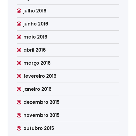
julho 2016
junho 2016
maio 2016
abril 2016
março 2016
fevereiro 2016
janeiro 2016
dezembro 2015
novembro 2015
outubro 2015