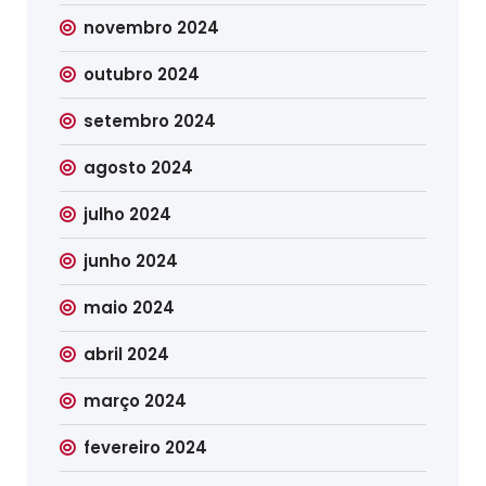
novembro 2024
outubro 2024
setembro 2024
agosto 2024
julho 2024
junho 2024
maio 2024
abril 2024
março 2024
fevereiro 2024