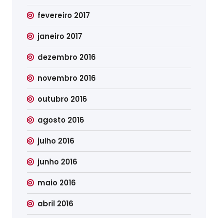
fevereiro 2017
janeiro 2017
dezembro 2016
novembro 2016
outubro 2016
agosto 2016
julho 2016
junho 2016
maio 2016
abril 2016