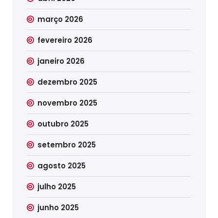
março 2026
fevereiro 2026
janeiro 2026
dezembro 2025
novembro 2025
outubro 2025
setembro 2025
agosto 2025
julho 2025
junho 2025