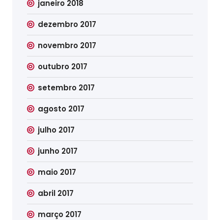
janeiro 2018
dezembro 2017
novembro 2017
outubro 2017
setembro 2017
agosto 2017
julho 2017
junho 2017
maio 2017
abril 2017
março 2017