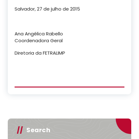
Salvador, 27 de julho de 2015
Ana Angélica Rabello
Coordenadora Geral
Diretoria da FETRALIMP
Search