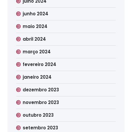
julho 2024
junho 2024
maio 2024
abril 2024
março 2024
fevereiro 2024
janeiro 2024
dezembro 2023
novembro 2023
outubro 2023
setembro 2023