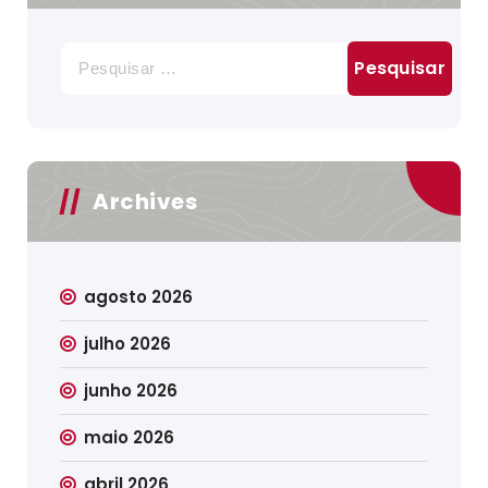
Pesquisar
por:
Archives
agosto 2026
julho 2026
junho 2026
maio 2026
abril 2026