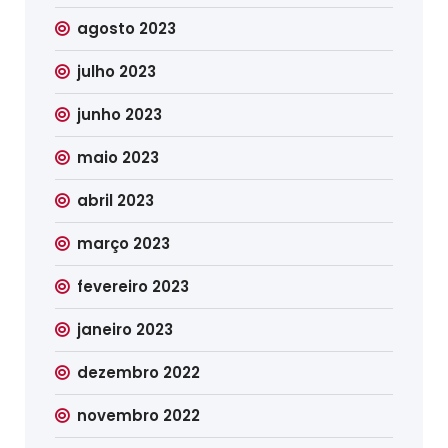
agosto 2023
julho 2023
junho 2023
maio 2023
abril 2023
março 2023
fevereiro 2023
janeiro 2023
dezembro 2022
novembro 2022