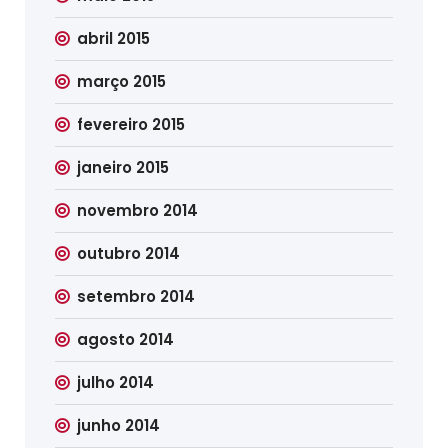
abril 2015
março 2015
fevereiro 2015
janeiro 2015
novembro 2014
outubro 2014
setembro 2014
agosto 2014
julho 2014
junho 2014