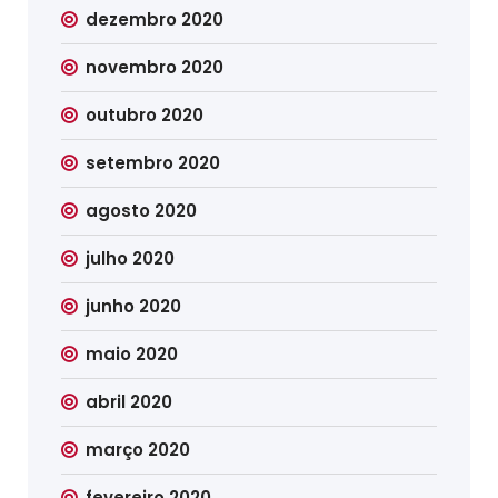
dezembro 2020
novembro 2020
outubro 2020
setembro 2020
agosto 2020
julho 2020
junho 2020
maio 2020
abril 2020
março 2020
fevereiro 2020