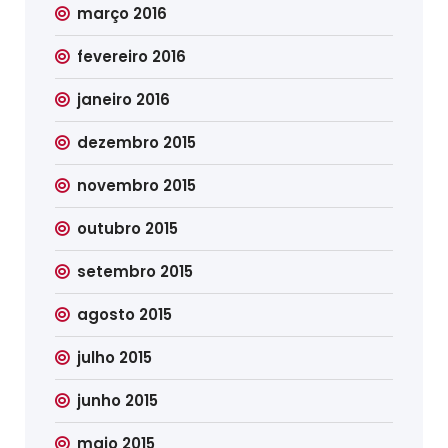
março 2016
fevereiro 2016
janeiro 2016
dezembro 2015
novembro 2015
outubro 2015
setembro 2015
agosto 2015
julho 2015
junho 2015
maio 2015