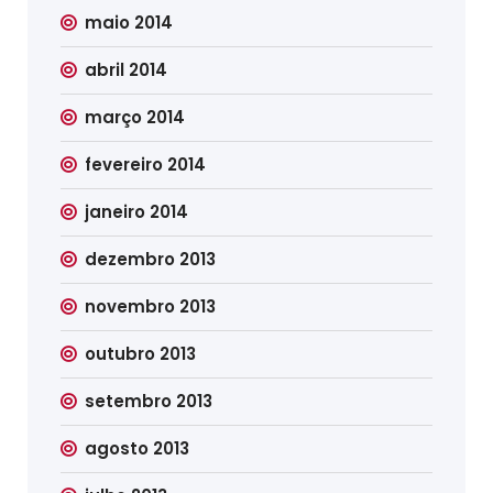
maio 2014
abril 2014
março 2014
fevereiro 2014
janeiro 2014
dezembro 2013
novembro 2013
outubro 2013
setembro 2013
agosto 2013