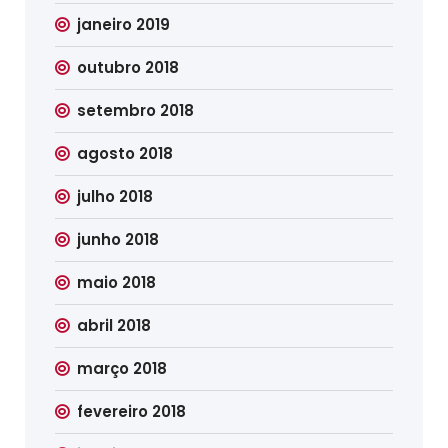
janeiro 2019
outubro 2018
setembro 2018
agosto 2018
julho 2018
junho 2018
maio 2018
abril 2018
março 2018
fevereiro 2018