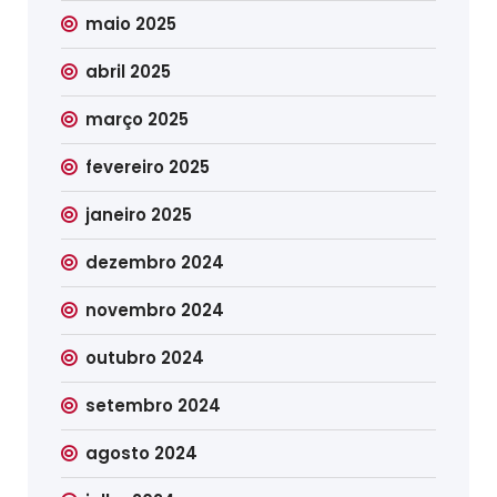
maio 2025
abril 2025
março 2025
fevereiro 2025
janeiro 2025
dezembro 2024
novembro 2024
outubro 2024
setembro 2024
agosto 2024