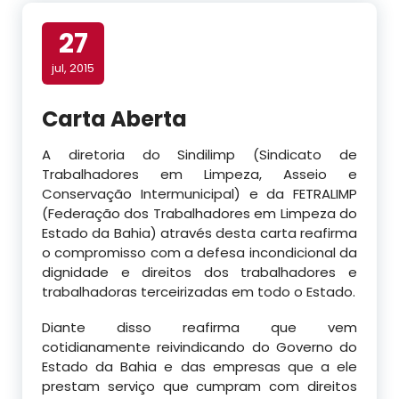
27
jul, 2015
Carta Aberta
A diretoria do Sindilimp (Sindicato de
Trabalhadores em Limpeza, Asseio e
Conservação Intermunicipal) e da FETRALIMP
(Federação dos Trabalhadores em Limpeza do
Estado da Bahia) através desta carta reafirma
o compromisso com a defesa incondicional da
dignidade e direitos dos trabalhadores e
trabalhadoras terceirizadas em todo o Estado.
Diante disso reafirma que vem
cotidianamente reivindicando do Governo do
Estado da Bahia e das empresas que a ele
prestam serviço que cumpram com direitos