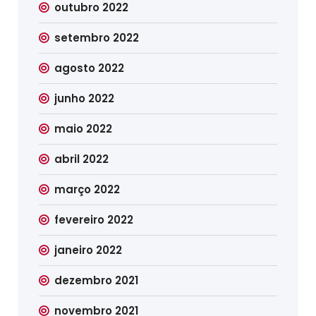
outubro 2022
setembro 2022
agosto 2022
junho 2022
maio 2022
abril 2022
março 2022
fevereiro 2022
janeiro 2022
dezembro 2021
novembro 2021