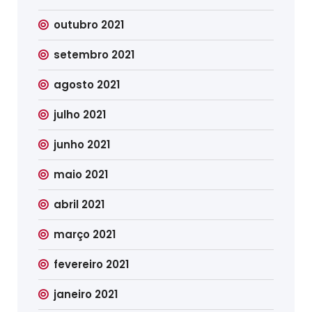
outubro 2021
setembro 2021
agosto 2021
julho 2021
junho 2021
maio 2021
abril 2021
março 2021
fevereiro 2021
janeiro 2021