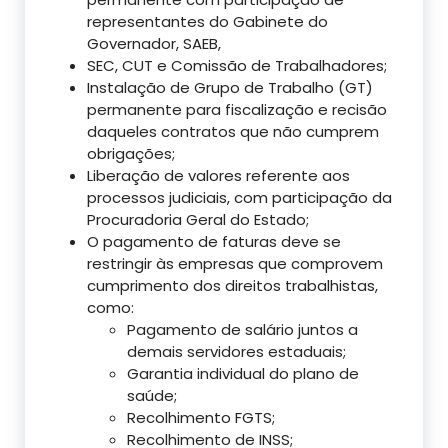
representantes do Gabinete do
Governador, SAEB,
SEC, CUT e Comissão de Trabalhadores;
Instalação de Grupo de Trabalho (GT)
permanente para fiscalização e recisão
daqueles contratos que não cumprem
obrigações;
Liberação de valores referente aos
processos judiciais, com participação da
Procuradoria Geral do Estado;
O pagamento de faturas deve se
restringir às empresas que comprovem
cumprimento dos direitos trabalhistas,
como:
Pagamento de salário juntos a
demais servidores estaduais;
Garantia individual do plano de
saúde;
Recolhimento FGTS;
Recolhimento de INSS;