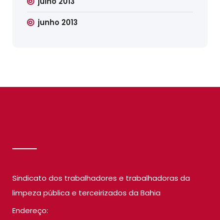
julho 2013
junho 2013
SINDILIMP
Sindicato dos trabalhadores e trabalhadoras da
limpeza pública e terceirizados da Bahia
Endereço: