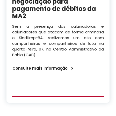
negociação para
pagamento de débitos da
MA2
Sem a presença das caluniadoras e
caluniadores que atacam de forma criminosa
o Sindilimp-BA, realizamos um ato com
companheiras e companheiros de luta na
quarta-feira, 07, no Centro Administrativo da
Bahia (CAB).
Consulte mais informação