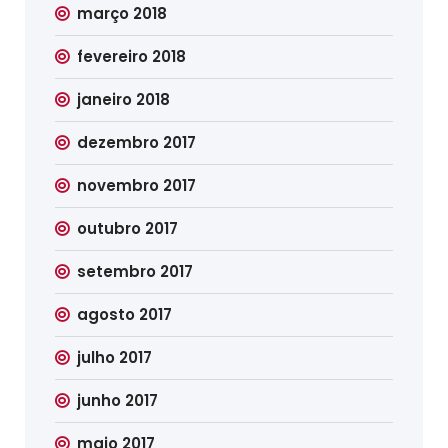
março 2018
fevereiro 2018
janeiro 2018
dezembro 2017
novembro 2017
outubro 2017
setembro 2017
agosto 2017
julho 2017
junho 2017
maio 2017