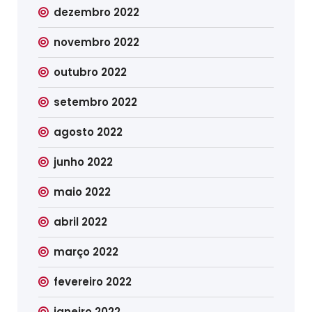
dezembro 2022
novembro 2022
outubro 2022
setembro 2022
agosto 2022
junho 2022
maio 2022
abril 2022
março 2022
fevereiro 2022
janeiro 2022