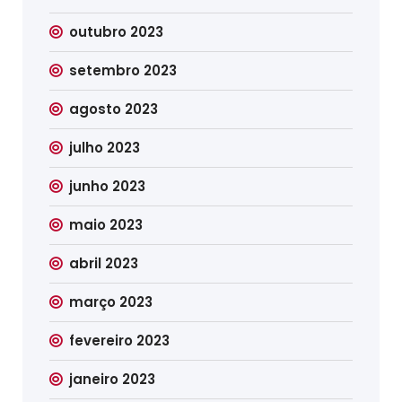
outubro 2023
setembro 2023
agosto 2023
julho 2023
junho 2023
maio 2023
abril 2023
março 2023
fevereiro 2023
janeiro 2023