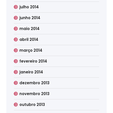
julho 2014
junho 2014
maio 2014
abril 2014
março 2014
fevereiro 2014
janeiro 2014
dezembro 2013
novembro 2013
outubro 2013