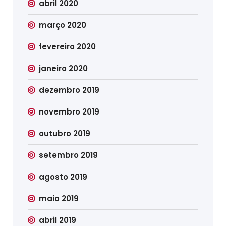
abril 2020
março 2020
fevereiro 2020
janeiro 2020
dezembro 2019
novembro 2019
outubro 2019
setembro 2019
agosto 2019
maio 2019
abril 2019