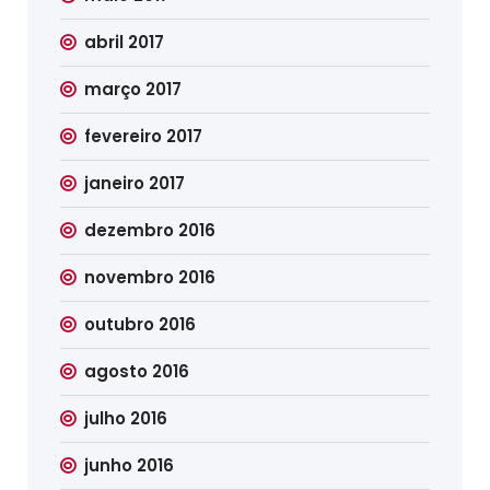
abril 2017
março 2017
fevereiro 2017
janeiro 2017
dezembro 2016
novembro 2016
outubro 2016
agosto 2016
julho 2016
junho 2016