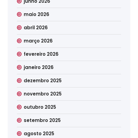
junho 2026
maio 2026
abril 2026
março 2026
fevereiro 2026
janeiro 2026
dezembro 2025
novembro 2025
outubro 2025
setembro 2025
agosto 2025