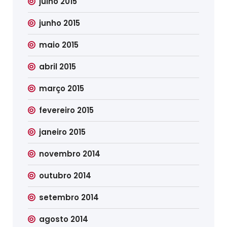
julho 2015
junho 2015
maio 2015
abril 2015
março 2015
fevereiro 2015
janeiro 2015
novembro 2014
outubro 2014
setembro 2014
agosto 2014