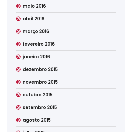
maio 2016
abril 2016
março 2016
fevereiro 2016
janeiro 2016
dezembro 2015
novembro 2015
outubro 2015
setembro 2015
agosto 2015