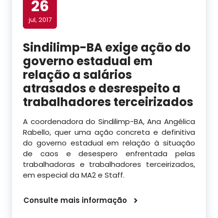
26
jul, 2017
Sindilimp-BA exige ação do
governo estadual em
relação a salários
atrasados e desrespeito a
trabalhadores terceirizados
A coordenadora do Sindilimp-BA, Ana Angélica
Rabello, quer uma ação concreta e definitiva
do governo estadual em relação à situação
de caos e desespero enfrentada pelas
trabalhadoras e trabalhadores terceirizados,
em especial da MA2 e Staff.
Consulte mais informação