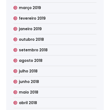
março 2019
fevereiro 2019
janeiro 2019
outubro 2018
setembro 2018
agosto 2018
julho 2018
junho 2018
maio 2018
abril 2018