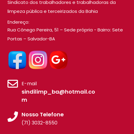
Sindicato dos trabalhadores e trabalhadoras da
limpeza pública e terceirizados da Bahia
Endereço:
Rua Cônego Pereira, 51 – Sede própria - Bairro: Sete
Portas – Salvador-BA
E-mail
sindilimp_ba@hotmail.co
m
Nosso Telefone
(71) 3032-8550