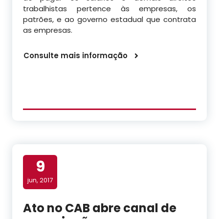
trabalhistas pertence às empresas, os
patrões, e ao governo estadual que contrata
as empresas.
Consulte mais informação
9
jun, 2017
Ato no CAB abre canal de