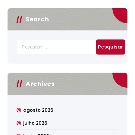
Search
Pesquisar
por:
Archives
agosto 2026
julho 2026