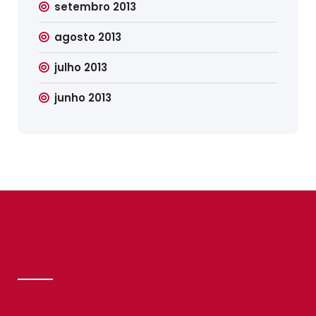
setembro 2013
agosto 2013
julho 2013
junho 2013
SINDILIMP