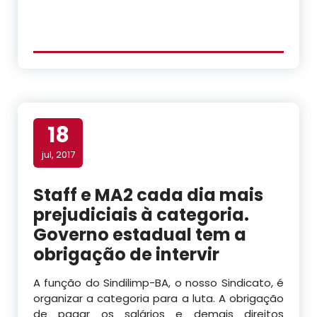
18
jul, 2017
Staff e MA2 cada dia mais
prejudiciais à categoria.
Governo estadual tem a
obrigação de intervir
A função do Sindilimp-BA, o nosso Sindicato, é
organizar a categoria para a luta. A obrigação
de pagar os salários e demais direitos