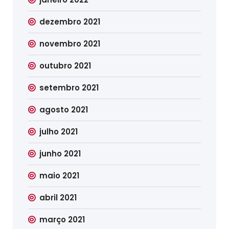
dezembro 2021
novembro 2021
outubro 2021
setembro 2021
agosto 2021
julho 2021
junho 2021
maio 2021
abril 2021
março 2021