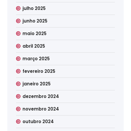
julho 2025
junho 2025
maio 2025
abril 2025
março 2025
fevereiro 2025
janeiro 2025
dezembro 2024
novembro 2024
outubro 2024