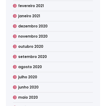
fevereiro 2021
janeiro 2021
dezembro 2020
novembro 2020
outubro 2020
setembro 2020
agosto 2020
julho 2020
junho 2020
maio 2020