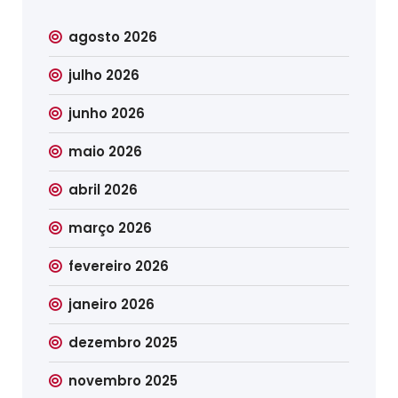
agosto 2026
julho 2026
junho 2026
maio 2026
abril 2026
março 2026
fevereiro 2026
janeiro 2026
dezembro 2025
novembro 2025