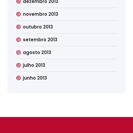
dezembro 2013
novembro 2013
outubro 2013
setembro 2013
agosto 2013
julho 2013
junho 2013