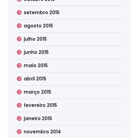
setembro 2015
agosto 2015
julho 2015
junho 2015
maio 2015
abril 2015
março 2015
fevereiro 2015
janeiro 2015
novembro 2014