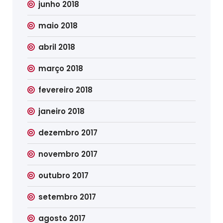
junho 2018
maio 2018
abril 2018
março 2018
fevereiro 2018
janeiro 2018
dezembro 2017
novembro 2017
outubro 2017
setembro 2017
agosto 2017