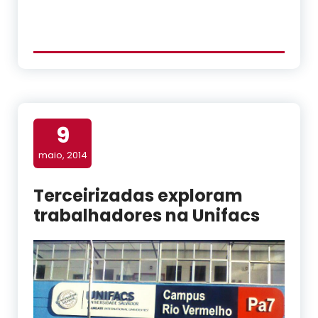
9
maio, 2014
Terceirizadas exploram
trabalhadores na Unifacs