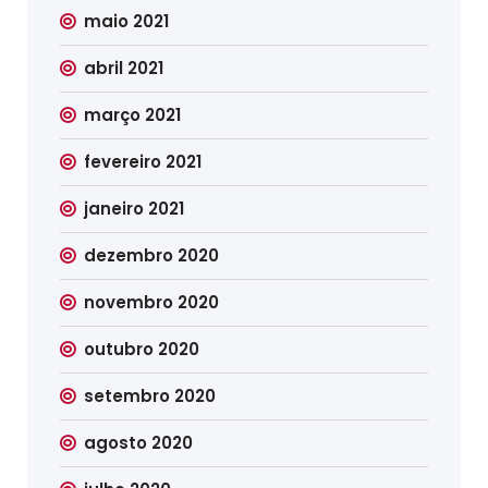
maio 2021
abril 2021
março 2021
fevereiro 2021
janeiro 2021
dezembro 2020
novembro 2020
outubro 2020
setembro 2020
agosto 2020