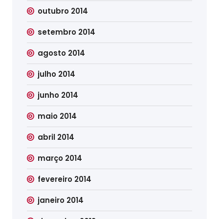
outubro 2014
setembro 2014
agosto 2014
julho 2014
junho 2014
maio 2014
abril 2014
março 2014
fevereiro 2014
janeiro 2014