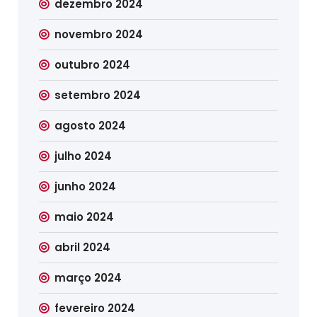
dezembro 2024
novembro 2024
outubro 2024
setembro 2024
agosto 2024
julho 2024
junho 2024
maio 2024
abril 2024
março 2024
fevereiro 2024