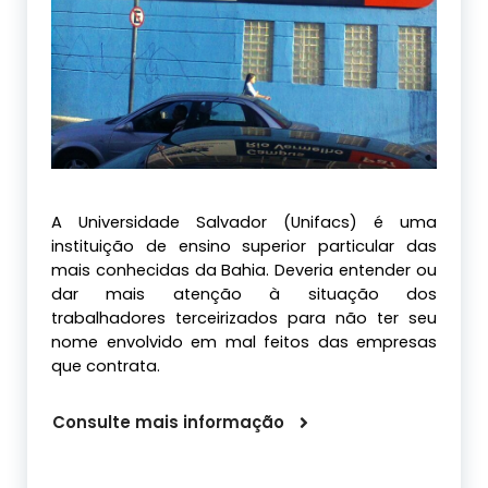
A Universidade Salvador (Unifacs) é uma
instituição de ensino superior particular das
mais conhecidas da Bahia. Deveria entender ou
dar mais atenção à situação dos
trabalhadores terceirizados para não ter seu
nome envolvido em mal feitos das empresas
que contrata.
Consulte mais informação