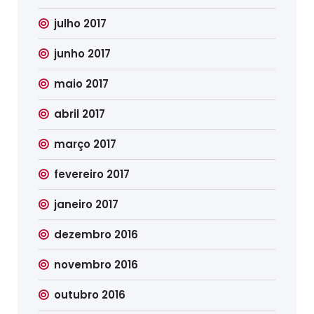
julho 2017
junho 2017
maio 2017
abril 2017
março 2017
fevereiro 2017
janeiro 2017
dezembro 2016
novembro 2016
outubro 2016