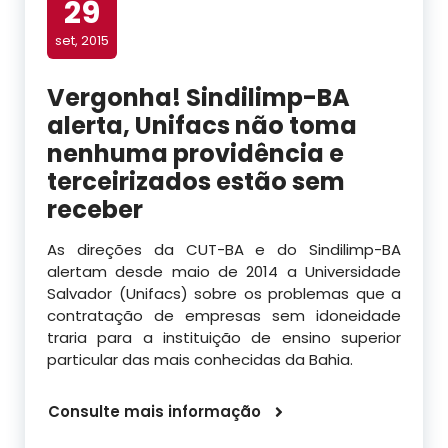
29
set, 2015
Vergonha! Sindilimp-BA
alerta, Unifacs não toma
nenhuma providência e
terceirizados estão sem
receber
As direções da CUT-BA e do Sindilimp-BA
alertam desde maio de 2014 a Universidade
Salvador (Unifacs) sobre os problemas que a
contratação de empresas sem idoneidade
traria para a instituição de ensino superior
particular das mais conhecidas da Bahia.
Consulte mais informação