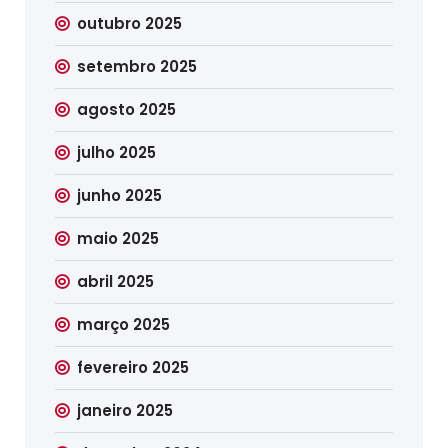
outubro 2025
setembro 2025
agosto 2025
julho 2025
junho 2025
maio 2025
abril 2025
março 2025
fevereiro 2025
janeiro 2025