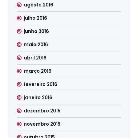
agosto 2016
julho 2016
junho 2016
maio 2016
abril 2016
março 2016
fevereiro 2016
janeiro 2016
dezembro 2015
novembro 2015
outubro 2015