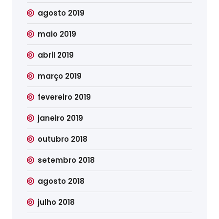
agosto 2019
maio 2019
abril 2019
março 2019
fevereiro 2019
janeiro 2019
outubro 2018
setembro 2018
agosto 2018
julho 2018