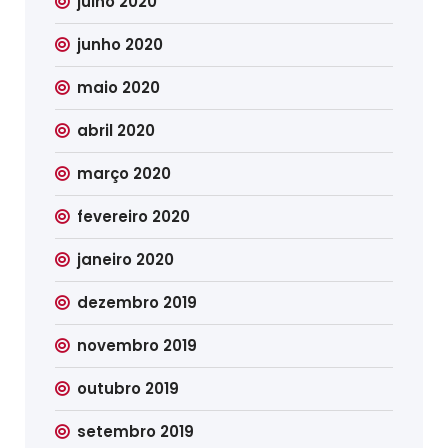
julho 2020
junho 2020
maio 2020
abril 2020
março 2020
fevereiro 2020
janeiro 2020
dezembro 2019
novembro 2019
outubro 2019
setembro 2019