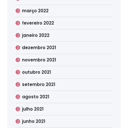
março 2022
fevereiro 2022
janeiro 2022
dezembro 2021
novembro 2021
outubro 2021
setembro 2021
agosto 2021
julho 2021
junho 2021