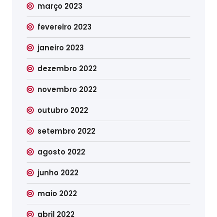
março 2023
fevereiro 2023
janeiro 2023
dezembro 2022
novembro 2022
outubro 2022
setembro 2022
agosto 2022
junho 2022
maio 2022
abril 2022