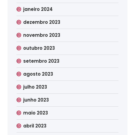
janeiro 2024
dezembro 2023
novembro 2023
outubro 2023
setembro 2023
agosto 2023
julho 2023
junho 2023
maio 2023
abril 2023