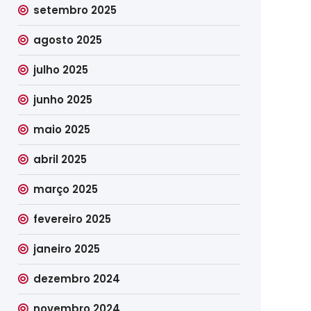
setembro 2025
agosto 2025
julho 2025
junho 2025
maio 2025
abril 2025
março 2025
fevereiro 2025
janeiro 2025
dezembro 2024
novembro 2024