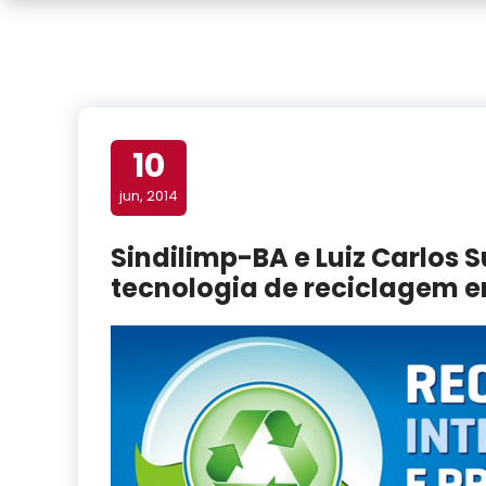
10
jun, 2014
Sindilimp-BA e Luiz Carlos
tecnologia de reciclagem 