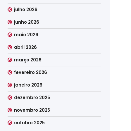
julho 2026
junho 2026
maio 2026
abril 2026
março 2026
fevereiro 2026
janeiro 2026
dezembro 2025
novembro 2025
outubro 2025