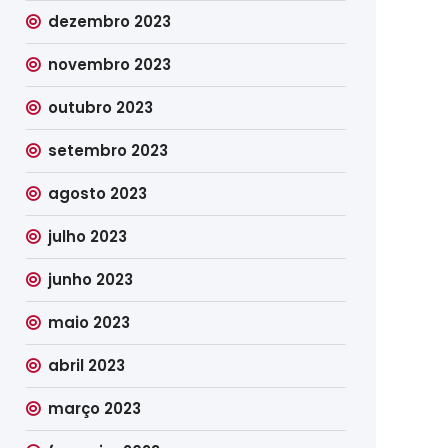
dezembro 2023
novembro 2023
outubro 2023
setembro 2023
agosto 2023
julho 2023
junho 2023
maio 2023
abril 2023
março 2023