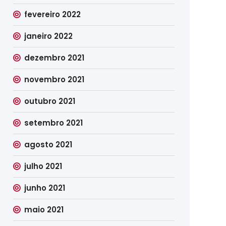
fevereiro 2022
janeiro 2022
dezembro 2021
novembro 2021
outubro 2021
setembro 2021
agosto 2021
julho 2021
junho 2021
maio 2021