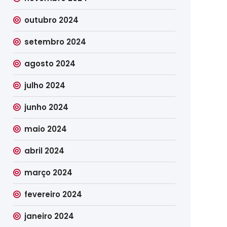
outubro 2024
setembro 2024
agosto 2024
julho 2024
junho 2024
maio 2024
abril 2024
março 2024
fevereiro 2024
janeiro 2024