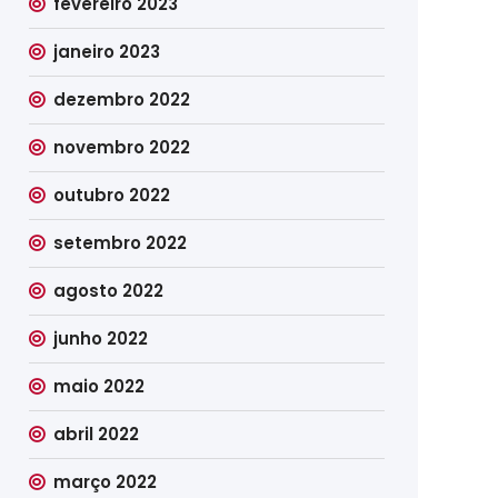
fevereiro 2023
janeiro 2023
dezembro 2022
novembro 2022
outubro 2022
setembro 2022
agosto 2022
junho 2022
maio 2022
abril 2022
março 2022