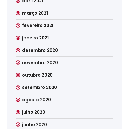
abril 2021
março 2021
fevereiro 2021
janeiro 2021
dezembro 2020
novembro 2020
outubro 2020
setembro 2020
agosto 2020
julho 2020
junho 2020