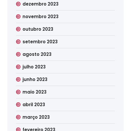
dezembro 2023
novembro 2023
outubro 2023
setembro 2023
agosto 2023
julho 2023
junho 2023
maio 2023
abril 2023
março 2023
fevereiro 2023