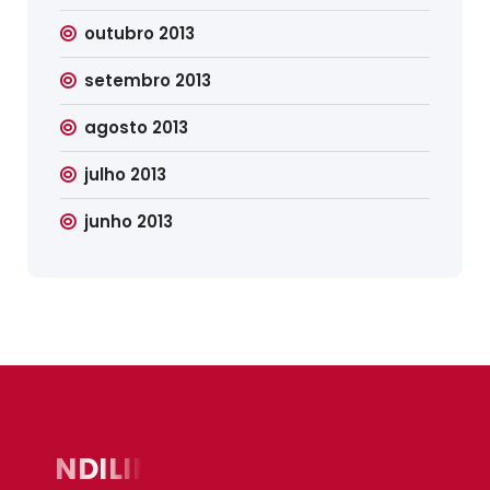
outubro 2013
setembro 2013
agosto 2013
julho 2013
junho 2013
SINDILIMP