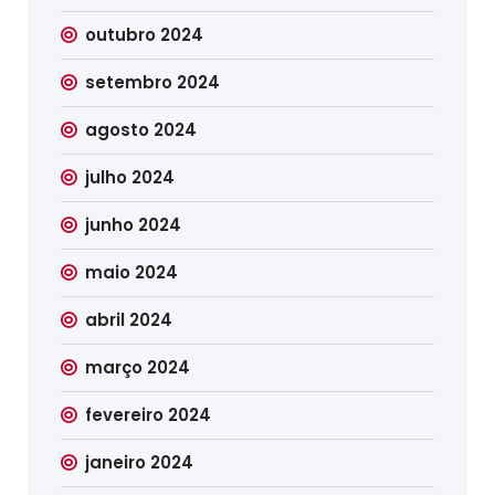
outubro 2024
setembro 2024
agosto 2024
julho 2024
junho 2024
maio 2024
abril 2024
março 2024
fevereiro 2024
janeiro 2024