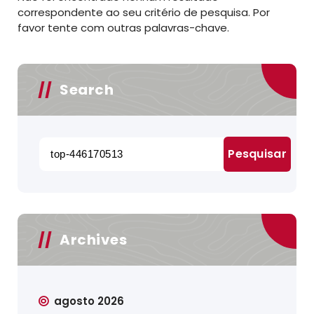
correspondente ao seu critério de pesquisa. Por
favor tente com outras palavras-chave.
Search
Pesquisar
por:
Archives
agosto 2026