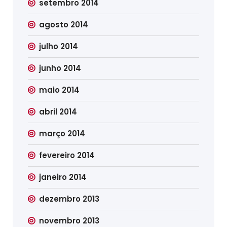
setembro 2014
agosto 2014
julho 2014
junho 2014
maio 2014
abril 2014
março 2014
fevereiro 2014
janeiro 2014
dezembro 2013
novembro 2013