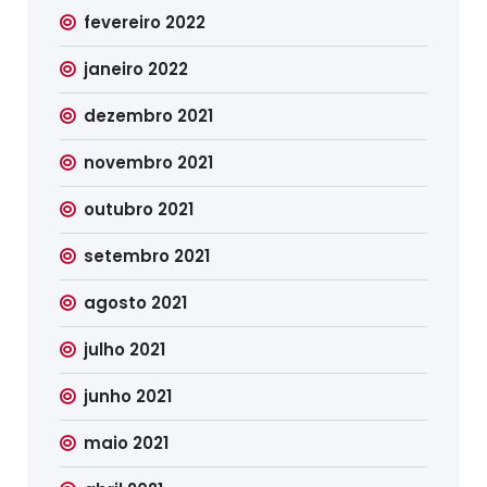
fevereiro 2022
janeiro 2022
dezembro 2021
novembro 2021
outubro 2021
setembro 2021
agosto 2021
julho 2021
junho 2021
maio 2021