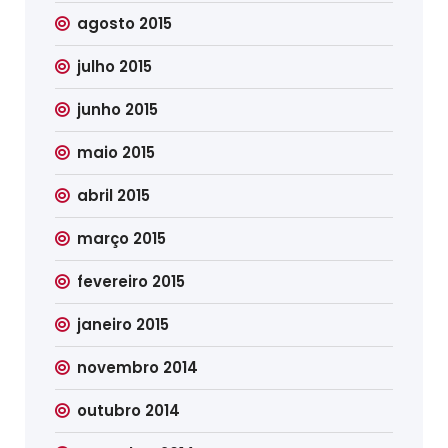
agosto 2015
julho 2015
junho 2015
maio 2015
abril 2015
março 2015
fevereiro 2015
janeiro 2015
novembro 2014
outubro 2014