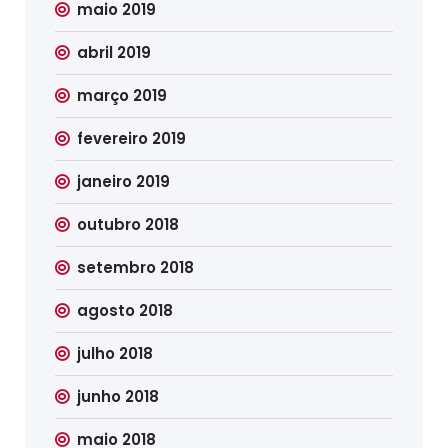
maio 2019
abril 2019
março 2019
fevereiro 2019
janeiro 2019
outubro 2018
setembro 2018
agosto 2018
julho 2018
junho 2018
maio 2018