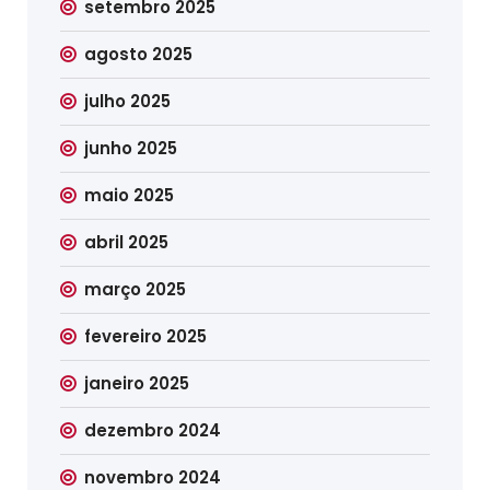
setembro 2025
agosto 2025
julho 2025
junho 2025
maio 2025
abril 2025
março 2025
fevereiro 2025
janeiro 2025
dezembro 2024
novembro 2024