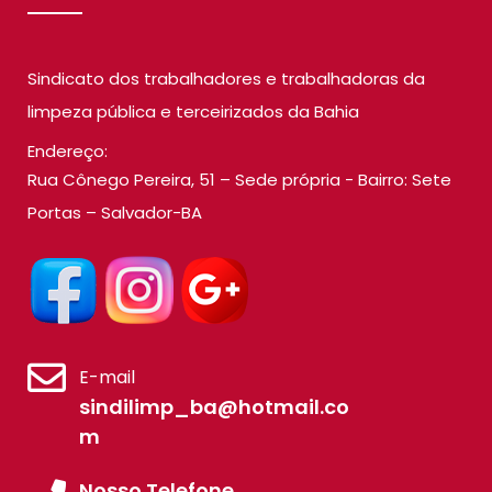
Sindicato dos trabalhadores e trabalhadoras da
limpeza pública e terceirizados da Bahia
Endereço:
Rua Cônego Pereira, 51 – Sede própria - Bairro: Sete
Portas – Salvador-BA
E-mail
sindilimp_ba@hotmail.co
m
Nosso Telefone