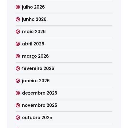
julho 2026
junho 2026
maio 2026
abril 2026
março 2026
fevereiro 2026
janeiro 2026
dezembro 2025
novembro 2025
outubro 2025