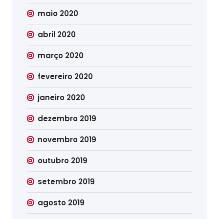
maio 2020
abril 2020
março 2020
fevereiro 2020
janeiro 2020
dezembro 2019
novembro 2019
outubro 2019
setembro 2019
agosto 2019