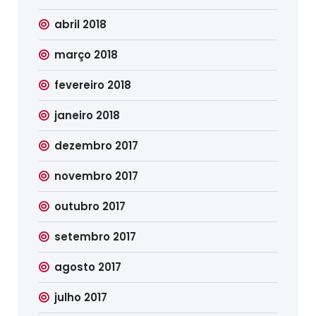
abril 2018
março 2018
fevereiro 2018
janeiro 2018
dezembro 2017
novembro 2017
outubro 2017
setembro 2017
agosto 2017
julho 2017