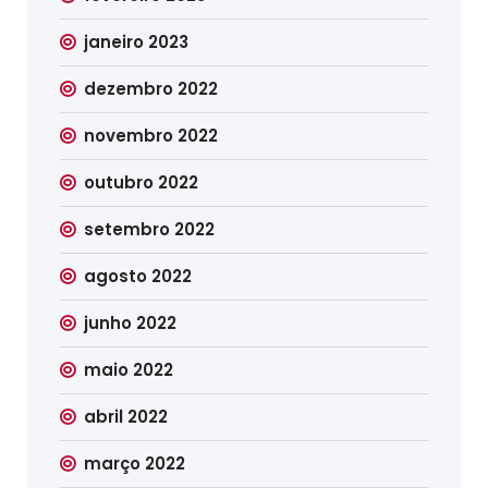
janeiro 2023
dezembro 2022
novembro 2022
outubro 2022
setembro 2022
agosto 2022
junho 2022
maio 2022
abril 2022
março 2022