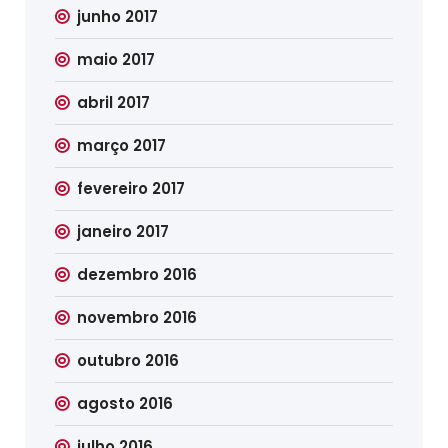
junho 2017
maio 2017
abril 2017
março 2017
fevereiro 2017
janeiro 2017
dezembro 2016
novembro 2016
outubro 2016
agosto 2016
julho 2016