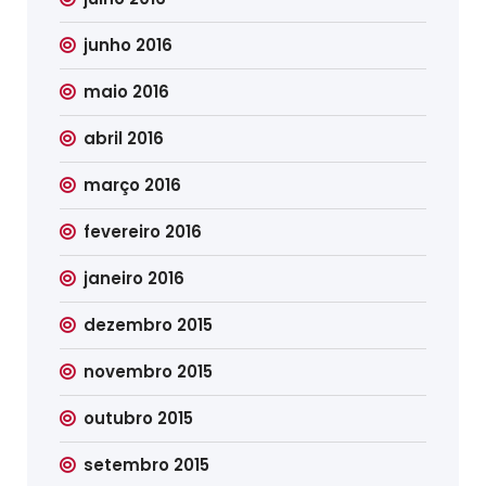
junho 2016
maio 2016
abril 2016
março 2016
fevereiro 2016
janeiro 2016
dezembro 2015
novembro 2015
outubro 2015
setembro 2015