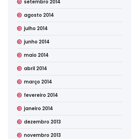
setembro 2014
agosto 2014
julho 2014
junho 2014
maio 2014
abril 2014
março 2014
fevereiro 2014
janeiro 2014
dezembro 2013
novembro 2013