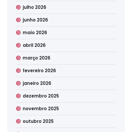
julho 2026
junho 2026
maio 2026
abril 2026
março 2026
fevereiro 2026
janeiro 2026
dezembro 2025
novembro 2025
outubro 2025