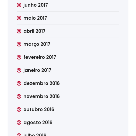
junho 2017
maio 2017
abril 2017
março 2017
fevereiro 2017
janeiro 2017
dezembro 2016
novembro 2016
outubro 2016
agosto 2016
julho 2016