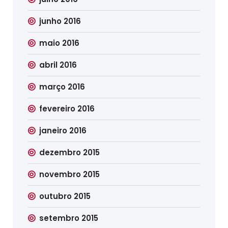
junho 2016
maio 2016
abril 2016
março 2016
fevereiro 2016
janeiro 2016
dezembro 2015
novembro 2015
outubro 2015
setembro 2015