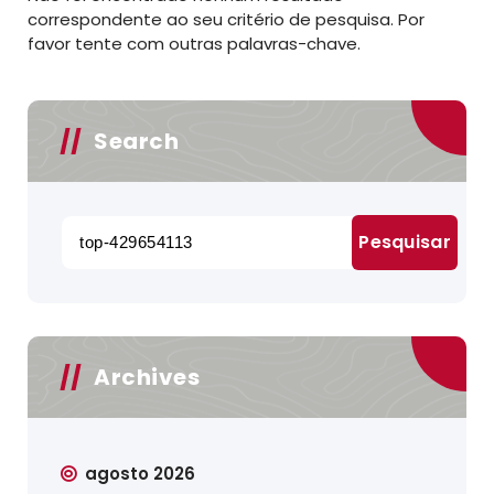
correspondente ao seu critério de pesquisa. Por
favor tente com outras palavras-chave.
Search
Pesquisar
por:
Archives
agosto 2026