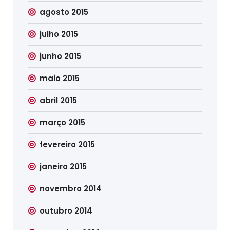
agosto 2015
julho 2015
junho 2015
maio 2015
abril 2015
março 2015
fevereiro 2015
janeiro 2015
novembro 2014
outubro 2014