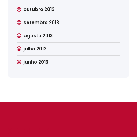
outubro 2013
setembro 2013
agosto 2013
julho 2013
junho 2013
SINDILIMP