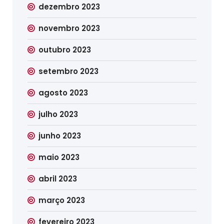
dezembro 2023
novembro 2023
outubro 2023
setembro 2023
agosto 2023
julho 2023
junho 2023
maio 2023
abril 2023
março 2023
fevereiro 2023