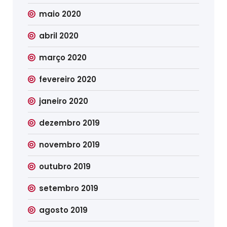
maio 2020
abril 2020
março 2020
fevereiro 2020
janeiro 2020
dezembro 2019
novembro 2019
outubro 2019
setembro 2019
agosto 2019