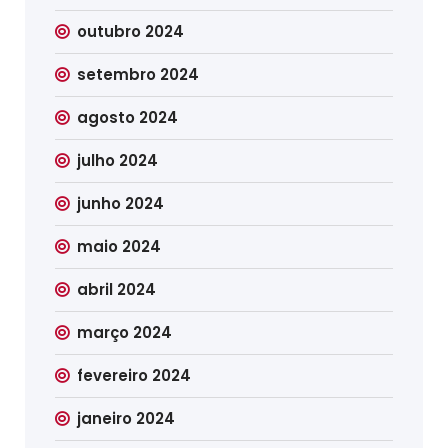
outubro 2024
setembro 2024
agosto 2024
julho 2024
junho 2024
maio 2024
abril 2024
março 2024
fevereiro 2024
janeiro 2024