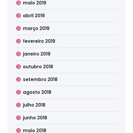
maio 2019
abril 2019
março 2019
fevereiro 2019
janeiro 2019
outubro 2018
setembro 2018
agosto 2018
julho 2018
junho 2018
maio 2018