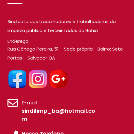
Sindicato dos trabalhadores e trabalhadoras da
limpeza pública e terceirizados da Bahia
Endereço:
Rua Cônego Pereira, 51 – Sede própria - Bairro: Sete
Portas – Salvador-BA
E-mail
sindilimp_ba@hotmail.co
m
Nosso Telefone