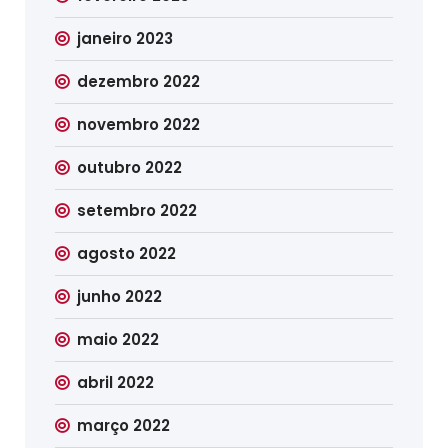
janeiro 2023
dezembro 2022
novembro 2022
outubro 2022
setembro 2022
agosto 2022
junho 2022
maio 2022
abril 2022
março 2022