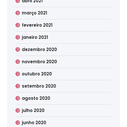
abril 2021
março 2021
fevereiro 2021
janeiro 2021
dezembro 2020
novembro 2020
outubro 2020
setembro 2020
agosto 2020
julho 2020
junho 2020