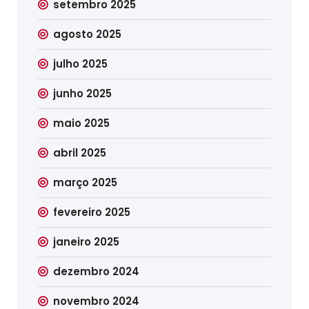
setembro 2025
agosto 2025
julho 2025
junho 2025
maio 2025
abril 2025
março 2025
fevereiro 2025
janeiro 2025
dezembro 2024
novembro 2024