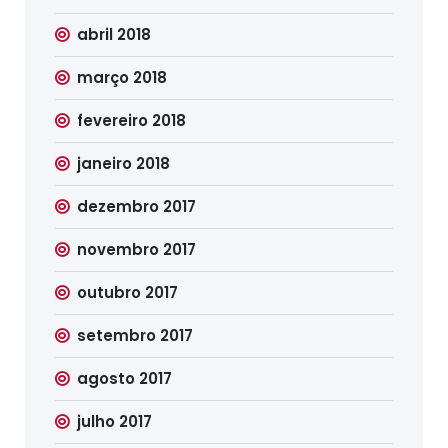
abril 2018
março 2018
fevereiro 2018
janeiro 2018
dezembro 2017
novembro 2017
outubro 2017
setembro 2017
agosto 2017
julho 2017