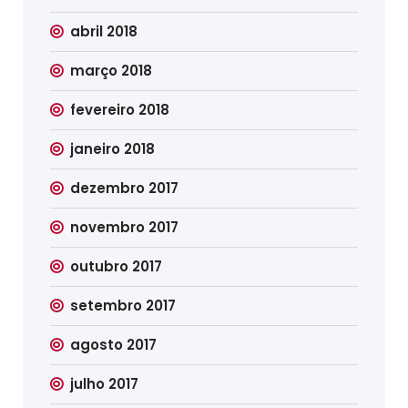
abril 2018
março 2018
fevereiro 2018
janeiro 2018
dezembro 2017
novembro 2017
outubro 2017
setembro 2017
agosto 2017
julho 2017