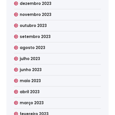
dezembro 2023
novembro 2023
outubro 2023
setembro 2023
agosto 2023
julho 2023
junho 2023
maio 2023
abril 2023
março 2023
fevereiro 2023