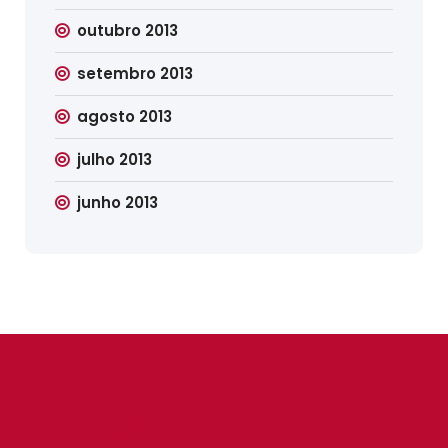
outubro 2013
setembro 2013
agosto 2013
julho 2013
junho 2013
SINDILIMP