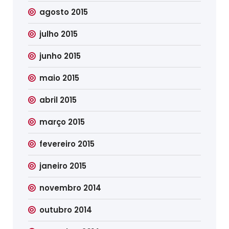
agosto 2015
julho 2015
junho 2015
maio 2015
abril 2015
março 2015
fevereiro 2015
janeiro 2015
novembro 2014
outubro 2014