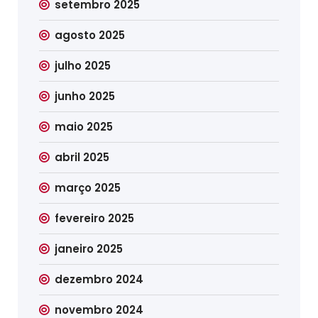
setembro 2025
agosto 2025
julho 2025
junho 2025
maio 2025
abril 2025
março 2025
fevereiro 2025
janeiro 2025
dezembro 2024
novembro 2024