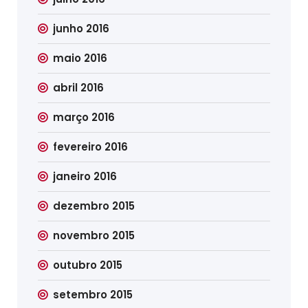
junho 2016
maio 2016
abril 2016
março 2016
fevereiro 2016
janeiro 2016
dezembro 2015
novembro 2015
outubro 2015
setembro 2015