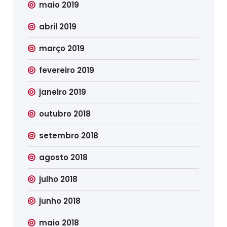
maio 2019
abril 2019
março 2019
fevereiro 2019
janeiro 2019
outubro 2018
setembro 2018
agosto 2018
julho 2018
junho 2018
maio 2018