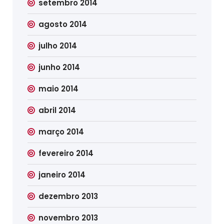
setembro 2014
agosto 2014
julho 2014
junho 2014
maio 2014
abril 2014
março 2014
fevereiro 2014
janeiro 2014
dezembro 2013
novembro 2013