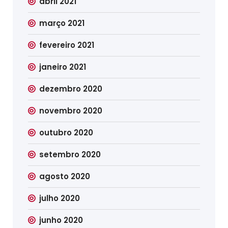
abril 2021
março 2021
fevereiro 2021
janeiro 2021
dezembro 2020
novembro 2020
outubro 2020
setembro 2020
agosto 2020
julho 2020
junho 2020