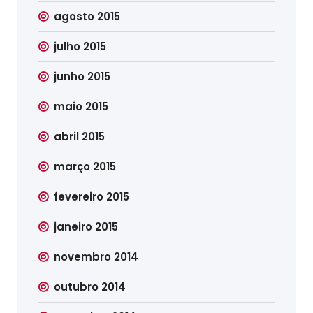
agosto 2015
julho 2015
junho 2015
maio 2015
abril 2015
março 2015
fevereiro 2015
janeiro 2015
novembro 2014
outubro 2014