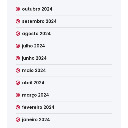
outubro 2024
setembro 2024
agosto 2024
julho 2024
junho 2024
maio 2024
abril 2024
março 2024
fevereiro 2024
janeiro 2024