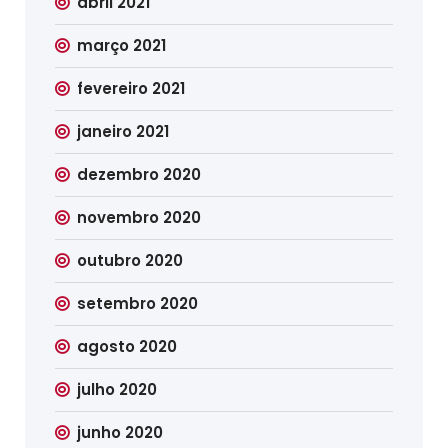
abril 2021
março 2021
fevereiro 2021
janeiro 2021
dezembro 2020
novembro 2020
outubro 2020
setembro 2020
agosto 2020
julho 2020
junho 2020