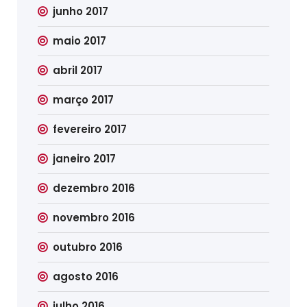
junho 2017
maio 2017
abril 2017
março 2017
fevereiro 2017
janeiro 2017
dezembro 2016
novembro 2016
outubro 2016
agosto 2016
julho 2016