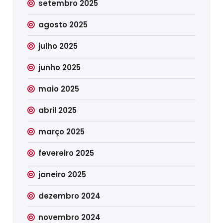
setembro 2025
agosto 2025
julho 2025
junho 2025
maio 2025
abril 2025
março 2025
fevereiro 2025
janeiro 2025
dezembro 2024
novembro 2024