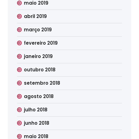
maio 2019
abril 2019
março 2019
fevereiro 2019
janeiro 2019
outubro 2018
setembro 2018
agosto 2018
julho 2018
junho 2018
maio 2018