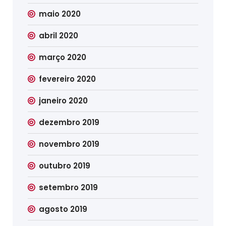
maio 2020
abril 2020
março 2020
fevereiro 2020
janeiro 2020
dezembro 2019
novembro 2019
outubro 2019
setembro 2019
agosto 2019