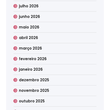
julho 2026
junho 2026
maio 2026
abril 2026
março 2026
fevereiro 2026
janeiro 2026
dezembro 2025
novembro 2025
outubro 2025