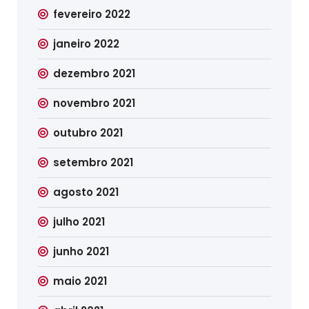
fevereiro 2022
janeiro 2022
dezembro 2021
novembro 2021
outubro 2021
setembro 2021
agosto 2021
julho 2021
junho 2021
maio 2021