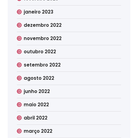
janeiro 2023
dezembro 2022
novembro 2022
outubro 2022
setembro 2022
agosto 2022
junho 2022
maio 2022
abril 2022
março 2022