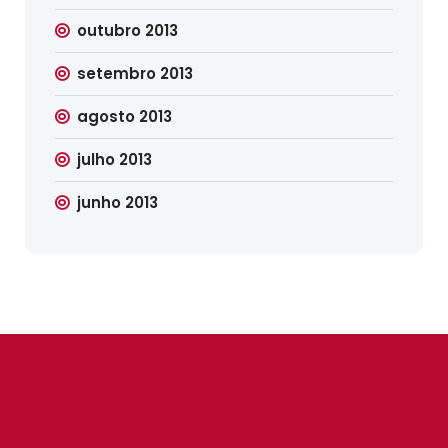
outubro 2013
setembro 2013
agosto 2013
julho 2013
junho 2013
SINDILIMP