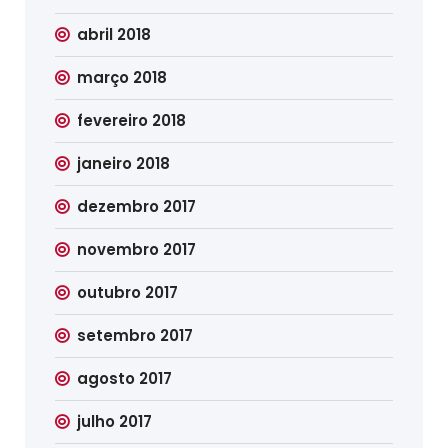
abril 2018
março 2018
fevereiro 2018
janeiro 2018
dezembro 2017
novembro 2017
outubro 2017
setembro 2017
agosto 2017
julho 2017