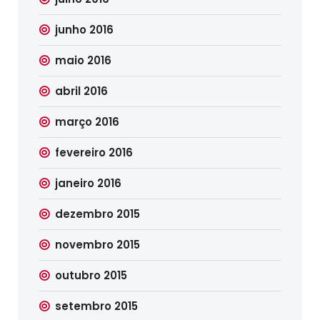
junho 2016
maio 2016
abril 2016
março 2016
fevereiro 2016
janeiro 2016
dezembro 2015
novembro 2015
outubro 2015
setembro 2015