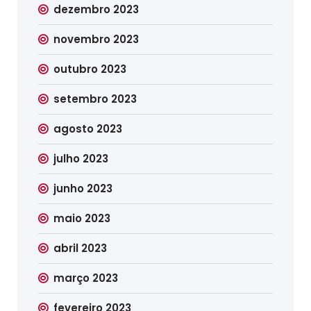
dezembro 2023
novembro 2023
outubro 2023
setembro 2023
agosto 2023
julho 2023
junho 2023
maio 2023
abril 2023
março 2023
fevereiro 2023