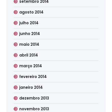
setembro 2014
agosto 2014
julho 2014
junho 2014
maio 2014
abril 2014
março 2014
fevereiro 2014
janeiro 2014
dezembro 2013
novembro 2013