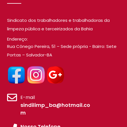
Sindicato dos trabalhadores e trabalhadoras da
limpeza pública e terceirizados da Bahia
Endereço:
Rua Cônego Pereira, 51 – Sede própria - Bairro: Sete
Portas – Salvador-BA
E-mail
sindilimp_ba@hotmail.co
m
Nosso Telefone