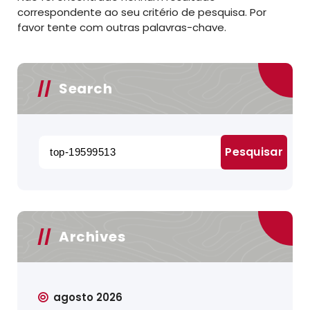
correspondente ao seu critério de pesquisa. Por
favor tente com outras palavras-chave.
Search
Pesquisar
por:
Archives
agosto 2026