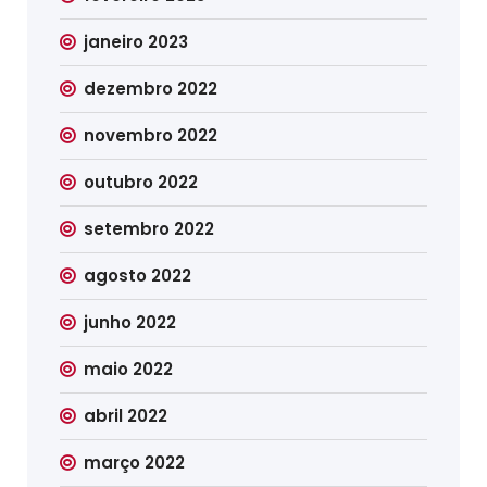
janeiro 2023
dezembro 2022
novembro 2022
outubro 2022
setembro 2022
agosto 2022
junho 2022
maio 2022
abril 2022
março 2022