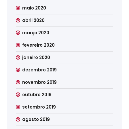
maio 2020
abril 2020
março 2020
fevereiro 2020
janeiro 2020
dezembro 2019
novembro 2019
outubro 2019
setembro 2019
agosto 2019