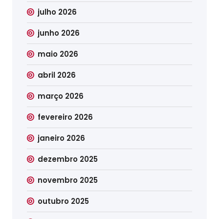
julho 2026
junho 2026
maio 2026
abril 2026
março 2026
fevereiro 2026
janeiro 2026
dezembro 2025
novembro 2025
outubro 2025