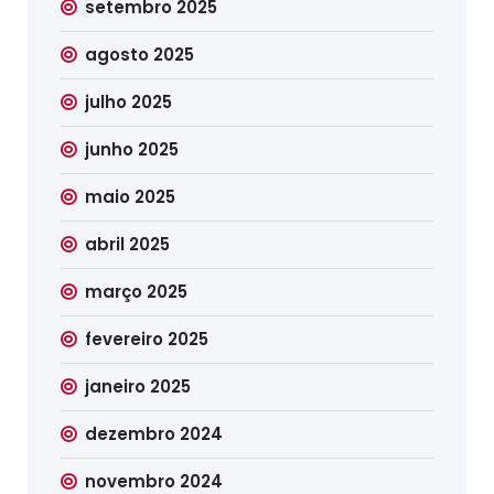
setembro 2025
agosto 2025
julho 2025
junho 2025
maio 2025
abril 2025
março 2025
fevereiro 2025
janeiro 2025
dezembro 2024
novembro 2024