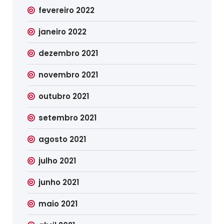
fevereiro 2022
janeiro 2022
dezembro 2021
novembro 2021
outubro 2021
setembro 2021
agosto 2021
julho 2021
junho 2021
maio 2021