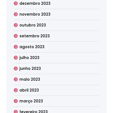
dezembro 2023
novembro 2023
outubro 2023
setembro 2023
agosto 2023
julho 2023
junho 2023
maio 2023
abril 2023
março 2023
fevereiro 2023