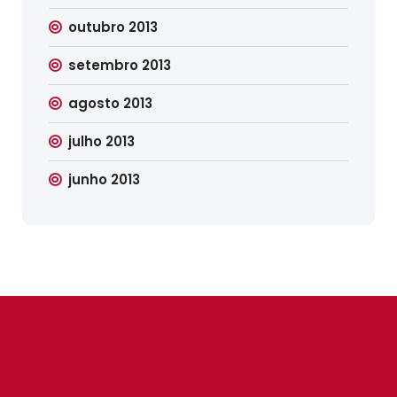
outubro 2013
setembro 2013
agosto 2013
julho 2013
junho 2013
SINDILIMP