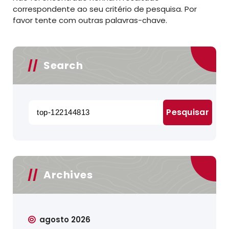
correspondente ao seu critério de pesquisa. Por
favor tente com outras palavras-chave.
Search
Pesquisar
por:
Archives
agosto 2026