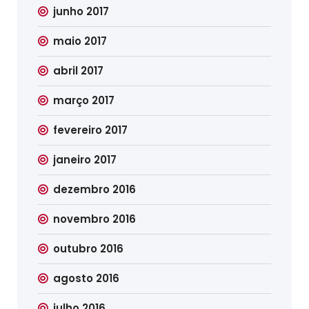
junho 2017
maio 2017
abril 2017
março 2017
fevereiro 2017
janeiro 2017
dezembro 2016
novembro 2016
outubro 2016
agosto 2016
julho 2016