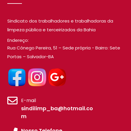
Sindicato dos trabalhadores e trabalhadoras da
limpeza pública e terceirizados da Bahia
Endereço:
Rua Cônego Pereira, 51 – Sede própria - Bairro: Sete
Portas – Salvador-BA
E-mail
sindilimp_ba@hotmail.co
m
Nosso Telefone