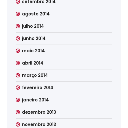
setembro 2014
agosto 2014
julho 2014
junho 2014
maio 2014
abril 2014
março 2014
fevereiro 2014
janeiro 2014
dezembro 2013
novembro 2013