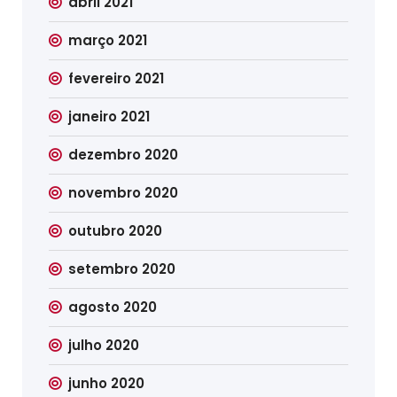
abril 2021
março 2021
fevereiro 2021
janeiro 2021
dezembro 2020
novembro 2020
outubro 2020
setembro 2020
agosto 2020
julho 2020
junho 2020