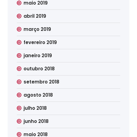
maio 2019
abril 2019
março 2019
fevereiro 2019
janeiro 2019
outubro 2018
setembro 2018
agosto 2018
julho 2018
junho 2018
maio 2018