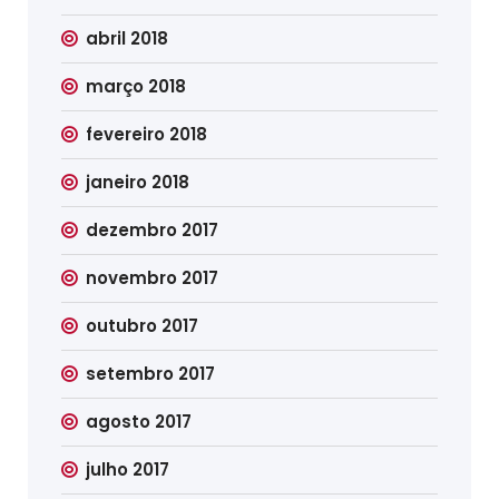
abril 2018
março 2018
fevereiro 2018
janeiro 2018
dezembro 2017
novembro 2017
outubro 2017
setembro 2017
agosto 2017
julho 2017