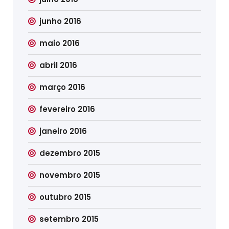
junho 2016
maio 2016
abril 2016
março 2016
fevereiro 2016
janeiro 2016
dezembro 2015
novembro 2015
outubro 2015
setembro 2015