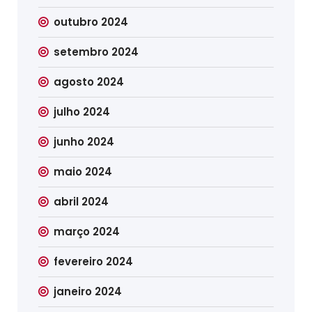
outubro 2024
setembro 2024
agosto 2024
julho 2024
junho 2024
maio 2024
abril 2024
março 2024
fevereiro 2024
janeiro 2024