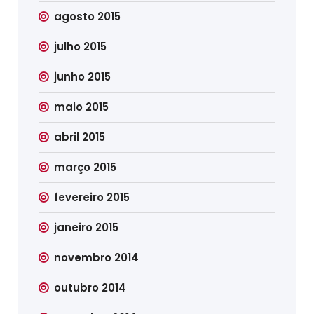
agosto 2015
julho 2015
junho 2015
maio 2015
abril 2015
março 2015
fevereiro 2015
janeiro 2015
novembro 2014
outubro 2014