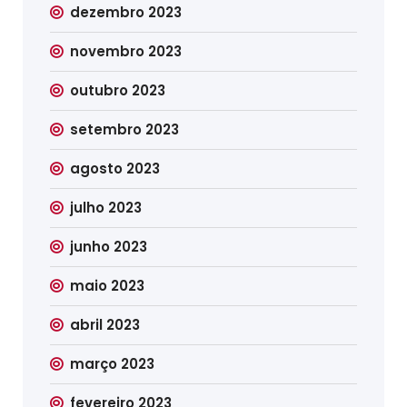
dezembro 2023
novembro 2023
outubro 2023
setembro 2023
agosto 2023
julho 2023
junho 2023
maio 2023
abril 2023
março 2023
fevereiro 2023