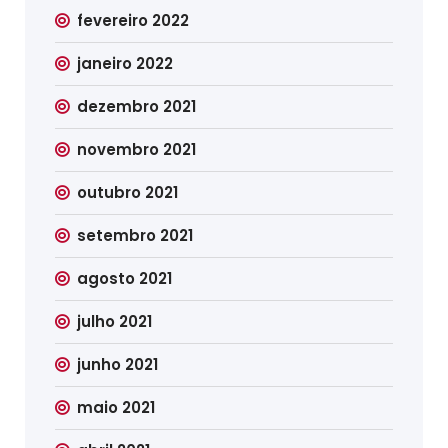
fevereiro 2022
janeiro 2022
dezembro 2021
novembro 2021
outubro 2021
setembro 2021
agosto 2021
julho 2021
junho 2021
maio 2021