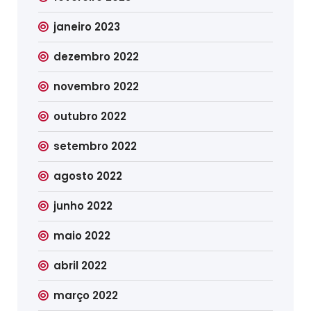
janeiro 2023
dezembro 2022
novembro 2022
outubro 2022
setembro 2022
agosto 2022
junho 2022
maio 2022
abril 2022
março 2022