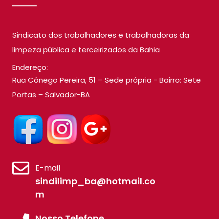
Sindicato dos trabalhadores e trabalhadoras da
limpeza pública e terceirizados da Bahia
Endereço:
Rua Cônego Pereira, 51 – Sede própria - Bairro: Sete
Portas – Salvador-BA
E-mail
sindilimp_ba@hotmail.co
m
Nosso Telefone