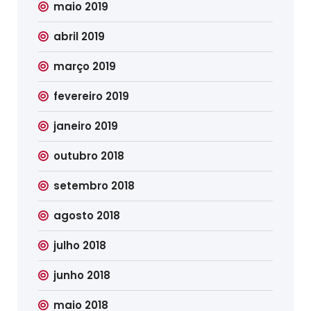
maio 2019
abril 2019
março 2019
fevereiro 2019
janeiro 2019
outubro 2018
setembro 2018
agosto 2018
julho 2018
junho 2018
maio 2018