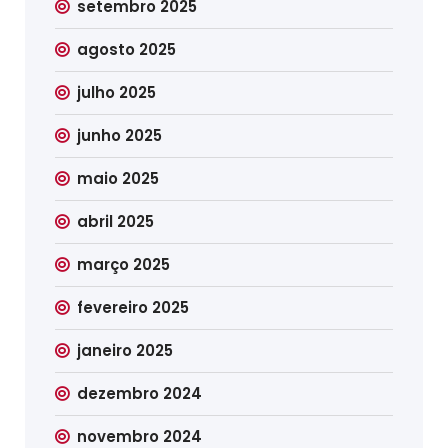
setembro 2025
agosto 2025
julho 2025
junho 2025
maio 2025
abril 2025
março 2025
fevereiro 2025
janeiro 2025
dezembro 2024
novembro 2024