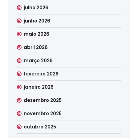
julho 2026
junho 2026
maio 2026
abril 2026
março 2026
fevereiro 2026
janeiro 2026
dezembro 2025
novembro 2025
outubro 2025