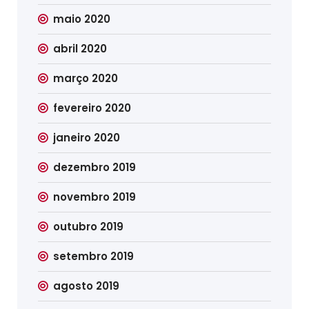
maio 2020
abril 2020
março 2020
fevereiro 2020
janeiro 2020
dezembro 2019
novembro 2019
outubro 2019
setembro 2019
agosto 2019