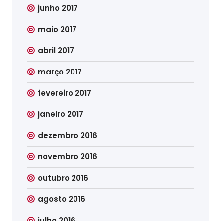
junho 2017
maio 2017
abril 2017
março 2017
fevereiro 2017
janeiro 2017
dezembro 2016
novembro 2016
outubro 2016
agosto 2016
julho 2016