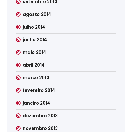
setembro 2014
agosto 2014
julho 2014
junho 2014
maio 2014
abril 2014
março 2014
fevereiro 2014
janeiro 2014
dezembro 2013
novembro 2013