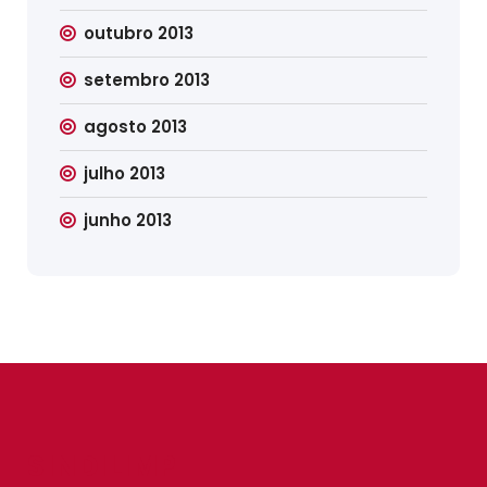
outubro 2013
setembro 2013
agosto 2013
julho 2013
junho 2013
SINDILIMP