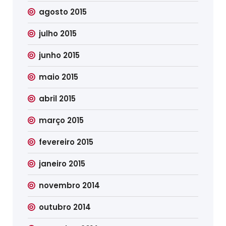
agosto 2015
julho 2015
junho 2015
maio 2015
abril 2015
março 2015
fevereiro 2015
janeiro 2015
novembro 2014
outubro 2014