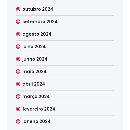
outubro 2024
setembro 2024
agosto 2024
julho 2024
junho 2024
maio 2024
abril 2024
março 2024
fevereiro 2024
janeiro 2024