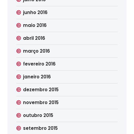
junho 2016
maio 2016
abril 2016
março 2016
fevereiro 2016
janeiro 2016
dezembro 2015
novembro 2015
outubro 2015
setembro 2015