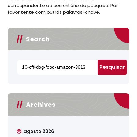
correspondente ao seu critério de pesquisa. Por
favor tente com outras palavras-chave.
Search
Pesquisar
por:
Archives
agosto 2026