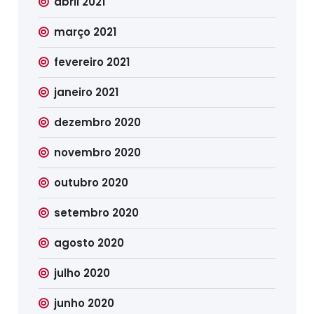
abril 2021
março 2021
fevereiro 2021
janeiro 2021
dezembro 2020
novembro 2020
outubro 2020
setembro 2020
agosto 2020
julho 2020
junho 2020