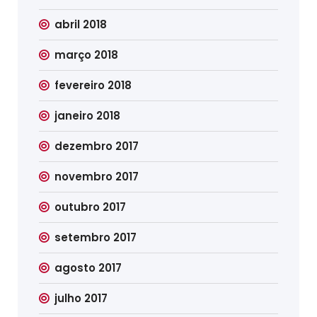
abril 2018
março 2018
fevereiro 2018
janeiro 2018
dezembro 2017
novembro 2017
outubro 2017
setembro 2017
agosto 2017
julho 2017